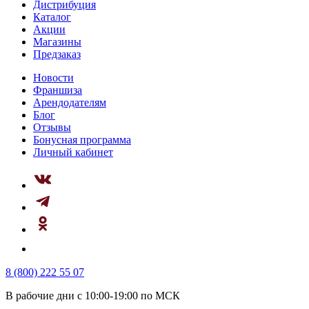
Дистрибуция
Каталог
Акции
Магазины
Предзаказ
Новости
Франшиза
Арендодателям
Блог
Отзывы
Бонусная программа
Личный кабинет
8 (800) 222 55 07
В рабочие дни с 10:00-19:00 по МСК