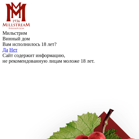
Мильстрим
Винный дом
Вам исполнилось 18 лет?
Да
Нет
Сайт содержит информацию,
не рекомендованную лицам моложе 18 лет.