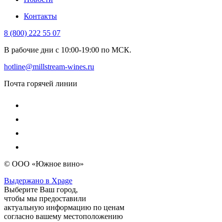
Контакты
8 (800) 222 55 07
В рабочие дни с 10:00-19:00 по МСК.
hotline@millstream-wines.ru
Почта горячей линии
© ООО «Южное вино»
Выдержано в Xpage
Выберите Ваш город,
чтобы мы предоставили
актуальную информацию по ценам
согласно вашему местоположению