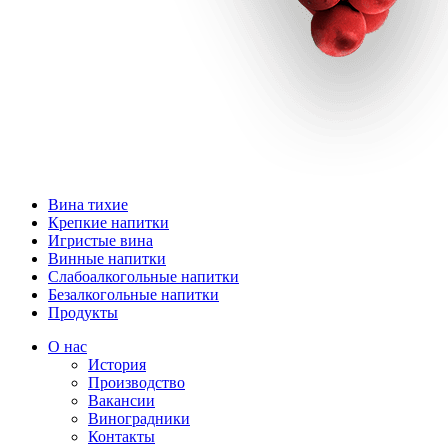
Вина тихие
Крепкие напитки
Игристые вина
Винные напитки
Слабоалкогольные напитки
Безалкогольные напитки
Продукты
О нас
История
Производство
Вакансии
Виноградники
Контакты