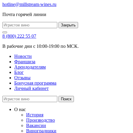
hotline@millstream-wines.ru
Почта горячей линии
Закрыть
8 (800) 222 55 07
В рабочие дни с 10:00-19:00 по МСК.
Новости
Франшиза
Арендодателям
Блог
Отзывы
Бонусная программа
Личный кабинет
Поиск
О нас
История
Производство
Вакансии
Виноградники