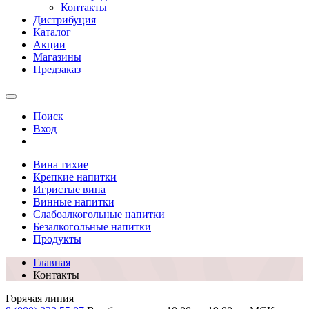
Контакты
Дистрибуция
Каталог
Акции
Магазины
Предзаказ
Поиск
Вход
Вина тихие
Крепкие напитки
Игристые вина
Винные напитки
Слабоалкогольные напитки
Безалкогольные напитки
Продукты
Главная
Контакты
Горячая линия