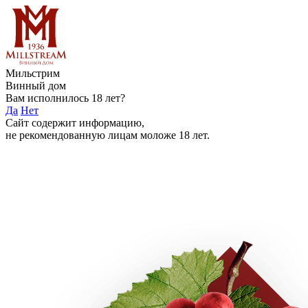
Мильстрим
Винный дом
Вам исполнилось 18 лет?
Да
Нет
Сайт содержит информацию,
не рекомендованную лицам моложе 18 лет.