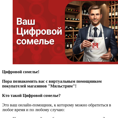
Цифровой сомелье!
Пора познакомить вас с виртуальным помощником
покупателей магазинов "Мильстрим"!
Кто такой Цифровой сомелье?
Это ваш онлайн-помощник, к которому можно обратиться в
любое время и по любому случаю: