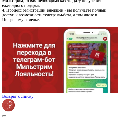
Мильстрим, то вам необходимо казать Дату получения
ежегодного подарка.
4. Процесс регистрации завершен - вы получаете полный
доступ к возможность телеграмм-бота, а том числе к
Цифровому сомелье.
Возврат к списку