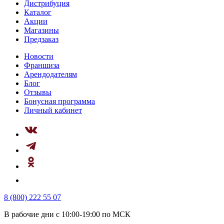
Дистрибуция
Каталог
Акции
Магазины
Предзаказ
Новости
Франшиза
Арендодателям
Блог
Отзывы
Бонусная программа
Личный кабинет
8 (800) 222 55 07
В рабочие дни с 10:00-19:00 по МСК