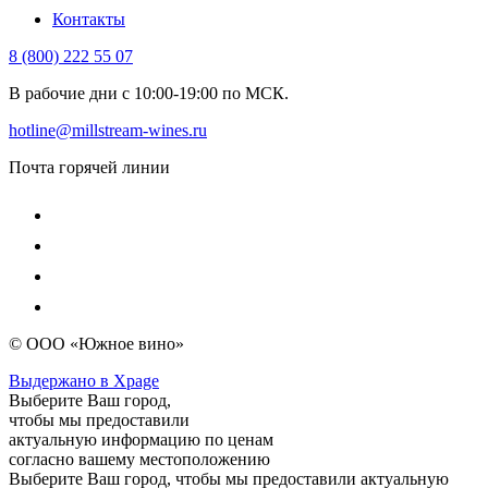
Контакты
8 (800) 222 55 07
В рабочие дни с 10:00-19:00 по МСК.
hotline@millstream-wines.ru
Почта горячей линии
© ООО «Южное вино»
Выдержано в Xpage
Выберите Ваш город,
чтобы мы предоставили
актуальную информацию по ценам
согласно вашему местоположению
Выберите Ваш город, чтобы мы предоставили актуальную