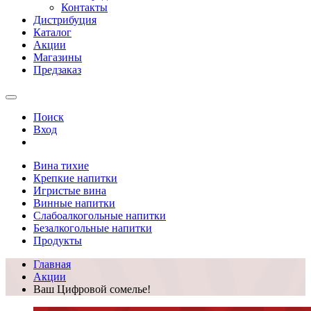
Контакты
Дистрибуция
Каталог
Акции
Магазины
Предзаказ
Поиск
Вход
Вина тихие
Крепкие напитки
Игристые вина
Винные напитки
Слабоалкогольные напитки
Безалкогольные напитки
Продукты
Главная
Акции
Ваш Цифровой сомелье!