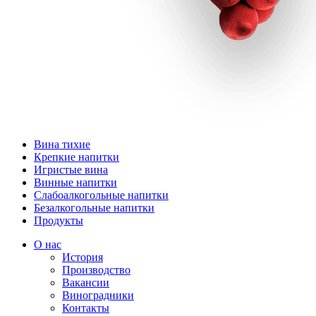
Вина тихие
Крепкие напитки
Игристые вина
Винные напитки
Слабоалкогольные напитки
Безалкогольные напитки
Продукты
О нас
История
Производство
Вакансии
Виноградники
Контакты