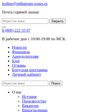
hotline@millstream-wines.ru
Почта горячей линии
Закрыть
8 (800) 222 55 07
В рабочие дни с 10:00-19:00 по МСК.
Новости
Франшиза
Арендодателям
Блог
Отзывы
Бонусная программа
Личный кабинет
Поиск
О нас
История
Производство
Вакансии
Виноградники