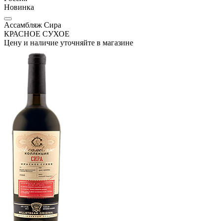
Новинка
Ассамбляж Сира
КРАСНОЕ СУХОЕ
Цену и наличие уточняйте в магазине