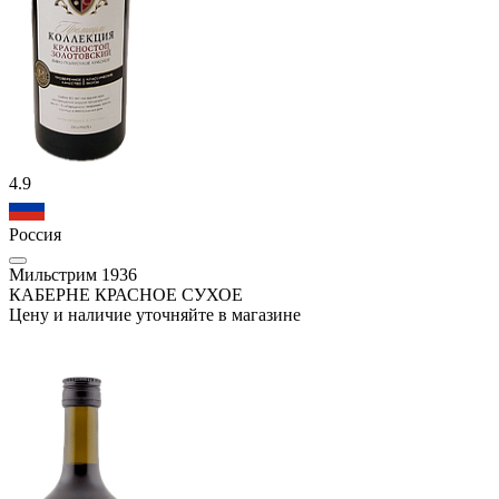
4.9
Россия
Мильстрим 1936
КАБЕРНЕ КРАСНОЕ СУХОЕ
Цену и наличие уточняйте в магазине