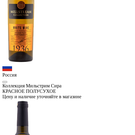
Россия
Коллекция Мильстрим Сира
КРАСНОЕ ПОЛУСУХОЕ
Цену и наличие уточняйте в магазине