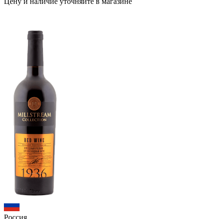
Цену и наличие уточняйте в магазине
Россия