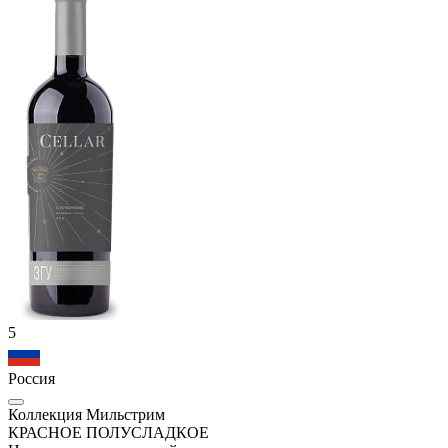
5
Россия
Коллекция Мильстрим
КРАСНОЕ ПОЛУСЛАДКОЕ