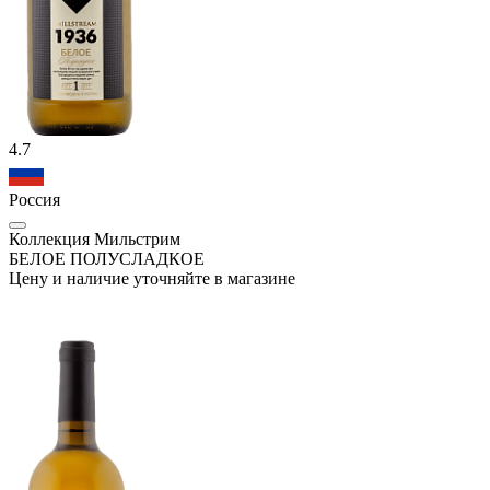
4.7
Россия
Коллекция Мильстрим
БЕЛОЕ ПОЛУСЛАДКОЕ
Цену и наличие уточняйте в магазине