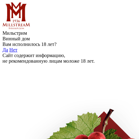
Мильстрим
Винный дом
Вам исполнилось 18 лет?
Да
Нет
Сайт содержит информацию,
не рекомендованную лицам моложе 18 лет.