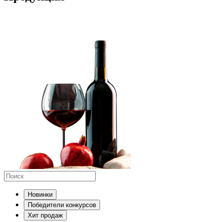
Новинки
Победители конкурсов
Хит продаж