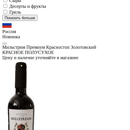
Сыры
Десерты и фрукты
Гриль
Показать больше
Россия
Новинка
Мильстрим Премиум Красностоп Золотовский
КРАСНОЕ ПОЛУСУХОЕ
Цену и наличие уточняйте в магазине