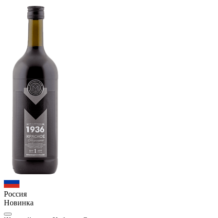
Россия
Новинка