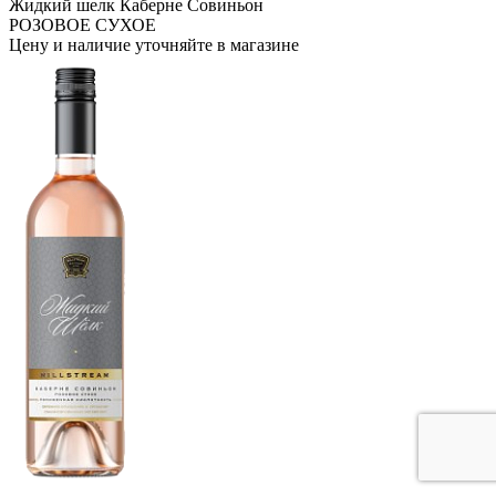
Жидкий шелк Каберне Совиньон
РОЗОВОЕ СУХОЕ
Цену и наличие уточняйте в магазине