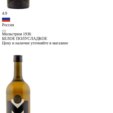
4.9
Россия
Мильстрим 1936
БЕЛОЕ ПОЛУСЛАДКОЕ
Цену и наличие уточняйте в магазине