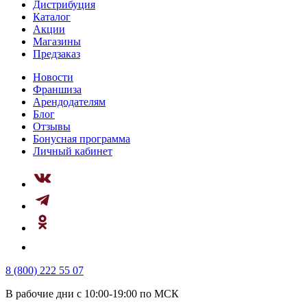
Дистрибуция
Каталог
Акции
Магазины
Предзаказ
Новости
Франшиза
Арендодателям
Блог
Отзывы
Бонусная программа
Личный кабинет
8 (800) 222 55 07
В рабочие дни с 10:00-19:00 по МСК