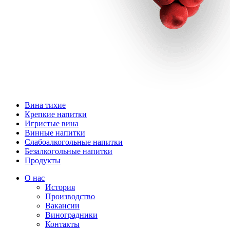
Вина тихие
Крепкие напитки
Игристые вина
Винные напитки
Слабоалкогольные напитки
Безалкогольные напитки
Продукты
О нас
История
Производство
Вакансии
Виноградники
Контакты