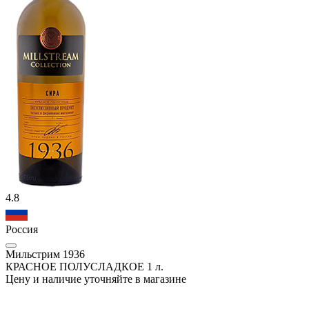
4.8
Россия
Мильстрим 1936
КРАСНОЕ ПОЛУСЛАДКОЕ 1 л.
Цену и наличие уточняйте в магазине