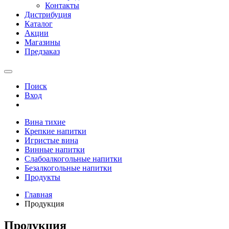
Контакты
Дистрибуция
Каталог
Акции
Магазины
Предзаказ
Поиск
Вход
Вина тихие
Крепкие напитки
Игристые вина
Винные напитки
Слабоалкогольные напитки
Безалкогольные напитки
Продукты
Главная
Продукция
Продукция