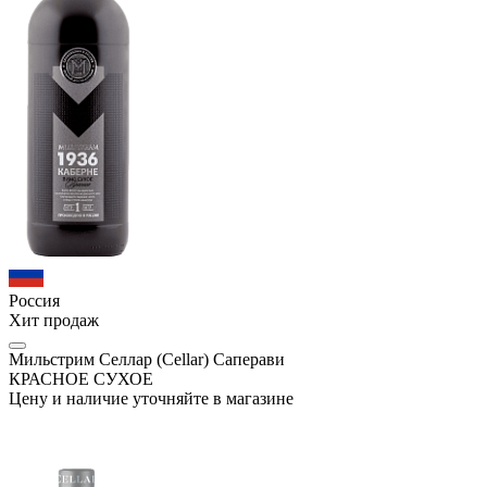
Россия
Хит продаж
Мильстрим Селлар (Cellar) Саперави
КРАСНОЕ СУХОЕ
Цену и наличие уточняйте в магазине