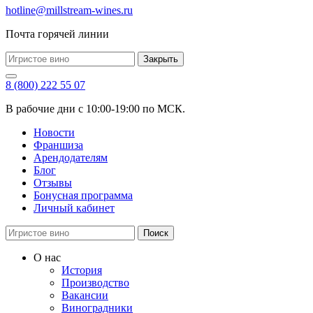
hotline@millstream-wines.ru
Почта горячей линии
Закрыть
8 (800) 222 55 07
В рабочие дни с 10:00-19:00 по МСК.
Новости
Франшиза
Арендодателям
Блог
Отзывы
Бонусная программа
Личный кабинет
Поиск
О нас
История
Производство
Вакансии
Виноградники