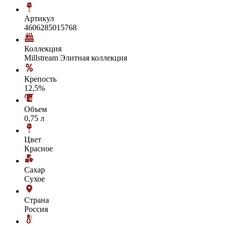
Артикул
4606285015768
Коллекция
Millstream Элитная коллекция
Крепость
12,5%
Объем
0,75 л
Цвет
Красное
Сахар
Сухое
Страна
Россия