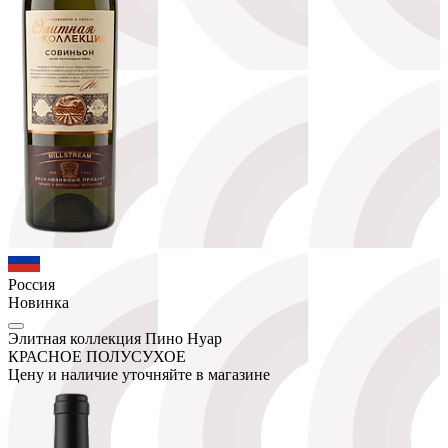
Россия
Новинка
Элитная коллекция Пино Нуар
КРАСНОЕ ПОЛУСУХОЕ
Цену и наличие уточняйте в магазине