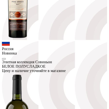
Россия
Новинка
Элитная коллекция Совиньон
БЕЛОЕ ПОЛУСЛАДКОЕ
Цену и наличие уточняйте в магазине