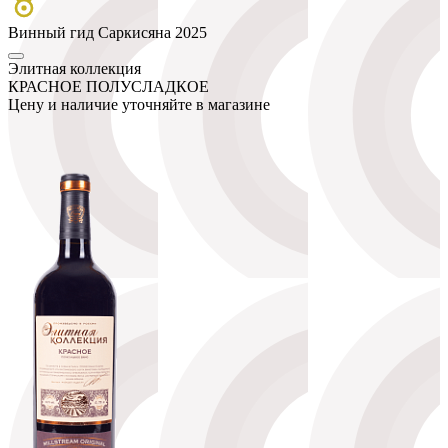
Винный гид Саркисяна 2025
Элитная коллекция
КРАСНОЕ ПОЛУСЛАДКОЕ
Цену и наличие уточняйте в магазине