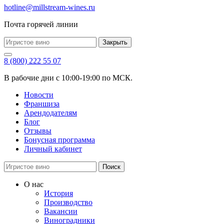
hotline@millstream-wines.ru
Почта горячей линии
Закрыть
8 (800) 222 55 07
В рабочие дни с 10:00-19:00 по МСК.
Новости
Франшиза
Арендодателям
Блог
Отзывы
Бонусная программа
Личный кабинет
Поиск
О нас
История
Производство
Вакансии
Виноградники