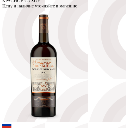
КРАСНОЕ СУХОЕ
Цену и наличие уточняйте в магазине