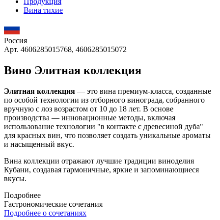
Продукция
Вина тихие
Россия
Арт. 4606285015768, 4606285015072
Вино Элитная коллекция
Элитная коллекция
— это вина премиум-класса, созданные
по особой технологии из отборного винограда, собранного
вручную с лоз возрастом от 10 до 18 лет. В основе
производства — инновационные методы, включая
использование технологии "в контакте с древесиной дуба"
для красных вин, что позволяет создать уникальные ароматы
и насыщенный вкус.
Вина коллекции отражают лучшие традиции виноделия
Кубани, создавая гармоничные, яркие и запоминающиеся
вкусы.
Подробнее
Гастрономические сочетания
Подробнее о сочетаниях