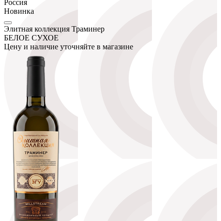
Россия
Новинка
Элитная коллекция Траминер
БЕЛОЕ СУХОЕ
Цену и наличие уточняйте в магазине