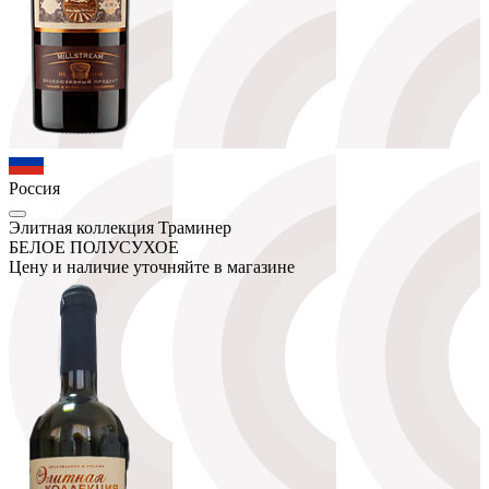
Россия
Элитная коллекция Траминер
БЕЛОЕ ПОЛУСУХОЕ
Цену и наличие уточняйте в магазине