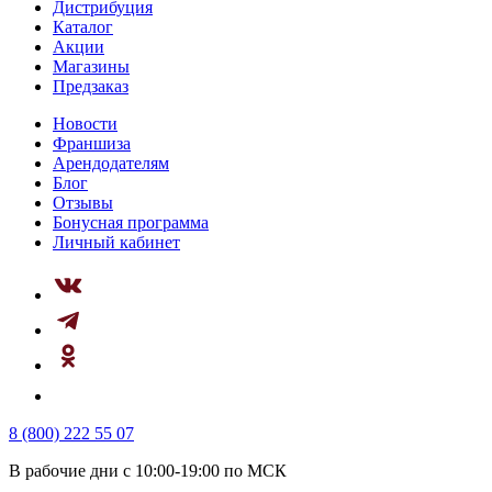
Дистрибуция
Каталог
Акции
Магазины
Предзаказ
Новости
Франшиза
Арендодателям
Блог
Отзывы
Бонусная программа
Личный кабинет
8 (800) 222 55 07
В рабочие дни с 10:00-19:00 по МСК