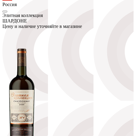
Россия
Элитная коллекция
ШАРДОНЕ
Цену и наличие уточняйте в магазине