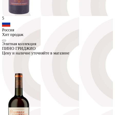
5
Россия
Хит продаж
Элитная коллекция
ПИНО ГРИДЖИО
Цену и наличие уточняйте в магазине