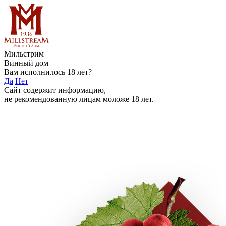
Мильстрим
Винный дом
Вам исполнилось 18 лет?
Да
Нет
Сайт содержит информацию,
не рекомендованную лицам моложе 18 лет.