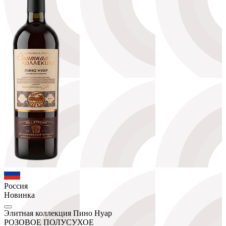
Россия
Новинка
Элитная коллекция Пино Нуар
РОЗОВОЕ ПОЛУСУХОЕ