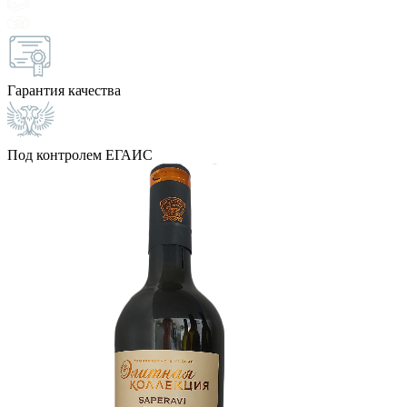
Гарантия качества
Под контролем ЕГАИС