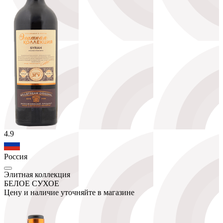
4.9
Россия
Элитная коллекция
БЕЛОЕ СУХОЕ
Цену и наличие уточняйте в магазине