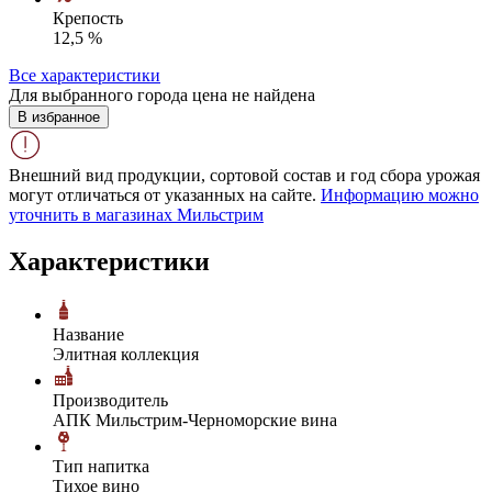
Крепость
12,5 %
Все характеристики
Для выбранного города цена не найдена
В избранное
Внешний вид продукции, сортовой состав и год сбора урожая
могут отличаться от указанных на сайте.
Информацию можно
уточнить в магазинах Мильстрим
Характеристики
Название
Элитная коллекция
Производитель
АПК Мильстрим-Черноморские вина
Тип напитка
Тихое вино