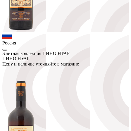
Россия
Элитная коллекция ПИНО НУАР
ПИНО НУАР
Цену и наличие уточняйте в магазине