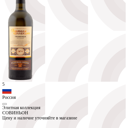
5
Россия
Элитная коллекция
СОВИНЬОН
Цену и наличие уточняйте в магазине