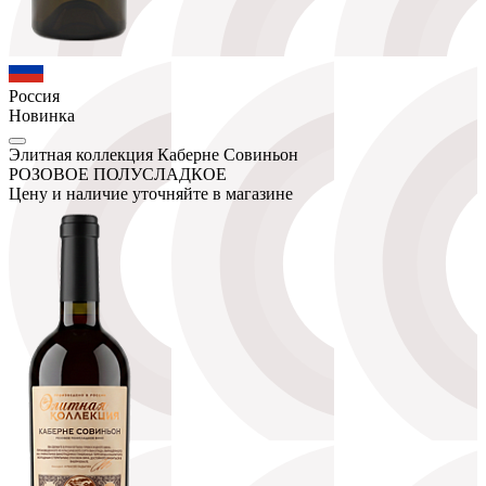
Россия
Новинка
Элитная коллекция Каберне Совиньон
РОЗОВОЕ ПОЛУСЛАДКОЕ
Цену и наличие уточняйте в магазине