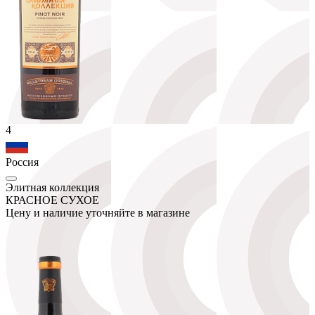
4
Россия
Элитная коллекция
КРАСНОЕ СУХОЕ
Цену и наличие уточняйте в магазине