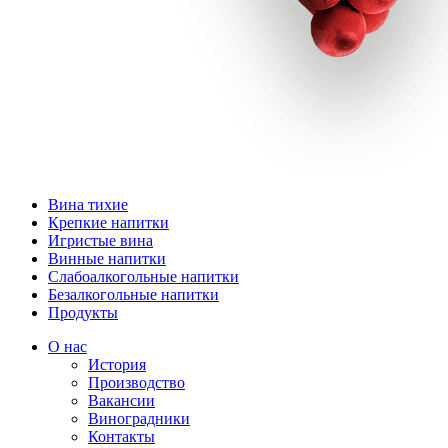
Вина тихие
Крепкие напитки
Игристые вина
Винные напитки
Слабоалкогольные напитки
Безалкогольные напитки
Продукты
О нас
История
Производство
Вакансии
Виноградники
Контакты