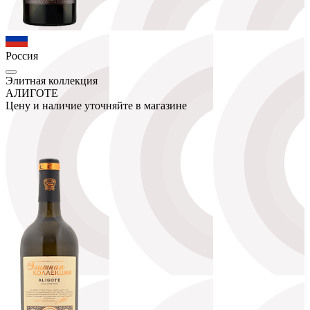
Россия
Элитная коллекция
АЛИГОТЕ
Цену и наличие уточняйте в магазине