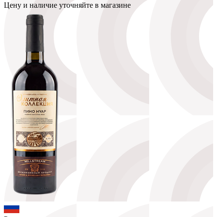
Цену и наличие уточняйте в магазине