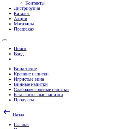
Контакты
Дистрибуция
Каталог
Акции
Магазины
Предзаказ
Поиск
Вход
Вина тихие
Крепкие напитки
Игристые вина
Винные напитки
Слабоалкогольные напитки
Безалкогольные напитки
Продукты
Назад
Главная