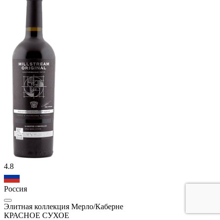
4.8
Россия
Элитная коллекция Мерло/Каберне
КРАСНОЕ СУХОЕ