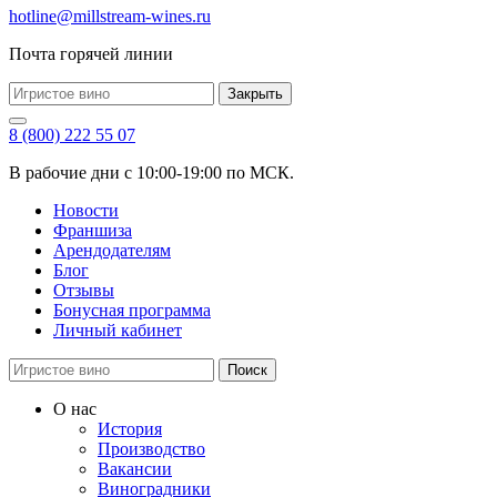
hotline@millstream-wines.ru
Почта горячей линии
Закрыть
8 (800) 222 55 07
В рабочие дни с 10:00-19:00 по МСК.
Новости
Франшиза
Арендодателям
Блог
Отзывы
Бонусная программа
Личный кабинет
Поиск
О нас
История
Производство
Вакансии
Виноградники