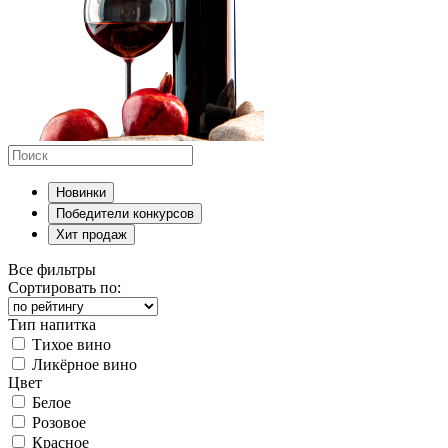
Новинки
Победители конкурсов
Хит продаж
Все фильтры
Сортировать по:
Тип напитка
Тихое вино
Ликёрное вино
Цвет
Белое
Розовое
Красное