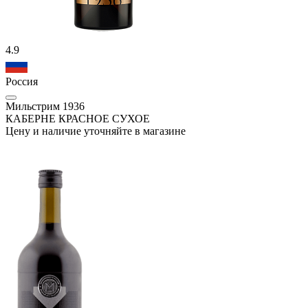
4.9
Россия
Мильстрим 1936
КАБЕРНЕ КРАСНОЕ СУХОЕ
Цену и наличие уточняйте в магазине