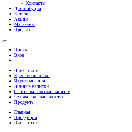
Контакты
Дистрибуция
Каталог
Акции
Магазины
Предзаказ
Поиск
Вход
Вина тихие
Крепкие напитки
Игристые вина
Винные напитки
Слабоалкогольные напитки
Безалкогольные напитки
Продукты
Главная
Продукция
Вина тихие