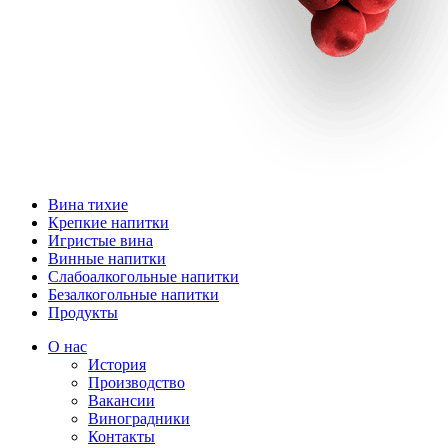
Вина тихие
Крепкие напитки
Игристые вина
Винные напитки
Слабоалкогольные напитки
Безалкогольные напитки
Продукты
О нас
История
Производство
Вакансии
Виноградники
Контакты