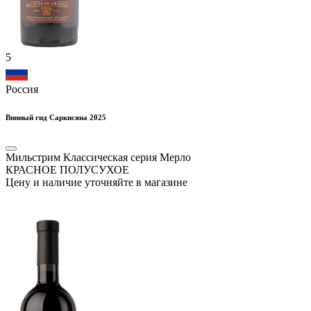
5
Россия
Винный гид Саркисяна 2025
Мильстрим Классическая серия Мерло
КРАСНОЕ ПОЛУСУХОЕ
Цену и наличие уточняйте в магазине