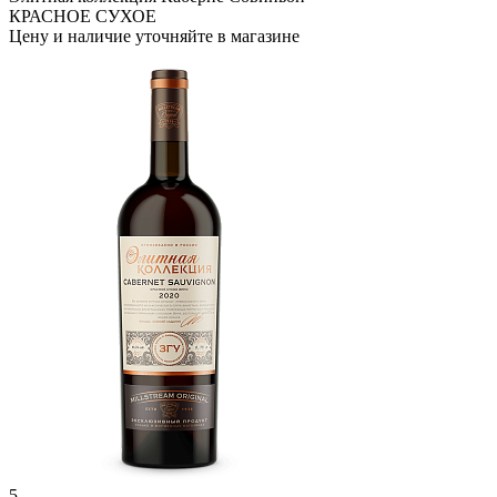
КРАСНОЕ СУХОЕ
Цену и наличие уточняйте в магазине
5