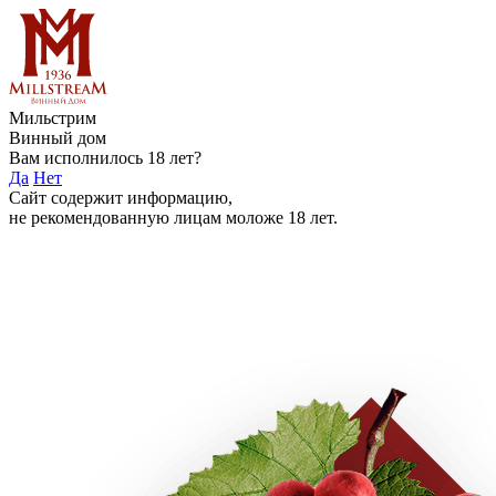
Мильстрим
Винный дом
Вам исполнилось 18 лет?
Да
Нет
Сайт содержит информацию,
не рекомендованную лицам моложе 18 лет.