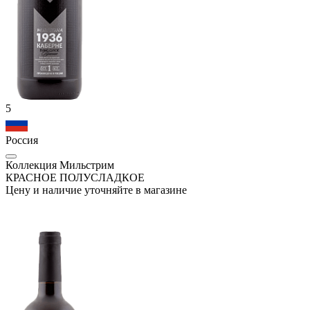
5
Россия
Коллекция Мильстрим
КРАСНОЕ ПОЛУСЛАДКОЕ
Цену и наличие уточняйте в магазине