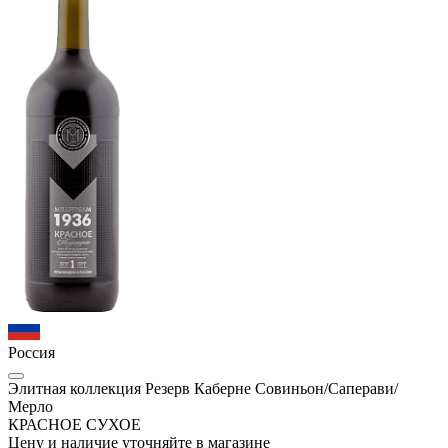
Россия
Элитная коллекция Резерв Каберне Совиньон/Саперави/
Мерло
КРАСНОЕ СУХОЕ
Цену и наличие уточняйте в магазине