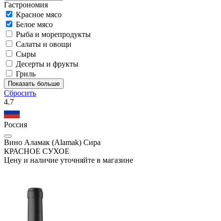
Гастрономия
Красное мясо
Белое мясо
Рыба и морепродукты
Салаты и овощи
Сыры
Десерты и фрукты
Гриль
Показать больше
Сбросить
4.7
Россия
Вино Аламак (Alamak) Сира
КРАСНОЕ СУХОЕ
Цену и наличие уточняйте в магазине