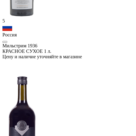
5
Россия
Мильстрим 1936
КРАСНОЕ СУХОЕ 1 л.
Цену и наличие уточняйте в магазине