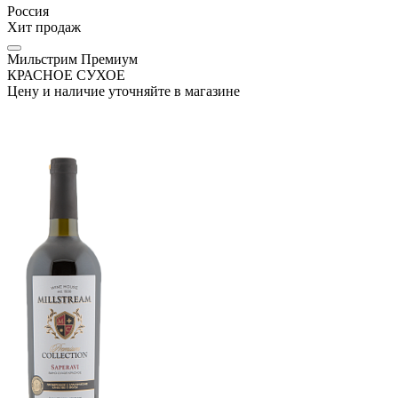
Россия
Хит продаж
Мильстрим Премиум
КРАСНОЕ СУХОЕ
Цену и наличие уточняйте в магазине