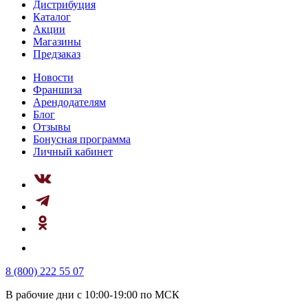
Дистрибуция
Каталог
Акции
Магазины
Предзаказ
Новости
Франшиза
Арендодателям
Блог
Отзывы
Бонусная программа
Личный кабинет
8 (800) 222 55 07
В рабочие дни с 10:00-19:00 по МСК