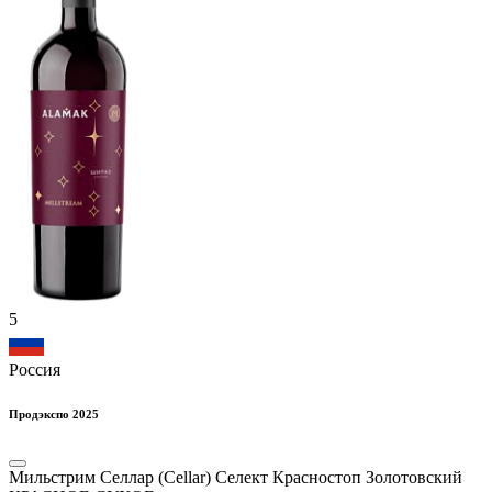
5
Россия
Продэкспо 2025
Мильстрим Селлар (Cellar) Селект Красностоп Золотовский