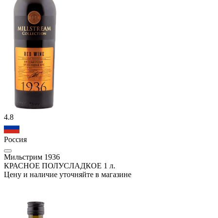
4.8
Россия
Мильстрим 1936
КРАСНОЕ ПОЛУСЛАДКОЕ 1 л.
Цену и наличие уточняйте в магазине