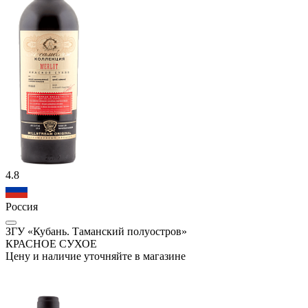
4.8
Россия
ЗГУ «Кубань. Таманский полуостров»
КРАСНОЕ СУХОЕ
Цену и наличие уточняйте в магазине