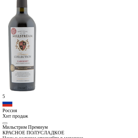
5
Россия
Хит продаж
Мильстрим Премиум
КРАСНОЕ ПОЛУСЛАДКОЕ