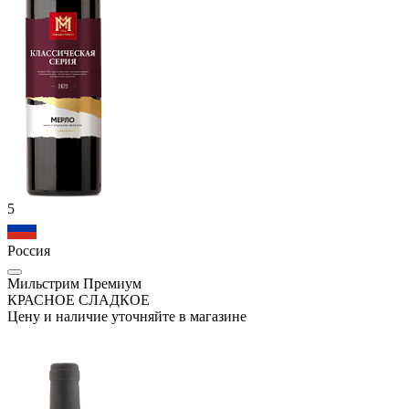
5
Россия
Мильстрим Премиум
КРАСНОЕ СЛАДКОЕ
Цену и наличие уточняйте в магазине