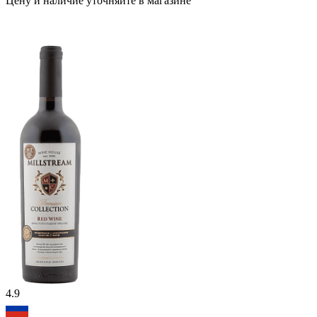
Цену и наличие уточняйте в магазине
4.9