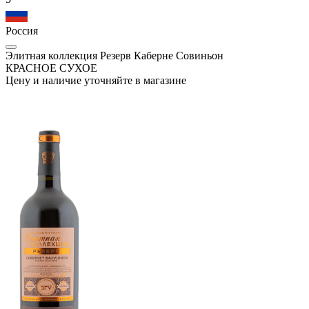
Россия
Элитная коллекция Резерв Каберне Совиньон
КРАСНОЕ СУХОЕ
Цену и наличие уточняйте в магазине