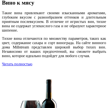
Вино к мясу
Такие вина привлекают своими изысканными ароматами,
глубоким вкусом с разнообразием оттенков и длительным
приятным послевкусием. В отличие от игристых вин, тихие
вина не содержат углекислого газа и не образуют характерное
шипение.
Тихие вина отличаются по множеству параметров, таких как
цвет, содержание сахара и сорт винограда. На сайте винного
дома Millstream представлен широкий выбор тихих вин.
Независимо от ваших предпочтений, вы сможете выбрать
вино, которое идеально подойдет для любого случая.
Читать полностью