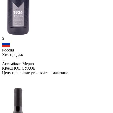
5
Россия
Хит продаж
Ассамбляж Мерло
КРАСНОЕ СУХОЕ
Цену и наличие уточняйте в магазине