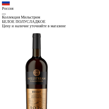
Россия
Коллекция Мильстрим
БЕЛОЕ ПОЛУСЛАДКОЕ
Цену и наличие уточняйте в магазине