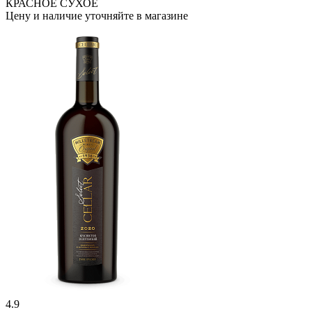
КРАСНОЕ СУХОЕ
Цену и наличие уточняйте в магазине
4.9