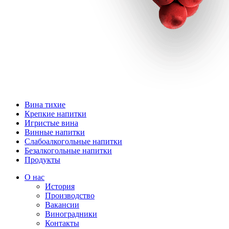
Вина тихие
Крепкие напитки
Игристые вина
Винные напитки
Слабоалкогольные напитки
Безалкогольные напитки
Продукты
О нас
История
Производство
Вакансии
Виноградники
Контакты