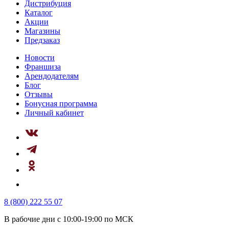
Дистрибуция
Каталог
Акции
Магазины
Предзаказ
Новости
Франшиза
Арендодателям
Блог
Отзывы
Бонусная программа
Личный кабинет
8 (800) 222 55 07
В рабочие дни с 10:00-19:00 по МСК