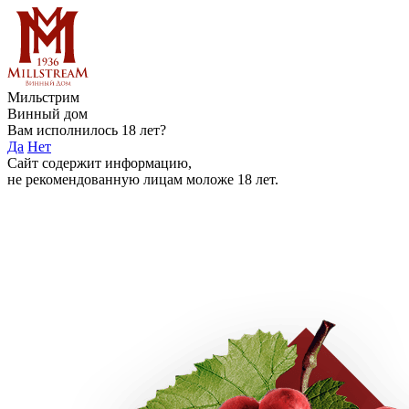
Мильстрим
Винный дом
Вам исполнилось 18 лет?
Да
Нет
Сайт содержит информацию,
не рекомендованную лицам моложе 18 лет.