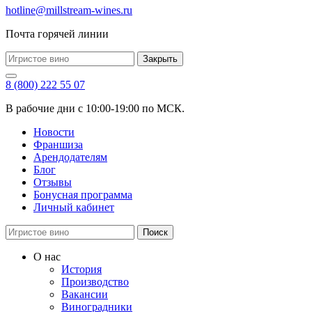
hotline@millstream-wines.ru
Почта горячей линии
Закрыть
8 (800) 222 55 07
В рабочие дни с 10:00-19:00 по МСК.
Новости
Франшиза
Арендодателям
Блог
Отзывы
Бонусная программа
Личный кабинет
Поиск
О нас
История
Производство
Вакансии
Виноградники