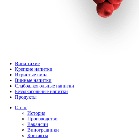
Вина тихие
Крепкие напитки
Игристые вина
Винные напитки
Слабоалкогольные напитки
Безалкогольные напитки
Продукты
О нас
История
Производство
Вакансии
Виноградники
Контакты