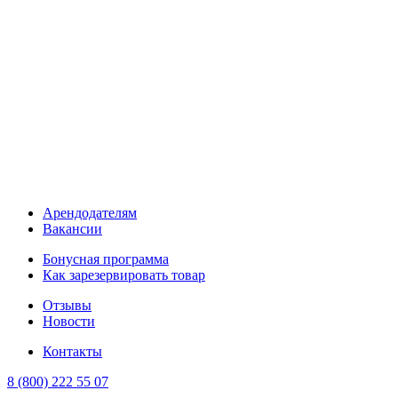
Арендодателям
Вакансии
Бонусная программа
Как зарезервировать товар
Отзывы
Новости
Контакты
8 (800) 222 55 07