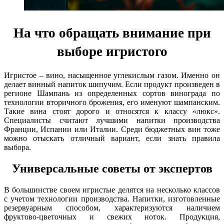
На что обращать внимание при
выборе игристого
Игристое – вино, насыщенное углекислым газом. Именно он
делает винный напиток шипучим. Если продукт произведен в
регионе Шампань из определенных сортов винограда по
технологии вторичного брожения, его именуют шампанским.
Такие вина стоят дорого и относятся к классу «люкс».
Специалисты считают лучшими напитки производства
Франции, Испании или Италии. Среди бюджетных вин тоже
можно отыскать отличный вариант, если знать правила
выбора.
Универсальные советы от экспертов
В большинстве своем игристые делятся на несколько классов
с учетом технологии производства. Напитки, изготовленные
резервуарным способом, характеризуются наличием
фруктово-цветочных и свежих ноток. Продукция,