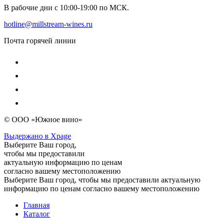
В рабочие дни с 10:00-19:00 по МСК.
hotline@millstream-wines.ru
Почта горячей линии
© ООО «Южное вино»
Выдержано в Xpage
Выберите Ваш город,
чтобы мы предоставили
актуальную информацию по ценам
согласно вашему местоположению
Выберите Ваш город, чтобы мы предоставили актуальную
информацию по ценам согласно вашему местоположению
Главная
Каталог