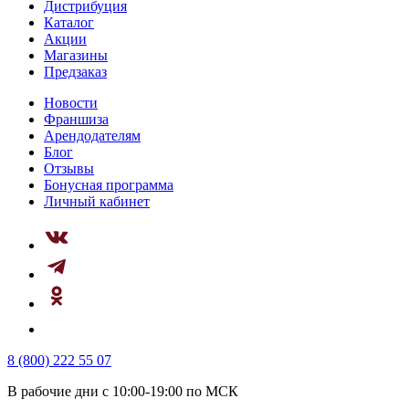
Дистрибуция
Каталог
Акции
Магазины
Предзаказ
Новости
Франшиза
Арендодателям
Блог
Отзывы
Бонусная программа
Личный кабинет
8 (800) 222 55 07
В рабочие дни с 10:00-19:00 по МСК