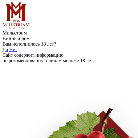
Мильстрим
Винный дом
Вам исполнилось 18 лет?
Да
Нет
Сайт содержит информацию,
не рекомендованную лицам моложе 18 лет.