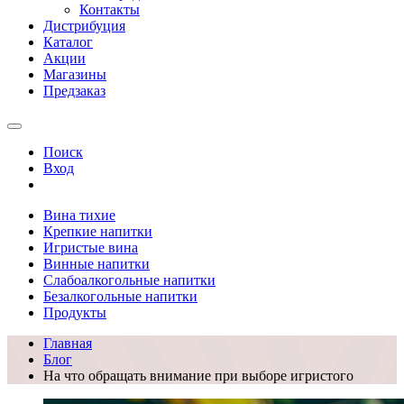
Контакты
Дистрибуция
Каталог
Акции
Магазины
Предзаказ
Поиск
Вход
Вина тихие
Крепкие напитки
Игристые вина
Винные напитки
Слабоалкогольные напитки
Безалкогольные напитки
Продукты
Главная
Блог
На что обращать внимание при выборе игристого