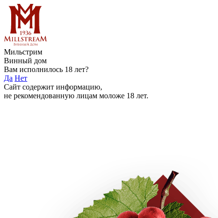
Мильстрим
Винный дом
Вам исполнилось 18 лет?
Да
Нет
Сайт содержит информацию,
не рекомендованную лицам моложе 18 лет.