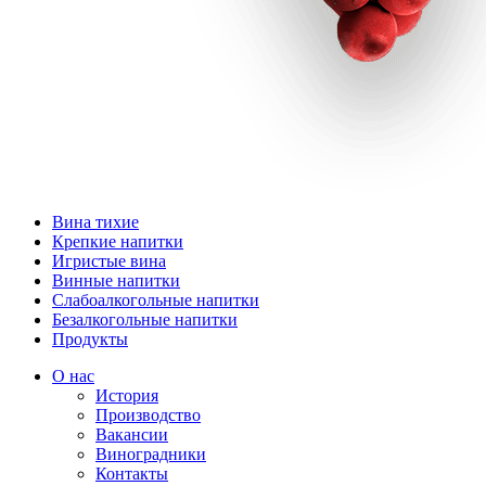
Вина тихие
Крепкие напитки
Игристые вина
Винные напитки
Слабоалкогольные напитки
Безалкогольные напитки
Продукты
О нас
История
Производство
Вакансии
Виноградники
Контакты