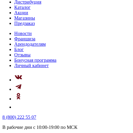
Дистрибуция
Каталог
Акции
Магазины
Предзаказ
Новости
Франшиза
Арендодателям
Блог
Отзывы
Бонусная программа
Личный кабинет
8 (800) 222 55 07
В рабочие дни с 10:00-19:00 по МСК