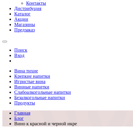
Контакты
Дистрибуция
Каталог
Акции
Магазины
Предзаказ
Поиск
Вход
Вина тихие
Крепкие напитки
Игристые вина
Винные напитки
Слабоалкогольные напитки
Безалкогольные напитки
Продукты
Главная
Блог
Вино к красной и черной икре