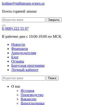
hotline@millstream-wines.ru
Почта горячей линии
Закрыть
8 (800) 222 55 07
В рабочие дни с 10:00-19:00 по МСК.
Новости
Франшиза
Арендодателям
Блог
Отзывы
Бонусная программа
Личный кабинет
Поиск
О нас
История
Производство
Вакансии
Виноградники