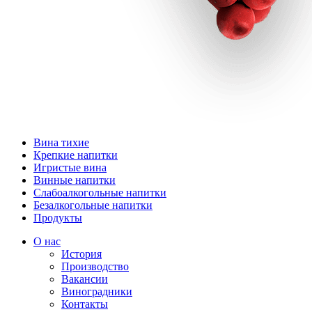
Вина тихие
Крепкие напитки
Игристые вина
Винные напитки
Слабоалкогольные напитки
Безалкогольные напитки
Продукты
О нас
История
Производство
Вакансии
Виноградники
Контакты