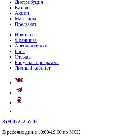
Дистрибуция
Каталог
Акции
Магазины
Предзаказ
Новости
Франшиза
Арендодателям
Блог
Отзывы
Бонусная программа
Личный кабинет
8 (800) 222 55 07
В рабочие дни с 10:00-19:00 по МСК