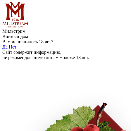
Мильстрим
Винный дом
Вам исполнилось 18 лет?
Да
Нет
Сайт содержит информацию,
не рекомендованную лицам моложе 18 лет.