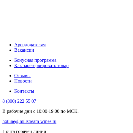
Арендодателям
Вакансии
Бонусная программа
Как зарезервировать товар
Отзывы
Новости
Контакты
8 (800) 222 55 07
В рабочие дни с 10:00-19:00 по МСК.
hotline@millstream-wines.ru
Почта горячей линии