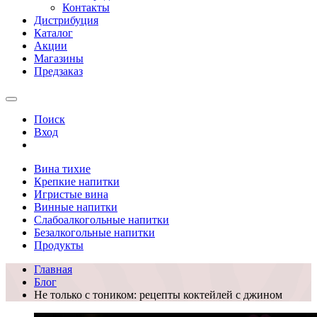
Контакты
Дистрибуция
Каталог
Акции
Магазины
Предзаказ
Поиск
Вход
Вина тихие
Крепкие напитки
Игристые вина
Винные напитки
Слабоалкогольные напитки
Безалкогольные напитки
Продукты
Главная
Блог
Не только с тоником: рецепты коктейлей с джином