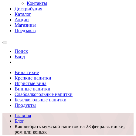
Контакты
Дистрибуция
Каталог
Акции
Магазины
Предзаказ
Поиск
Вход
Вина тихие
Крепкие напитки
Игристые вина
Винные напитки
Слабоалкогольные напитки
Безалкогольные напитки
Продукты
Главная
Блог
Как выбрать мужской напиток на 23 февраля: виски,
ром или коньяк