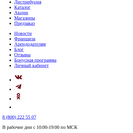
Дистрибуция
Каталог
Акции
Магазины
Предзаказ
Новости
Франшиза
Арендодателям
Блог
Отзывы
Бонусная программа
Личный кабинет
8 (800) 222 55 07
В рабочие дни с 10:00-19:00 по МСК