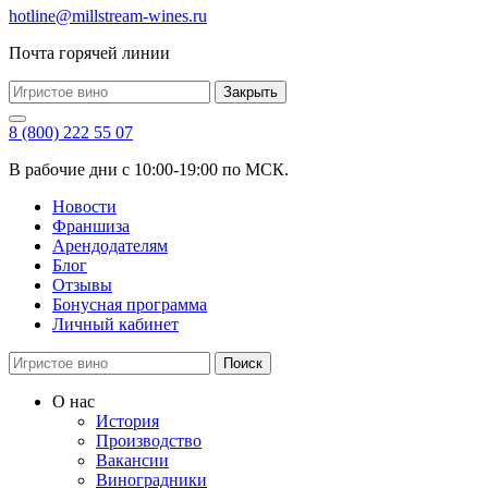
hotline@millstream-wines.ru
Почта горячей линии
Закрыть
8 (800) 222 55 07
В рабочие дни с 10:00-19:00 по МСК.
Новости
Франшиза
Арендодателям
Блог
Отзывы
Бонусная программа
Личный кабинет
Поиск
О нас
История
Производство
Вакансии
Виноградники