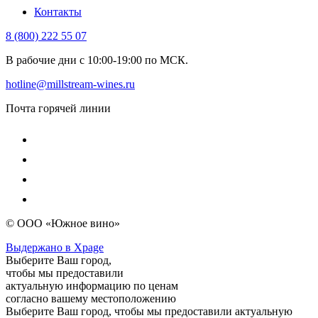
Контакты
8 (800) 222 55 07
В рабочие дни с 10:00-19:00 по МСК.
hotline@millstream-wines.ru
Почта горячей линии
© ООО «Южное вино»
Выдержано в Xpage
Выберите Ваш город,
чтобы мы предоставили
актуальную информацию по ценам
согласно вашему местоположению
Выберите Ваш город, чтобы мы предоставили актуальную