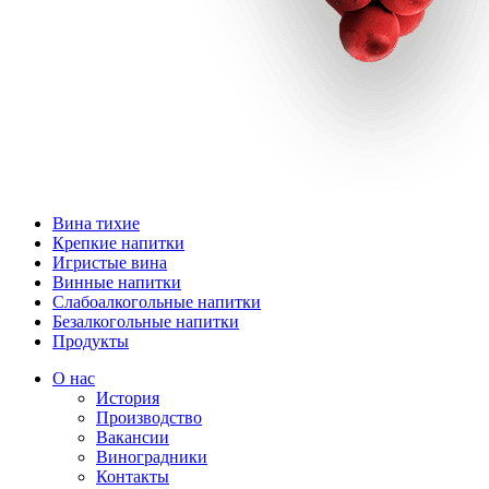
Вина тихие
Крепкие напитки
Игристые вина
Винные напитки
Слабоалкогольные напитки
Безалкогольные напитки
Продукты
О нас
История
Производство
Вакансии
Виноградники
Контакты