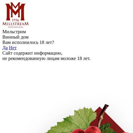
Мильстрим
Винный дом
Вам исполнилось 18 лет?
Да
Нет
Сайт содержит информацию,
не рекомендованную лицам моложе 18 лет.