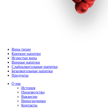
Вина тихие
Крепкие напитки
Игристые вина
Винные напитки
Слабоалкогольные напитки
Безалкогольные напитки
Продукты
О нас
История
Производство
Вакансии
Виноградники
Контакты