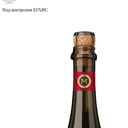
Под контролем ЕГАИС