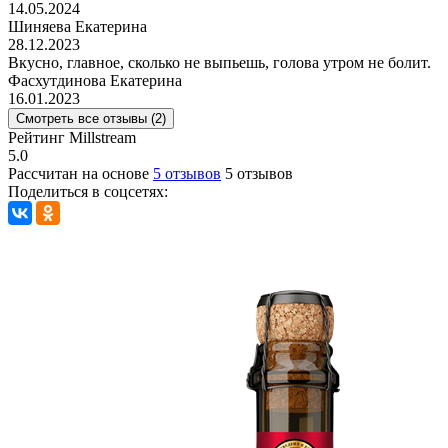
14.05.2024
Шиняева Екатерина
28.12.2023
Вкусно, главное, сколько не выпьешь, голова утром не болит.
Фасхутдинова Екатерина
16.01.2023
Смотреть все отзывы (2)
Рейтинг Millstream
5.0
Рассчитан на основе
5 отзывов
5 отзывов
Поделиться в соцсетях: