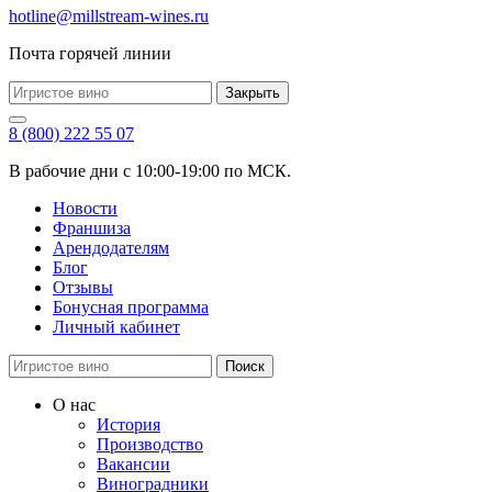
hotline@millstream-wines.ru
Почта горячей линии
Закрыть
8 (800) 222 55 07
В рабочие дни с 10:00-19:00 по МСК.
Новости
Франшиза
Арендодателям
Блог
Отзывы
Бонусная программа
Личный кабинет
Поиск
О нас
История
Производство
Вакансии
Виноградники