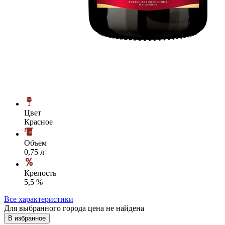
Цвет
Красное
Объем
0,75 л
Крепость
5,5 %
Все характеристики
Для выбранного города цена не найдена
В избранное