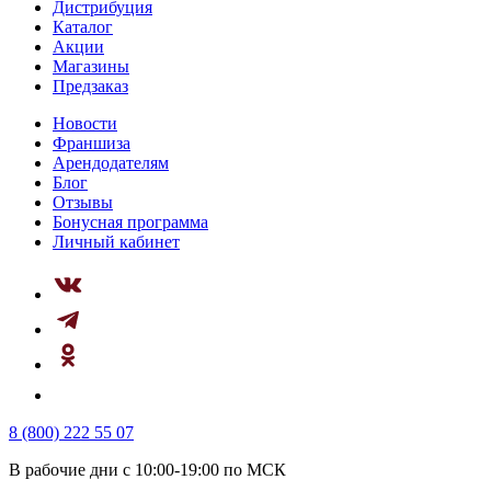
Дистрибуция
Каталог
Акции
Магазины
Предзаказ
Новости
Франшиза
Арендодателям
Блог
Отзывы
Бонусная программа
Личный кабинет
8 (800) 222 55 07
В рабочие дни с 10:00-19:00 по МСК