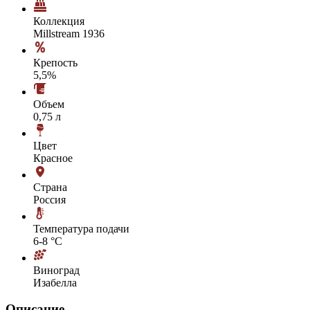
Коллекция
Millstream 1936
Крепость
5,5%
Объем
0,75 л
Цвет
Красное
Страна
Россия
Температура подачи
6-8 °С
Виноград
Изабелла
Описание