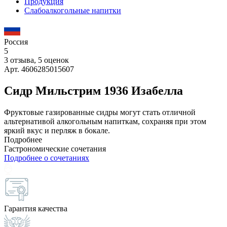
Продукция
Слабоалкогольные напитки
Россия
5
3 отзыва, 5 оценок
Арт. 4606285015607
Сидр Мильстрим 1936 Изабелла
Фруктовые газированные сидры могут стать отличной
альтернативой алкогольным напиткам, сохраняя при этом
яркий вкус и перляж в бокале.
Подробнее
Гастрономические сочетания
Подробнее о сочетаниях
Гарантия качества