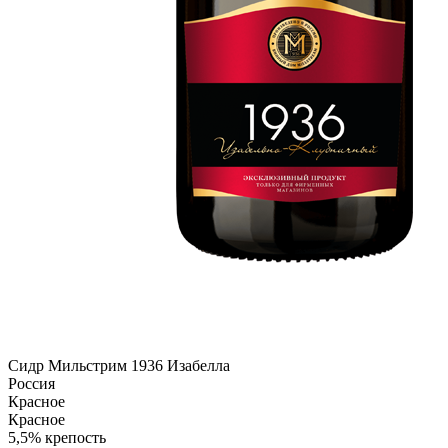
Сидр Мильстрим 1936 Изабелла
Россия
Красное
Красное
5,5% крепость