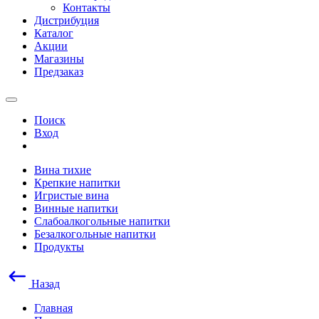
Контакты
Дистрибуция
Каталог
Акции
Магазины
Предзаказ
Поиск
Вход
Вина тихие
Крепкие напитки
Игристые вина
Винные напитки
Слабоалкогольные напитки
Безалкогольные напитки
Продукты
Назад
Главная