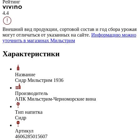
Рейтинг
4.4
Внешний вид продукции, сортовой состав и год сбора урожая
могут отличаться от указанных на сайте.
Информацию можно
уточнить в магазинах Мильстрим
Характеристики
Название
Сидр Мильстрим 1936
Производитель
АПК Мильстрим-Черноморские вина
Тип напитка
Сидр
Артикул
4606285015607