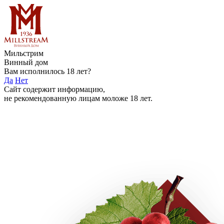
Мильстрим
Винный дом
Вам исполнилось 18 лет?
Да
Нет
Сайт содержит информацию,
не рекомендованную лицам моложе 18 лет.