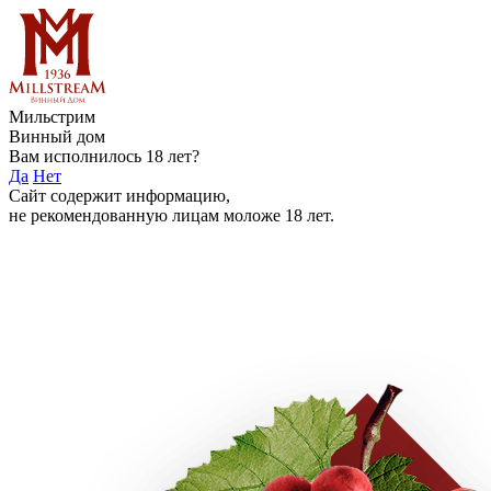
Мильстрим
Винный дом
Вам исполнилось 18 лет?
Да
Нет
Сайт содержит информацию,
не рекомендованную лицам моложе 18 лет.