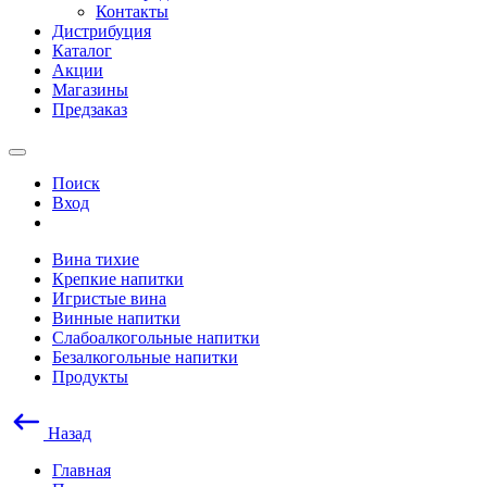
Контакты
Дистрибуция
Каталог
Акции
Магазины
Предзаказ
Поиск
Вход
Вина тихие
Крепкие напитки
Игристые вина
Винные напитки
Слабоалкогольные напитки
Безалкогольные напитки
Продукты
Назад
Главная