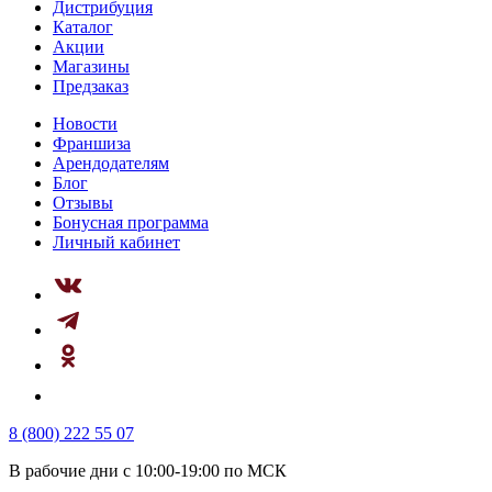
Дистрибуция
Каталог
Акции
Магазины
Предзаказ
Новости
Франшиза
Арендодателям
Блог
Отзывы
Бонусная программа
Личный кабинет
8 (800) 222 55 07
В рабочие дни с 10:00-19:00 по МСК