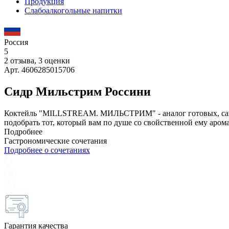
Продукция
Слабоалкогольные напитки
Россия
5
2 отзыва, 3 оценки
Арт. 4606285015706
Сидр Мильстрим Россини
Коктейль "MILLSTREAM. МИЛЬСТРИМ" - аналог готовых, самых
подобрать тот, который вам по душе со свойственной ему аром
Подробнее
Гастрономические сочетания
Подробнее о сочетаниях
Гарантия качества