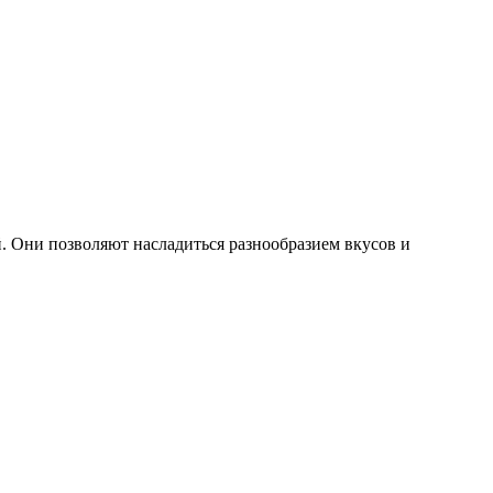
 Они позволяют насладиться разнообразием вкусов и