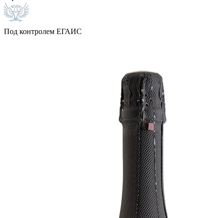
Под контролем ЕГАИС