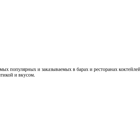
 популярных и заказываемых в барах и ресторанах коктейлей.
атикой и вкусом.