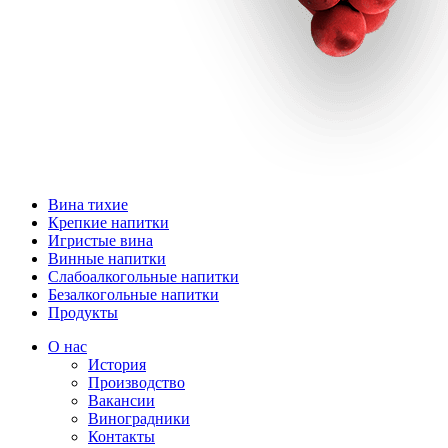
Вина тихие
Крепкие напитки
Игристые вина
Винные напитки
Слабоалкогольные напитки
Безалкогольные напитки
Продукты
О нас
История
Производство
Вакансии
Виноградники
Контакты