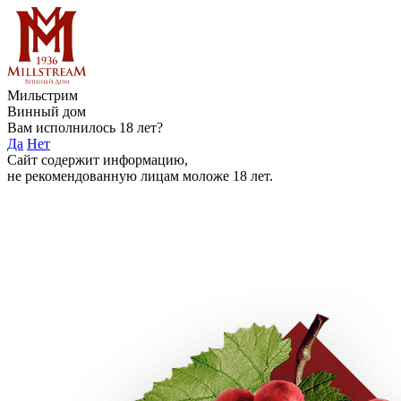
Мильстрим
Винный дом
Вам исполнилось 18 лет?
Да
Нет
Сайт содержит информацию,
не рекомендованную лицам моложе 18 лет.