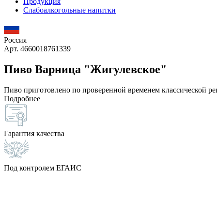
Продукция
Слабоалкогольные напитки
Россия
Арт. 4660018761339
Пиво Варница "Жигулевское"
Пиво приготовлено по проверенной временем классической рец
Подробнее
Гарантия качества
Под контролем ЕГАИС