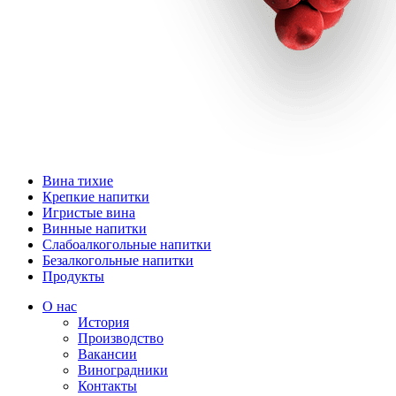
Вина тихие
Крепкие напитки
Игристые вина
Винные напитки
Слабоалкогольные напитки
Безалкогольные напитки
Продукты
О нас
История
Производство
Вакансии
Виноградники
Контакты