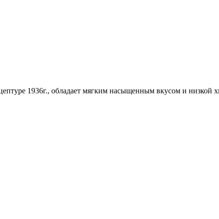
ептуре 1936г., обладает мягким насыщенным вкусом и низкой х