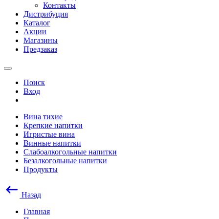
Контакты
Дистрибуция
Каталог
Акции
Магазины
Предзаказ
Поиск
Вход
Вина тихие
Крепкие напитки
Игристые вина
Винные напитки
Слабоалкогольные напитки
Безалкогольные напитки
Продукты
Назад
Главная