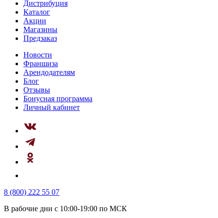
Дистрибуция
Каталог
Акции
Магазины
Предзаказ
Новости
Франшиза
Арендодателям
Блог
Отзывы
Бонусная программа
Личный кабинет
8 (800) 222 55 07
В рабочие дни с 10:00-19:00 по МСК