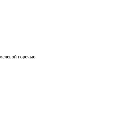
мелевой горечью.