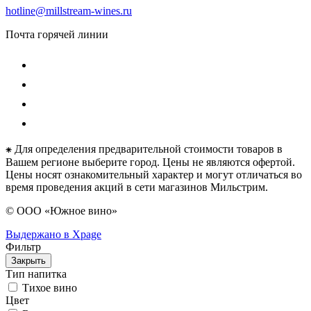
hotline@millstream-wines.ru
Почта горячей линии
⁕ Для определения предварительной стоимости товаров в
Вашем регионе выберите город. Цены не являются офертой.
Цены носят ознакомительный характер и могут отличаться во
время проведения акций в сети магазинов Мильстрим.
© ООО «Южное вино»
Выдержано в Xpage
Фильтр
Закрыть
Тип напитка
Тихое вино
Цвет