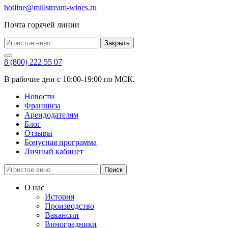
hotline@millstream-wines.ru
Почта горячей линии
Закрыть
8 (800) 222 55 07
В рабочие дни с 10:00-19:00 по МСК.
Новости
Франшиза
Арендодателям
Блог
Отзывы
Бонусная программа
Личный кабинет
Поиск
О нас
История
Производство
Вакансии
Виноградники