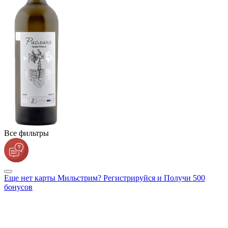
Все фильтры
Еще нет карты Мильстрим? Регистрируйся и Получи 500
бонусов