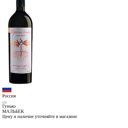
Россия
Гунько
МАЛЬБЕК
Цену и наличие уточняйте в магазине