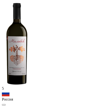
5
Россия