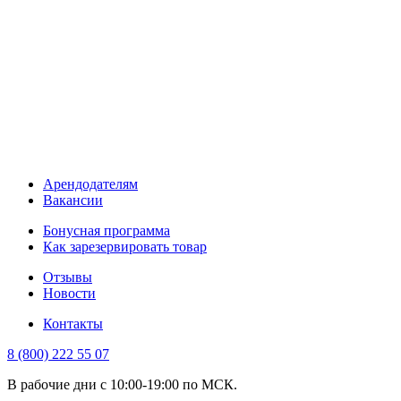
Арендодателям
Вакансии
Бонусная программа
Как зарезервировать товар
Отзывы
Новости
Контакты
8 (800) 222 55 07
В рабочие дни с 10:00-19:00 по МСК.