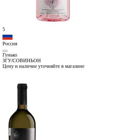
5
Россия
Гунько
ЗГУ/СОВИНЬОН
Цену и наличие уточняйте в магазине