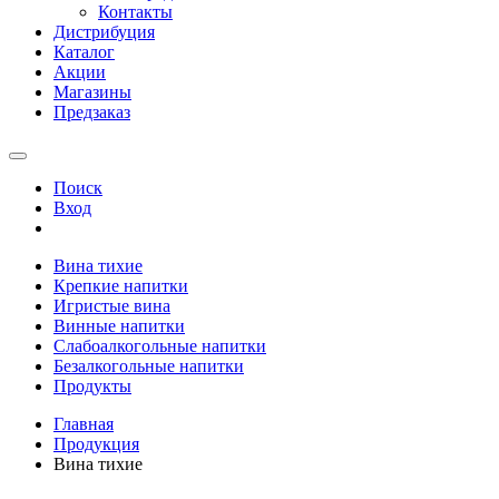
Контакты
Дистрибуция
Каталог
Акции
Магазины
Предзаказ
Поиск
Вход
Вина тихие
Крепкие напитки
Игристые вина
Винные напитки
Слабоалкогольные напитки
Безалкогольные напитки
Продукты
Главная
Продукция
Вина тихие