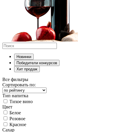
Новинки
Победители конкурсов
Хит продаж
Все фильтры
Сортировать по:
Тип напитка
Тихое вино
Цвет
Белое
Розовое
Красное
Сахар