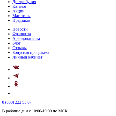
Дистрибуция
Каталог
Акции
Магазины
Предзаказ
Новости
Франшиза
Арендодателям
Блог
Отзывы
Бонусная программа
Личный кабинет
8 (800) 222 55 07
В рабочие дни с 10:00-19:00 по МСК