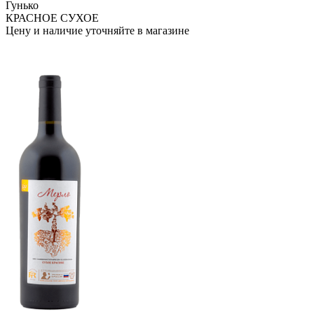
Гунько
КРАСНОЕ СУХОЕ
Цену и наличие уточняйте в магазине