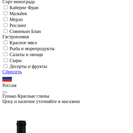
Сорт винограда
Каберне Фран
Мальбек
Мерло
Рислинг
Совиньон Блан
Гастрономия
Красное мясо
Рыба и морепродукты
Салаты и овощи
Сыры
Десерты и фрукты
Сбросить
Россия
Гунько Красные глины
Цену и наличие уточняйте в магазине