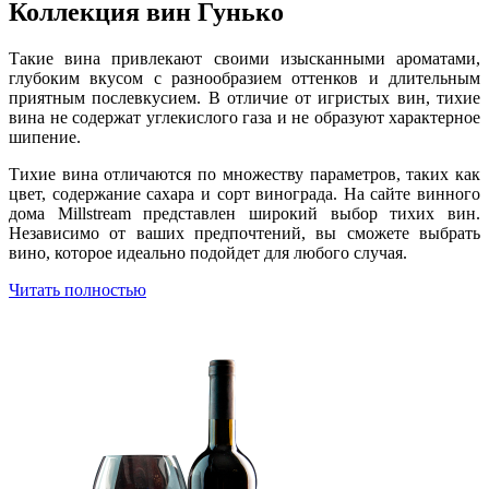
Коллекция вин Гунько
Такие вина привлекают своими изысканными ароматами,
глубоким вкусом с разнообразием оттенков и длительным
приятным послевкусием. В отличие от игристых вин, тихие
вина не содержат углекислого газа и не образуют характерное
шипение.
Тихие вина отличаются по множеству параметров, таких как
цвет, содержание сахара и сорт винограда. На сайте винного
дома Millstream представлен широкий выбор тихих вин.
Независимо от ваших предпочтений, вы сможете выбрать
вино, которое идеально подойдет для любого случая.
Читать полностью