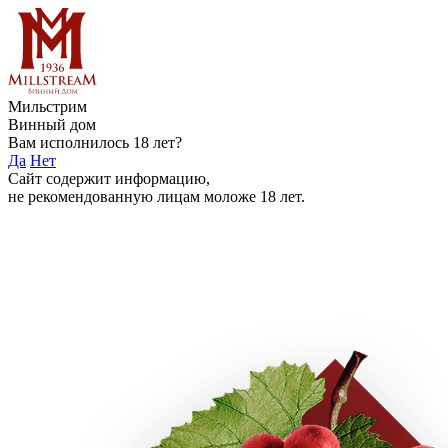
Мильстрим
Винный дом
Вам исполнилось 18 лет?
Да
Нет
Сайт содержит информацию,
не рекомендованную лицам моложе 18 лет.