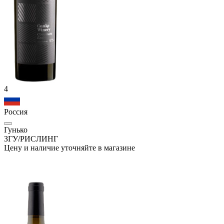
4
Россия
Гунько
ЗГУ/РИСЛИНГ
Цену и наличие уточняйте в магазине