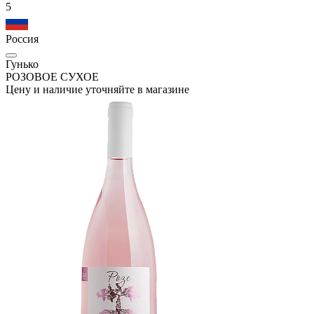
5
Россия
Гунько
РОЗОВОЕ СУХОЕ
Цену и наличие уточняйте в магазине