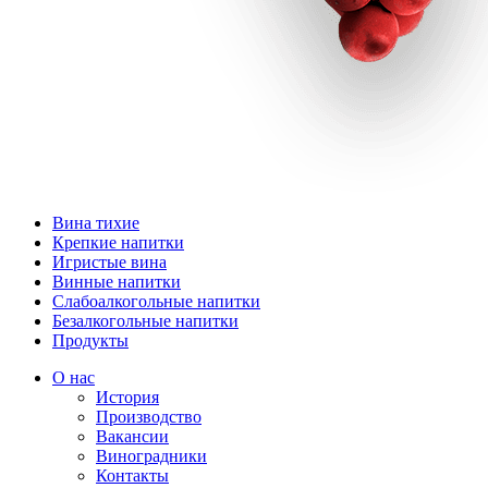
Вина тихие
Крепкие напитки
Игристые вина
Винные напитки
Слабоалкогольные напитки
Безалкогольные напитки
Продукты
О нас
История
Производство
Вакансии
Виноградники
Контакты