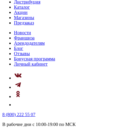
Дистрибуция
Каталог
Акции
Магазины
Предзаказ
Новости
Франшиза
Арендодателям
Блог
Отзывы
Бонусная программа
Личный кабинет
8 (800) 222 55 07
В рабочие дни с 10:00-19:00 по МСК