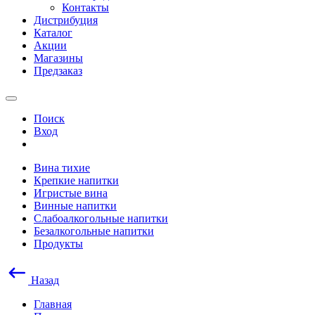
Контакты
Дистрибуция
Каталог
Акции
Магазины
Предзаказ
Поиск
Вход
Вина тихие
Крепкие напитки
Игристые вина
Винные напитки
Слабоалкогольные напитки
Безалкогольные напитки
Продукты
Назад
Главная