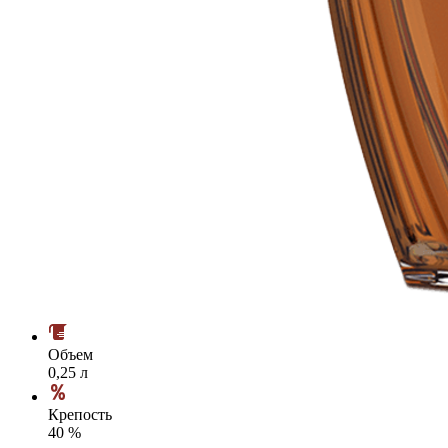
Объем
0,25 л
Крепость
40 %