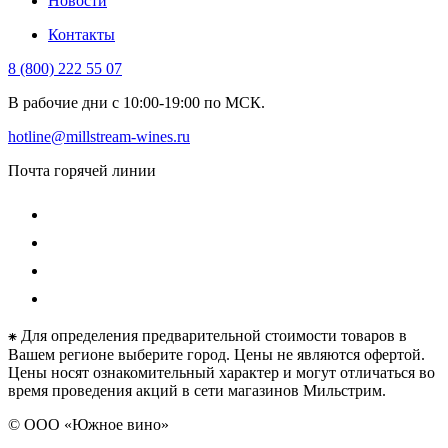
Новости
Контакты
8 (800) 222 55 07
В рабочие дни с 10:00-19:00 по МСК.
hotline@millstream-wines.ru
Почта горячей линии
⁕ Для определения предварительной стоимости товаров в
Вашем регионе выберите город. Цены не являются офертой.
Цены носят ознакомительный характер и могут отличаться во
время проведения акций в сети магазинов Мильстрим.
© ООО «Южное вино»