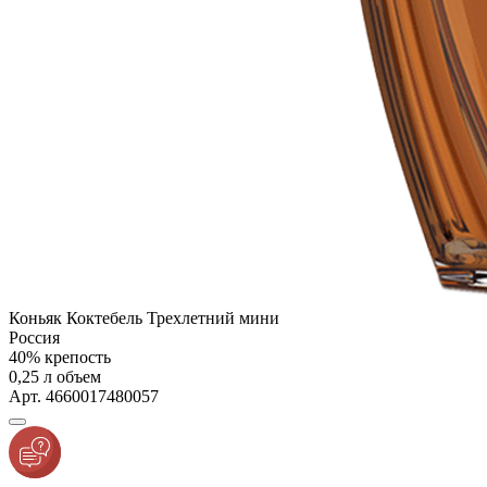
Коньяк Коктебель Трехлетний мини
Россия
40% крепость
0,25 л объем
Арт. 4660017480057