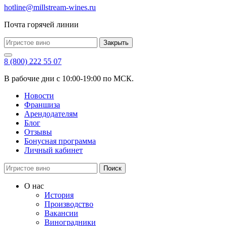
hotline@millstream-wines.ru
Почта горячей линии
Закрыть
8 (800) 222 55 07
В рабочие дни с 10:00-19:00 по МСК.
Новости
Франшиза
Арендодателям
Блог
Отзывы
Бонусная программа
Личный кабинет
Поиск
О нас
История
Производство
Вакансии
Виноградники