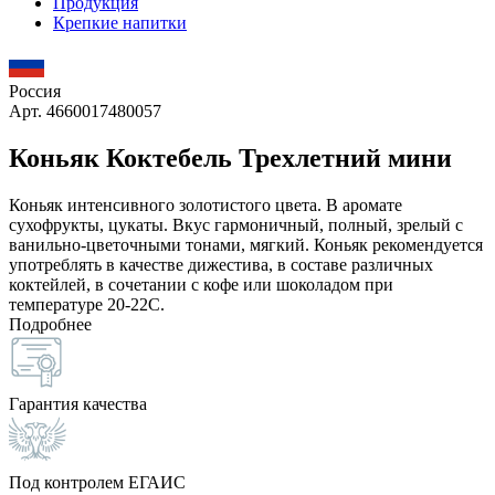
Продукция
Крепкие напитки
Россия
Арт. 4660017480057
Коньяк Коктебель Трехлетний мини
Коньяк интенсивного золотистого цвета. В аромате
сухофрукты, цукаты. Вкус гармоничный, полный, зрелый с
ванильно-цветочными тонами, мягкий. Коньяк рекомендуется
употреблять в качестве дижестива, в составе различных
коктейлей, в сочетании с кофе или шоколадом при
температуре 20-22С.
Подробнее
Гарантия качества
Под контролем ЕГАИС