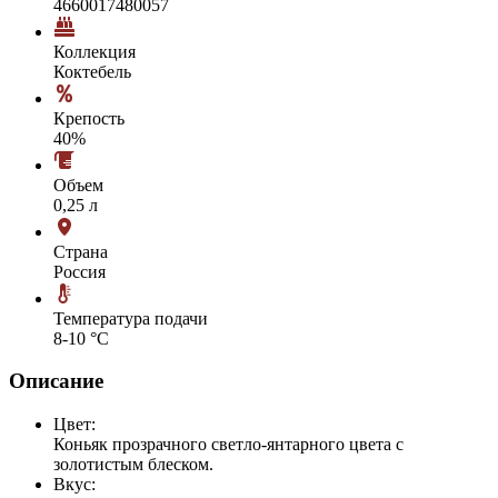
4660017480057
Коллекция
Коктебель
Крепость
40%
Объем
0,25 л
Страна
Россия
Температура подачи
8-10 °С
Описание
Цвет:
Коньяк прозрачного светло-янтарного цвета с
золотистым блеском.
Вкус: