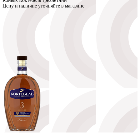
Коньяк Коктебель трехлетний
Цену и наличие уточняйте в магазине