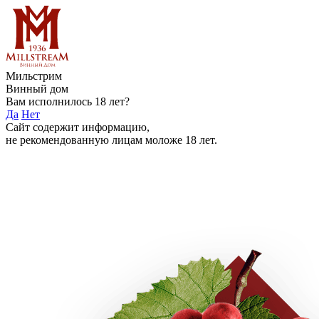
Мильстрим
Винный дом
Вам исполнилось 18 лет?
Да
Нет
Сайт содержит информацию,
не рекомендованную лицам моложе 18 лет.