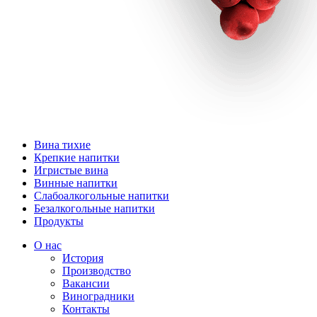
Вина тихие
Крепкие напитки
Игристые вина
Винные напитки
Слабоалкогольные напитки
Безалкогольные напитки
Продукты
О нас
История
Производство
Вакансии
Виноградники
Контакты