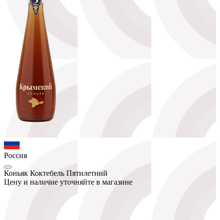
Россия
Коньяк Коктебель Пятилетний
Цену и наличие уточняйте в магазине