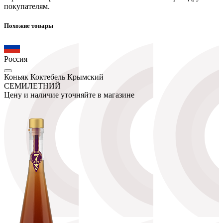
покупателям.
Похожие товары
Россия
Коньяк Коктебель Крымский
СЕМИЛЕТНИЙ
Цену и наличие уточняйте в магазине