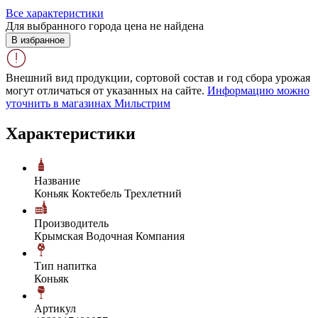
Все характеристики
Для выбранного города цена не найдена
В избранное
Внешний вид продукции, сортовой состав и год сбора урожая
могут отличаться от указанных на сайте.
Информацию можно
уточнить в магазинах Мильстрим
Характеристики
Название
Коньяк Коктебель Трехлетний
Производитель
Крымская Водочная Компания
Тип напитка
Коньяк
Артикул