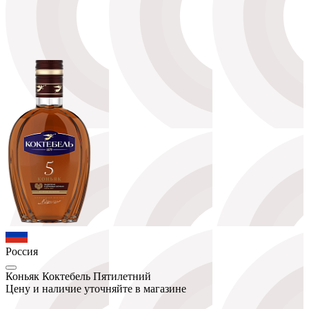
Россия
Коньяк Коктебель Пятилетний
Цену и наличие уточняйте в магазине