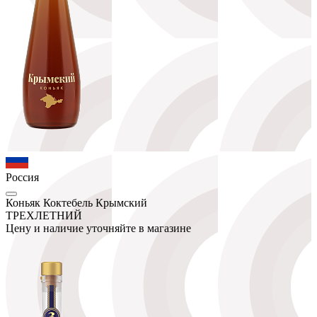
Россия
Коньяк Коктебель Крымский
ТРЕХЛЕТНИЙ
Цену и наличие уточняйте в магазине