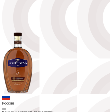
Россия