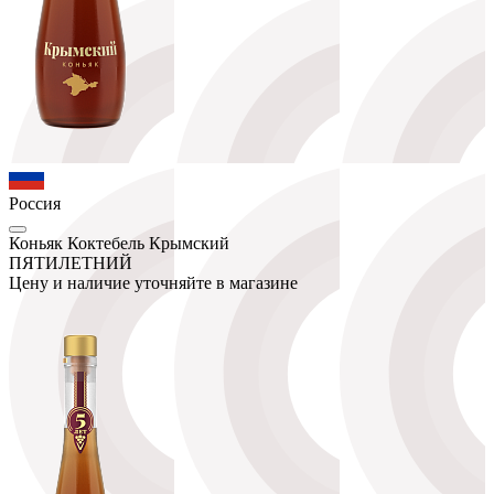
Россия
Коньяк Коктебель Крымский
ПЯТИЛЕТНИЙ
Цену и наличие уточняйте в магазине