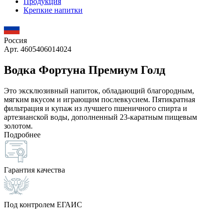
Продукция
Крепкие напитки
Россия
Арт. 4605406014024
Водка Фортуна Премиум Голд
Это эксклюзивный напиток, обладающий благородным,
мягким вкусом и играющим послевкусием. Пятикратная
фильтрация и купаж из лучшего пшеничного спирта и
артезианской воды, дополненный 23-каратным пищевым
золотом.
Подробнее
Гарантия качества
Под контролем ЕГАИС