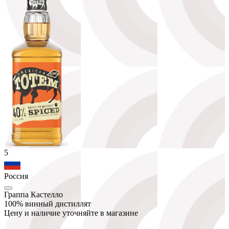
5
Россия
Граппа Кастелло
100% винный дистиллят
Цену и наличие уточняйте в магазине