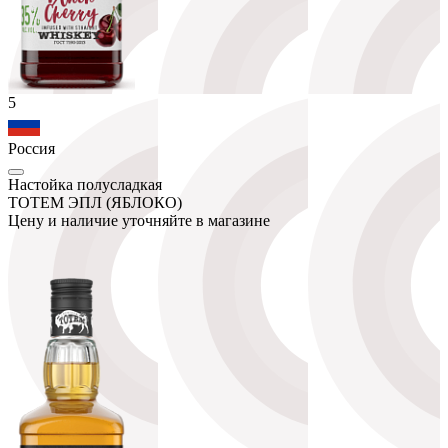
5
Россия
Настойка полусладкая
ТОТЕМ ЭПЛ (ЯБЛОКО)
Цену и наличие уточняйте в магазине