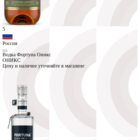
5
Россия
Водка Фортуна Оникс
ОНИКС
Цену и наличие уточняйте в магазине