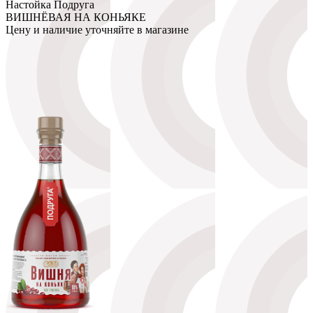
Настойка Подруга
ВИШНЁВАЯ НА КОНЬЯКЕ
Цену и наличие уточняйте в магазине