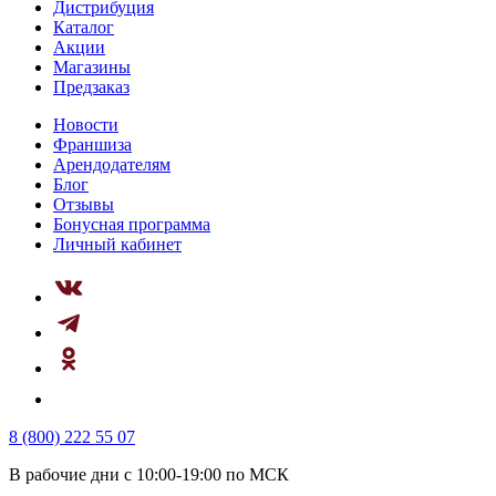
Дистрибуция
Каталог
Акции
Магазины
Предзаказ
Новости
Франшиза
Арендодателям
Блог
Отзывы
Бонусная программа
Личный кабинет
8 (800) 222 55 07
В рабочие дни с 10:00-19:00 по МСК