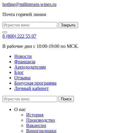
hotline@millstream-wines.ru
Почта горячей линии
Закрыть
8 (800) 222 55 07
В рабочие дни с 10:00-19:00 по МСК.
Новости
Франшиза
Арендодателям
Блог
Отзывы
Бонусная программа
Личный кабинет
Поиск
О нас
История
Производство
Вакансии
Виноградники