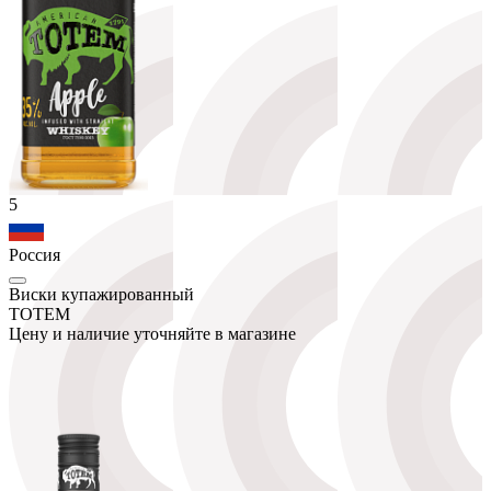
5
Россия
Виски купажированный
ТОТЕМ
Цену и наличие уточняйте в магазине