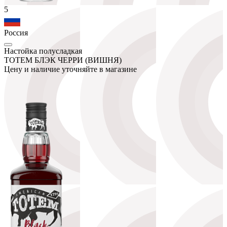
5
Россия
Настойка полусладкая
ТОТЕМ БЛЭК ЧЕРРИ (ВИШНЯ)
Цену и наличие уточняйте в магазине