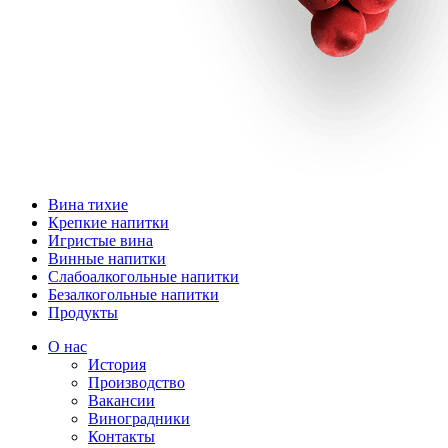
Вина тихие
Крепкие напитки
Игристые вина
Винные напитки
Слабоалкогольные напитки
Безалкогольные напитки
Продукты
О нас
История
Производство
Вакансии
Виноградники
Контакты