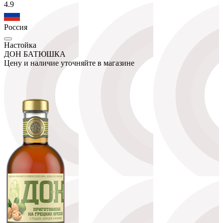
4.9
Россия
Настойка
ДОН БАТЮШКА
Цену и наличие уточняйте в магазине