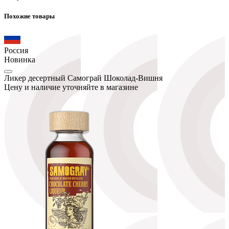
Похожие товары
Россия
Новинка
Ликер десертный Самограй Шоколад-Вишня
Цену и наличие уточняйте в магазине