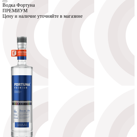
Водка Фортуна
ПРЕМИУМ
Цену и наличие уточняйте в магазине