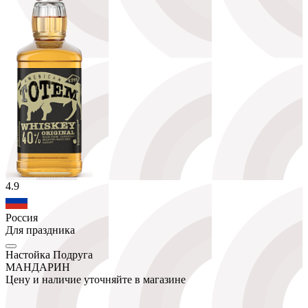
4.9
Россия
Для праздника
Настойка Подруга
МАНДАРИН
Цену и наличие уточняйте в магазине