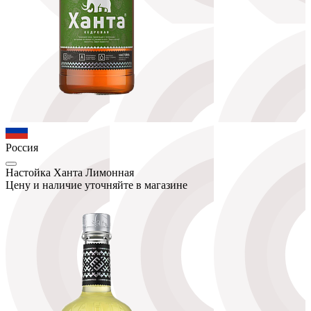
Россия
Настойка Ханта Лимонная
Цену и наличие уточняйте в магазине