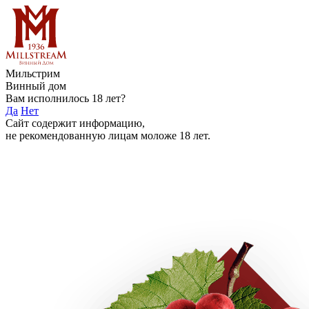
Мильстрим
Винный дом
Вам исполнилось 18 лет?
Да
Нет
Сайт содержит информацию,
не рекомендованную лицам моложе 18 лет.