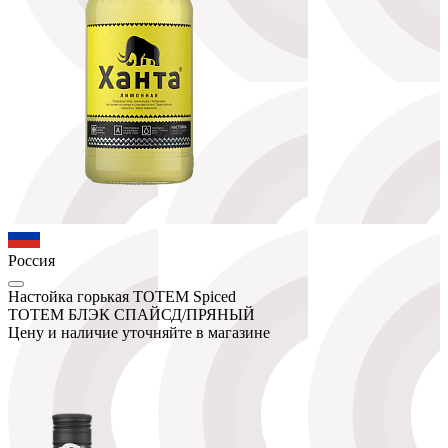
Россия
Настойка горькая ТОТЕМ Spiced
ТОТЕМ БЛЭК СПАЙСД/ПРЯНЫЙ
Цену и наличие уточняйте в магазине