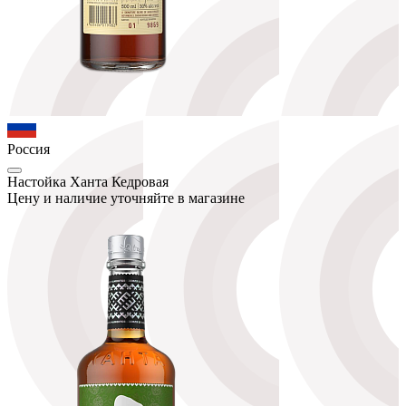
Россия
Настойка Ханта Кедровая
Цену и наличие уточняйте в магазине