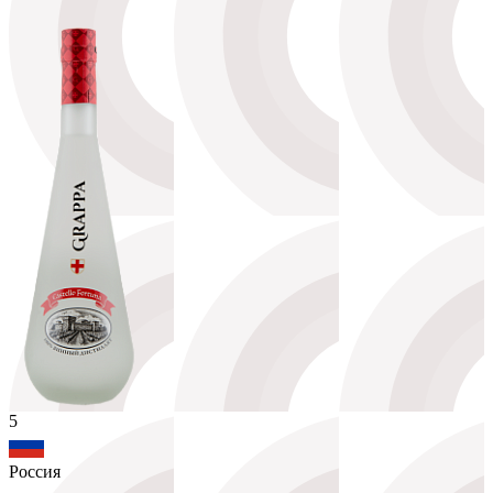
5
Россия