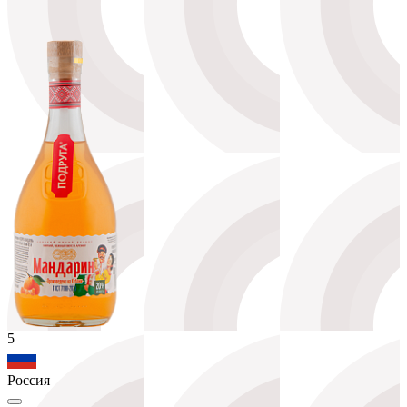
5
Россия