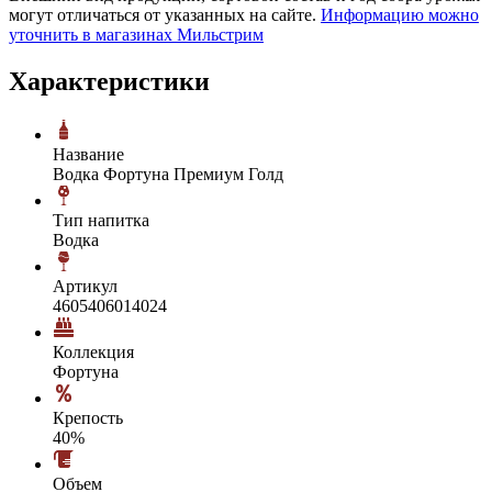
могут отличаться от указанных на сайте.
Информацию можно
уточнить в магазинах Мильстрим
Характеристики
Название
Водка Фортуна Премиум Голд
Тип напитка
Водка
Артикул
4605406014024
Коллекция
Фортуна
Крепость
40%
Объем