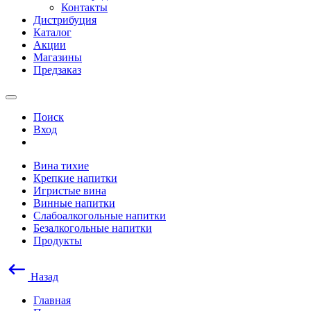
Контакты
Дистрибуция
Каталог
Акции
Магазины
Предзаказ
Поиск
Вход
Вина тихие
Крепкие напитки
Игристые вина
Винные напитки
Слабоалкогольные напитки
Безалкогольные напитки
Продукты
Назад
Главная