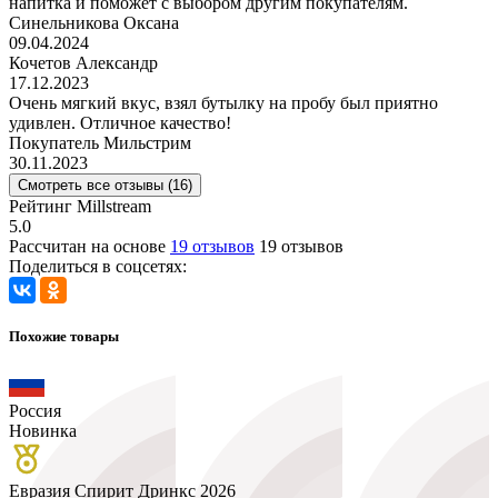
напитка и поможет с выбором другим покупателям.
Синельникова Оксана
09.04.2024
Кочетов Александр
17.12.2023
Очень мягкий вкус, взял бутылку на пробу был приятно
удивлен. Отличное качество!
Покупатель Мильстрим
30.11.2023
Смотреть все отзывы (16)
Рейтинг Millstream
5.0
Рассчитан на основе
19 отзывов
19 отзывов
Поделиться в соцсетях:
Похожие товары
Россия
Новинка
Евразия Спирит Дринкс 2026