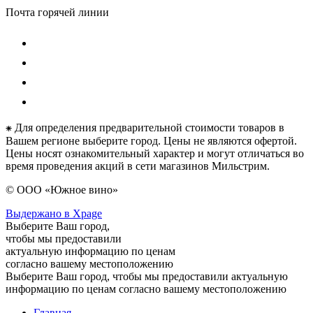
Почта горячей линии
⁕ Для определения предварительной стоимости товаров в
Вашем регионе выберите город. Цены не являются офертой.
Цены носят ознакомительный характер и могут отличаться во
время проведения акций в сети магазинов Мильстрим.
© ООО «Южное вино»
Выдержано в Xpage
Выберите Ваш город,
чтобы мы предоставили
актуальную информацию по ценам
согласно вашему местоположению
Выберите Ваш город, чтобы мы предоставили актуальную
информацию по ценам согласно вашему местоположению
Главная