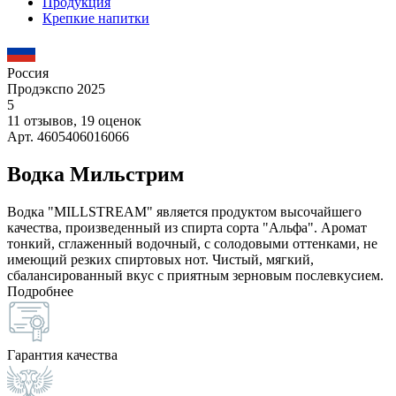
Продукция
Крепкие напитки
Россия
Продэкспо 2025
5
11 отзывов, 19 оценок
Арт. 4605406016066
Водка Мильстрим
Водка "MILLSTREAM" является продуктом высочайшего
качества, произведенный из спирта сорта "Альфа". Аромат
тонкий, сглаженный водочный, с солодовыми оттенками, не
имеющий резких спиртовых нот. Чистый, мягкий,
сбалансированный вкус с приятным зерновым послевкусием.
Подробнее
Гарантия качества