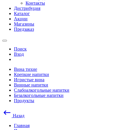
Контакты
Дистрибуция
Каталог
Акции
Магазины
Предзаказ
Поиск
Вход
Вина тихие
Крепкие напитки
Игристые вина
Винные напитки
Слабоалкогольные напитки
Безалкогольные напитки
Продукты
Назад
Главная