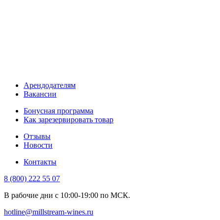
Арендодателям
Вакансии
Бонусная программа
Как зарезервировать товар
Отзывы
Новости
Контакты
8 (800) 222 55 07
В рабочие дни с 10:00-19:00 по МСК.
hotline@millstream-wines.ru