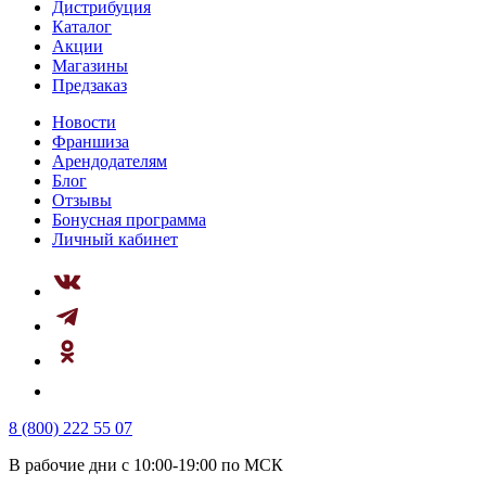
Дистрибуция
Каталог
Акции
Магазины
Предзаказ
Новости
Франшиза
Арендодателям
Блог
Отзывы
Бонусная программа
Личный кабинет
8 (800) 222 55 07
В рабочие дни с 10:00-19:00 по МСК