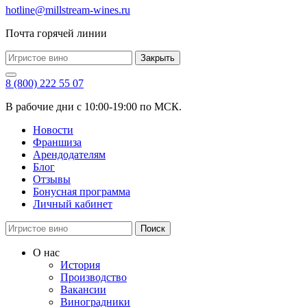
hotline@millstream-wines.ru
Почта горячей линии
Закрыть
8 (800) 222 55 07
В рабочие дни с 10:00-19:00 по МСК.
Новости
Франшиза
Арендодателям
Блог
Отзывы
Бонусная программа
Личный кабинет
Поиск
О нас
История
Производство
Вакансии
Виноградники