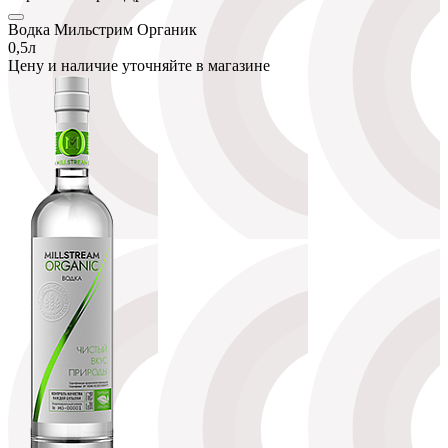
Водка Мильстрим Органик
0,5л
Цену и наличие уточняйте в магазине