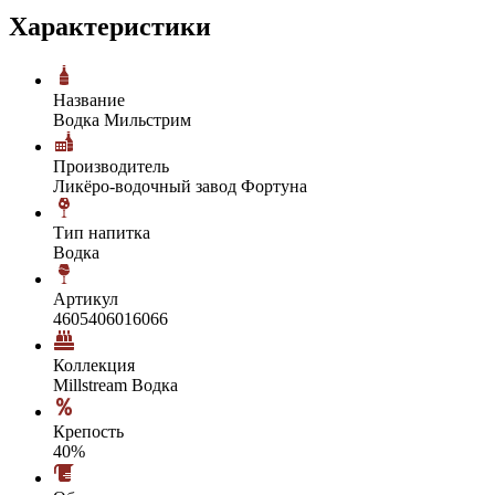
Характеристики
Название
Водка Мильстрим
Производитель
Ликёро-водочный завод Фортуна
Тип напитка
Водка
Артикул
4605406016066
Коллекция
Millstream Водка
Крепость
40%