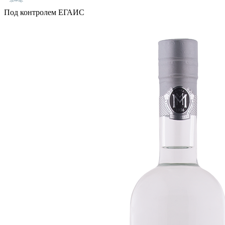
Под контролем ЕГАИС