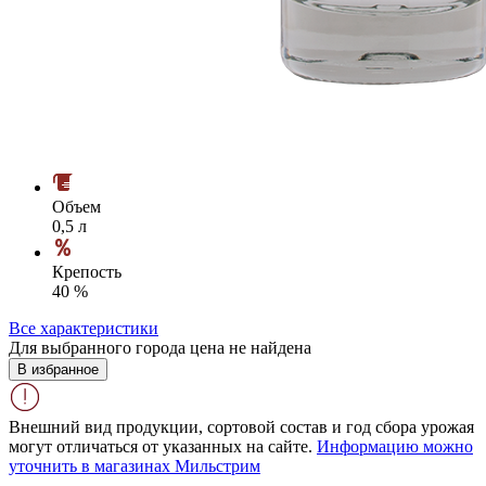
Объем
0,5 л
Крепость
40 %
Все характеристики
Для выбранного города цена не найдена
В избранное
Внешний вид продукции, сортовой состав и год сбора урожая
могут отличаться от указанных на сайте.
Информацию можно
уточнить в магазинах Мильстрим