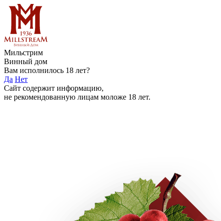
Мильстрим
Винный дом
Вам исполнилось 18 лет?
Да
Нет
Сайт содержит информацию,
не рекомендованную лицам моложе 18 лет.