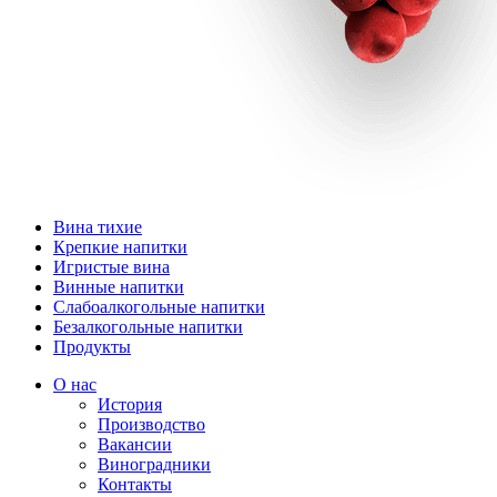
Вина тихие
Крепкие напитки
Игристые вина
Винные напитки
Слабоалкогольные напитки
Безалкогольные напитки
Продукты
О нас
История
Производство
Вакансии
Виноградники
Контакты