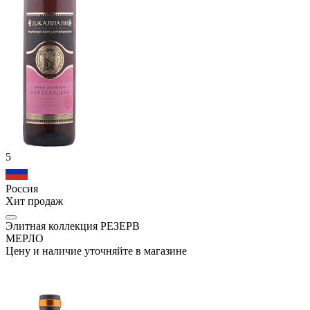
5
Россия
Хит продаж
Элитная коллекция РЕЗЕРВ
МЕРЛО
Цену и наличие уточняйте в магазине