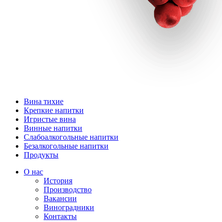
Вина тихие
Крепкие напитки
Игристые вина
Винные напитки
Слабоалкогольные напитки
Безалкогольные напитки
Продукты
О нас
История
Производство
Вакансии
Виноградники
Контакты