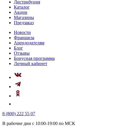
Дистрибуция
Каталог
Акции
Магазины
Предзаказ
Новости
Франшиза
Арендодателям
Блог
Отзывы
Бонусная программа
Личный кабинет
8 (800) 222 55 07
В рабочие дни с 10:00-19:00 по МСК