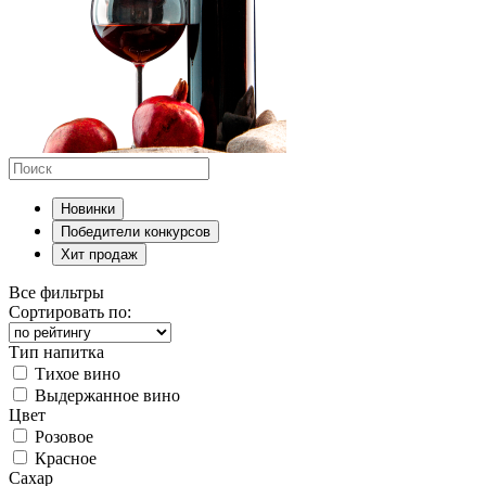
Новинки
Победители конкурсов
Хит продаж
Все фильтры
Сортировать по:
Тип напитка
Тихое вино
Выдержанное вино
Цвет
Розовое
Красное
Сахар