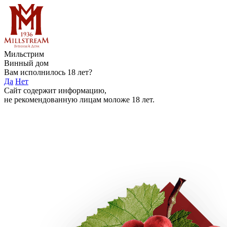
Мильстрим
Винный дом
Вам исполнилось 18 лет?
Да
Нет
Сайт содержит информацию,
не рекомендованную лицам моложе 18 лет.