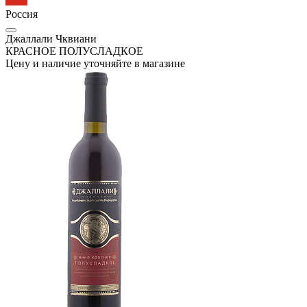
Россия
Джаллали Чквиани
КРАСНОЕ ПОЛУСЛАДКОЕ
Цену и наличие уточняйте в магазине