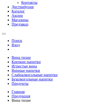
Контакты
Дистрибуция
Каталог
Акции
Магазины
Предзаказ
Поиск
Вход
Вина тихие
Крепкие напитки
Игристые вина
Винные напитки
Слабоалкогольные напитки
Безалкогольные напитки
Продукты
Главная
Продукция
Вина тихие