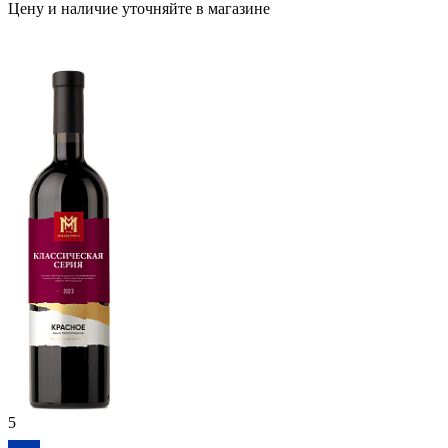
Цену и наличие уточняйте в магазине
5