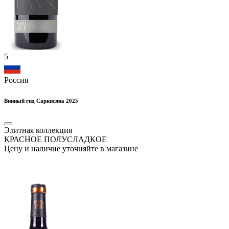
5
Россия
Винный гид Саркисяна 2025
Элитная коллекция
КРАСНОЕ ПОЛУСЛАДКОЕ
Цену и наличие уточняйте в магазине