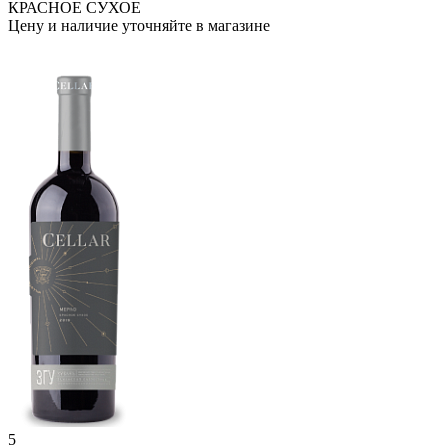
КРАСНОЕ СУХОЕ
Цену и наличие уточняйте в магазине
5