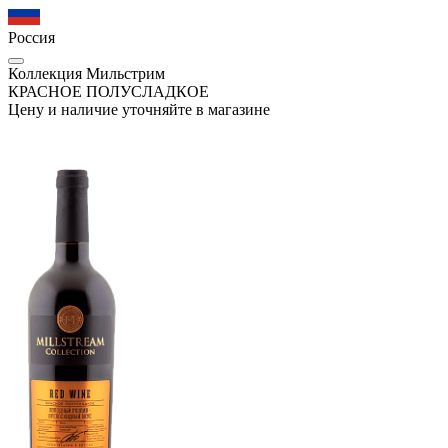
Россия
Коллекция Мильстрим
КРАСНОЕ ПОЛУСЛАДКОЕ
Цену и наличие уточняйте в магазине