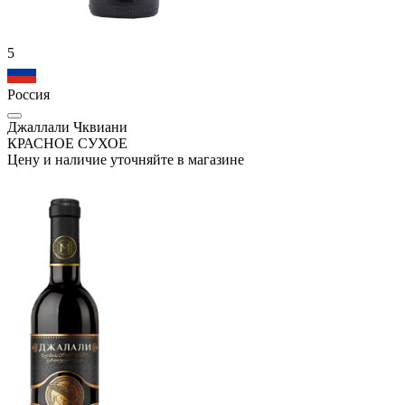
5
Россия
Джаллали Чквиани
КРАСНОЕ СУХОЕ
Цену и наличие уточняйте в магазине