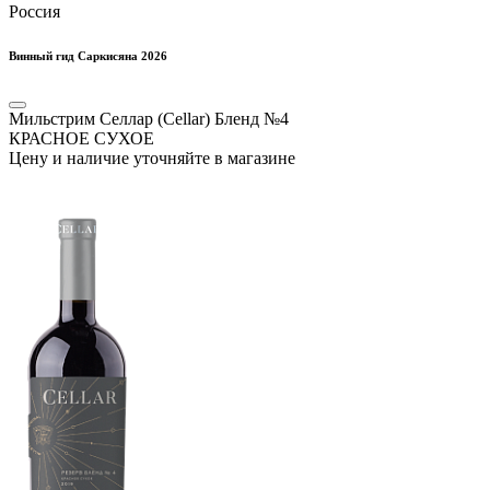
Россия
Винный гид Саркисяна 2026
Мильстрим Селлар (Cellar) Бленд №4
КРАСНОЕ СУХОЕ
Цену и наличие уточняйте в магазине