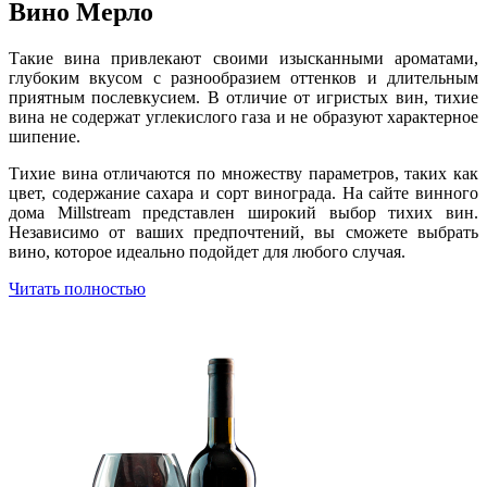
Вино Мерло
Такие вина привлекают своими изысканными ароматами,
глубоким вкусом с разнообразием оттенков и длительным
приятным послевкусием. В отличие от игристых вин, тихие
вина не содержат углекислого газа и не образуют характерное
шипение.
Тихие вина отличаются по множеству параметров, таких как
цвет, содержание сахара и сорт винограда. На сайте винного
дома Millstream представлен широкий выбор тихих вин.
Независимо от ваших предпочтений, вы сможете выбрать
вино, которое идеально подойдет для любого случая.
Читать полностью