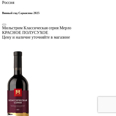
Россия
Винный гид Саркисяна 2025
Мильстрим Классическая серия Мерло
КРАСНОЕ ПОЛУСУХОЕ
Цену и наличие уточняйте в магазине