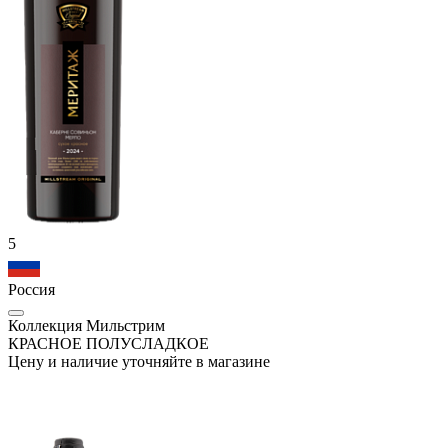
5
Россия
Коллекция Мильстрим
КРАСНОЕ ПОЛУСЛАДКОЕ
Цену и наличие уточняйте в магазине