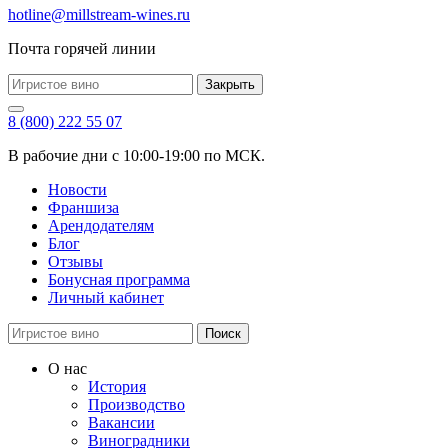
hotline@millstream-wines.ru
Почта горячей линии
Закрыть
8 (800) 222 55 07
В рабочие дни с 10:00-19:00 по МСК.
Новости
Франшиза
Арендодателям
Блог
Отзывы
Бонусная программа
Личный кабинет
Поиск
О нас
История
Производство
Вакансии
Виноградники