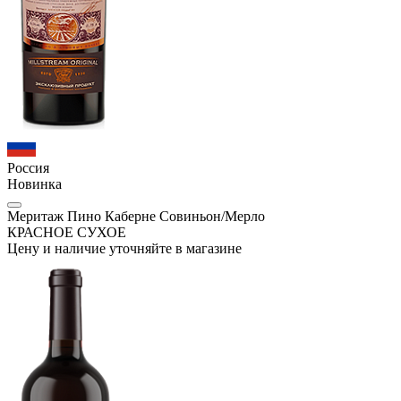
Россия
Новинка
Меритаж Пино Каберне Совиньон/Мерло
КРАСНОЕ СУХОЕ
Цену и наличие уточняйте в магазине