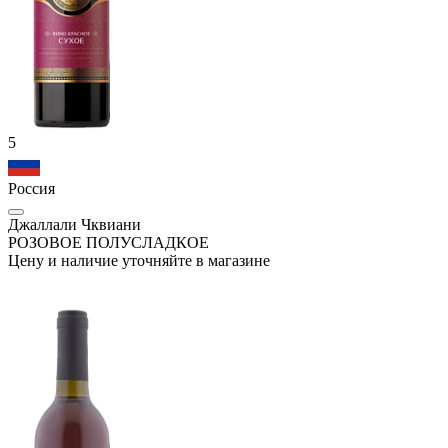
5
Россия
Джаллали Чквиани
РОЗОВОЕ ПОЛУСЛАДКОЕ
Цену и наличие уточняйте в магазине