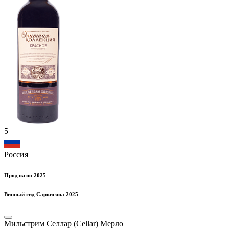
5
Россия
Продэкспо 2025
Винный гид Саркисяна 2025
Мильстрим Селлар (Cellar) Мерло