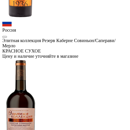
Россия
Элитная коллекция Резерв Каберне Совиньон/Саперави/
Мерло
КРАСНОЕ СУХОЕ
Цену и наличие уточняйте в магазине