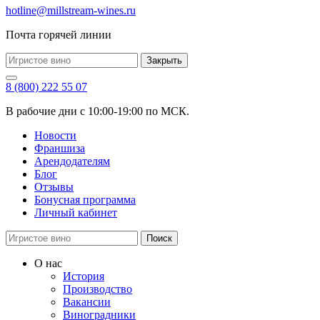
hotline@millstream-wines.ru
Почта горячей линии
Закрыть
8 (800) 222 55 07
В рабочие дни с 10:00-19:00 по МСК.
Новости
Франшиза
Арендодателям
Блог
Отзывы
Бонусная программа
Личный кабинет
Поиск
О нас
История
Производство
Вакансии
Виноградники