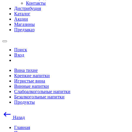
Контакты
Дистрибуция
Каталог
Акции
Магазины
Предзаказ
Поиск
Вход
Вина тихие
Крепкие напитки
Игристые вина
Винные напитки
Слабоалкогольные напитки
Безалкогольные напитки
Продукты
Назад
Главная