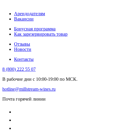
Арендодателям
Вакансии
Бонусная программа
Как зарезервировать товар
Отзывы
Новости
Контакты
8 (800) 222 55 07
В рабочие дни с 10:00-19:00 по МСК.
hotline@millstream-wines.ru
Почта горячей линии