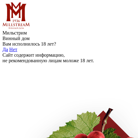
Мильстрим
Винный дом
Вам исполнилось 18 лет?
Да
Нет
Сайт содержит информацию,
не рекомендованную лицам моложе 18 лет.