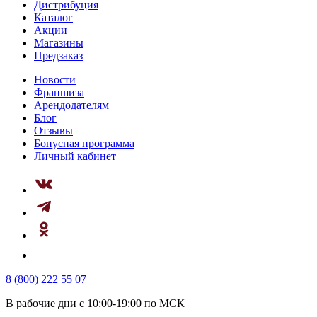
Дистрибуция
Каталог
Акции
Магазины
Предзаказ
Новости
Франшиза
Арендодателям
Блог
Отзывы
Бонусная программа
Личный кабинет
8 (800) 222 55 07
В рабочие дни с 10:00-19:00 по МСК