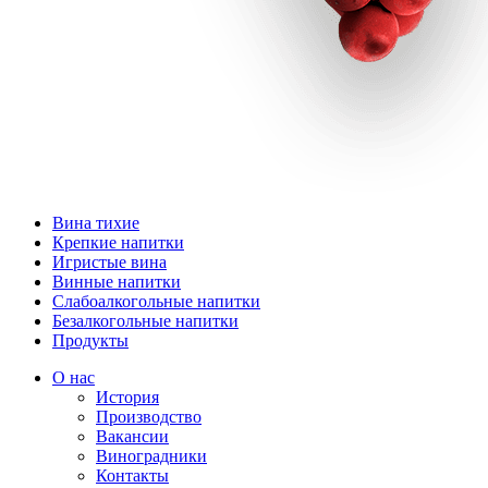
Вина тихие
Крепкие напитки
Игристые вина
Винные напитки
Слабоалкогольные напитки
Безалкогольные напитки
Продукты
О нас
История
Производство
Вакансии
Виноградники
Контакты