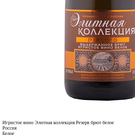
Игристое вино Элитная коллекция Резерв брют белое
Россия
Белое