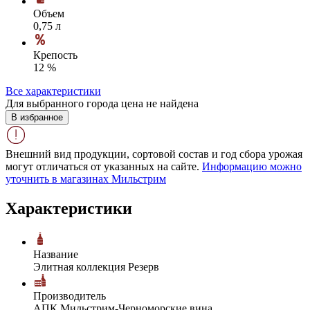
Объем
0,75 л
Крепость
12 %
Все характеристики
Для выбранного города цена не найдена
В избранное
Внешний вид продукции, сортовой состав и год сбора урожая
могут отличаться от указанных на сайте.
Информацию можно
уточнить в магазинах Мильстрим
Характеристики
Название
Элитная коллекция Резерв
Производитель
АПК Мильстрим-Черноморские вина