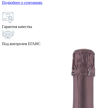
Подробнее о сочетаниях
Гарантия качества
Под контролем ЕГАИС