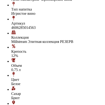
Тип напитка
Игристое вино
Артикул
4606285014563
Коллекция
Millstream Элитная коллекция РЕЗЕРВ
Крепость
12%
Объем
0,75 л
Цвет
Белое
Сахар
Брют