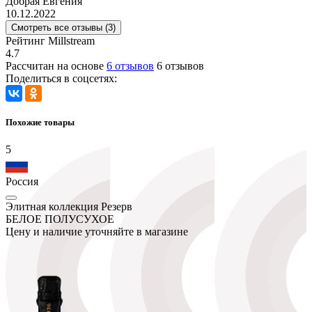
Добрая Евгения
10.12.2022
Смотреть все отзывы (3)
Рейтинг Millstream
4.7
Рассчитан на основе
6 отзывов
6 отзывов
Поделиться в соцсетях:
Похожие товары
5
Россия
Элитная коллекция Резерв
БЕЛОЕ ПОЛУСУХОЕ
Цену и наличие уточняйте в магазине