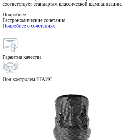
соответствует стандартам классической шампанизации.
Подробнее
Гастрономические сочетания
Подробнее о сочетаниях
Гарантия качества
Под контролем ЕГАИС