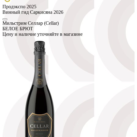
Продэкспо 2025
Винный гид Саркисяна 2026
Мильстрим Селлар (Cellar)
БЕЛОЕ БРЮТ
Цену и наличие уточняйте в магазине