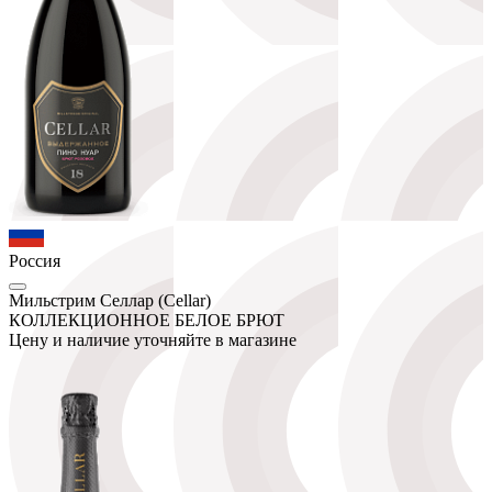
Россия
Мильстрим Селлар (Cellar)
КОЛЛЕКЦИОННОЕ БЕЛОЕ БРЮТ
Цену и наличие уточняйте в магазине