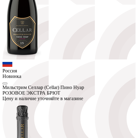
Россия
Новинка
Мильстрим Селлар (Cellar) Пино Нуар
РОЗОВОЕ ЭКСТРА БРЮТ
Цену и наличие уточняйте в магазине