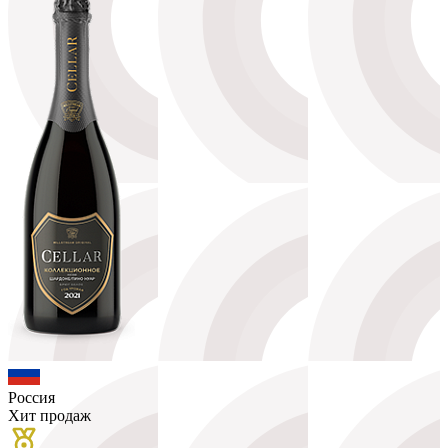
Россия
Хит продаж