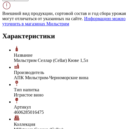
Внешний вид продукции, сортовой состав и год сбора урожая
могут отличаться от указанных на сайте.
Информацию можно
уточнить в магазинах Мильстрим
Характеристики
Название
Мильстрим Селлар (Cellar) Кюве 1,5л
Производитель
АПК Мильстрим-Черноморские вина
Тип напитка
Игристое вино
Артикул
4606285016475
Коллекция