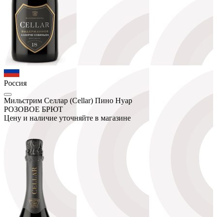
Россия
Мильстрим Селлар (Cellar) Пино Нуар
РОЗОВОЕ БРЮТ
Цену и наличие уточняйте в магазине