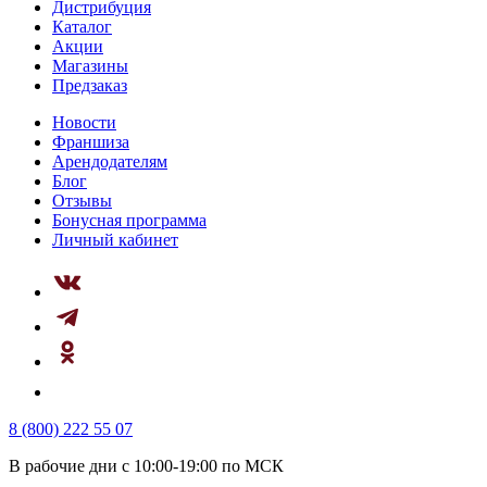
Дистрибуция
Каталог
Акции
Магазины
Предзаказ
Новости
Франшиза
Арендодателям
Блог
Отзывы
Бонусная программа
Личный кабинет
8 (800) 222 55 07
В рабочие дни с 10:00-19:00 по МСК