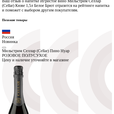
Ваш отзыв о напитке Игристое вино Мильстрим Селлар
(Cellar) Кюве 1,5л Белое Брют отразится на рейтинге напитка
и поможет с выбором другим покупателям.
Похожие товары
Россия
Новинка
Мильстрим Селлар (Cellar) Пино Нуар
РОЗОВОЕ ПОЛУСУХОЕ
Цену и наличие уточняйте в магазине