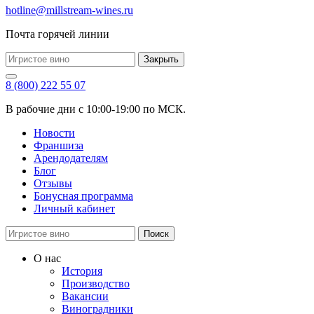
hotline@millstream-wines.ru
Почта горячей линии
Закрыть
8 (800) 222 55 07
В рабочие дни с 10:00-19:00 по МСК.
Новости
Франшиза
Арендодателям
Блог
Отзывы
Бонусная программа
Личный кабинет
Поиск
О нас
История
Производство
Вакансии
Виноградники