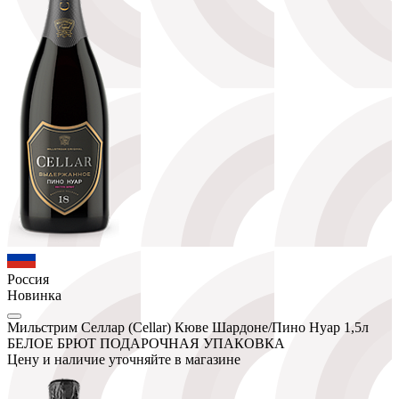
Россия
Новинка
Мильстрим Селлар (Cellar) Кюве Шардоне/Пино Нуар 1,5л
БЕЛОЕ БРЮТ ПОДАРОЧНАЯ УПАКОВКА
Цену и наличие уточняйте в магазине