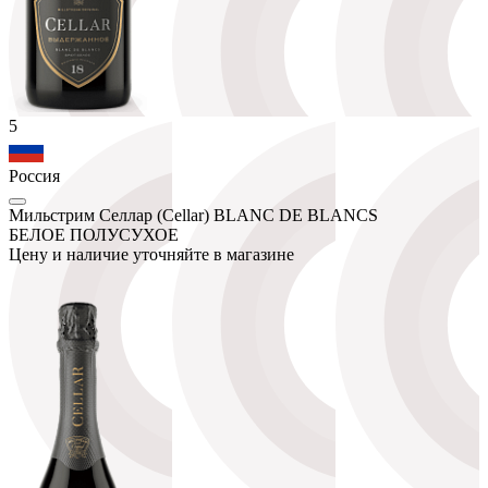
5
Россия
Мильстрим Селлар (Cellar) BLANC DE BLANCS
БЕЛОЕ ПОЛУСУХОЕ
Цену и наличие уточняйте в магазине