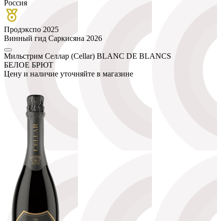
Россия
Продэкспо 2025
Винный гид Саркисяна 2026
Мильстрим Селлар (Cellar) BLANC DE BLANCS
БЕЛОЕ БРЮТ
Цену и наличие уточняйте в магазине