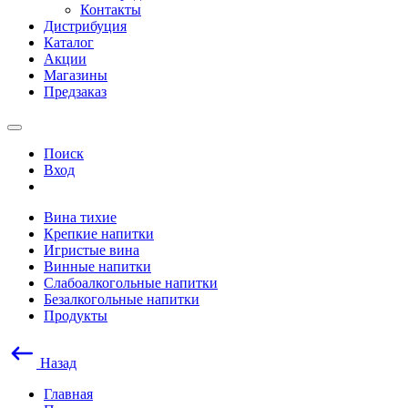
Контакты
Дистрибуция
Каталог
Акции
Магазины
Предзаказ
Поиск
Вход
Вина тихие
Крепкие напитки
Игристые вина
Винные напитки
Слабоалкогольные напитки
Безалкогольные напитки
Продукты
Назад
Главная