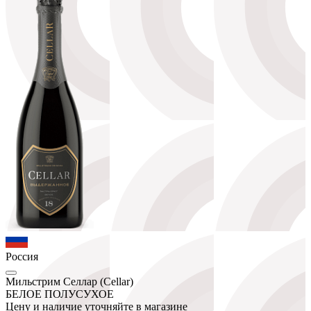
Россия
Мильстрим Селлар (Cellar)
БЕЛОЕ ПОЛУСУХОЕ
Цену и наличие уточняйте в магазине