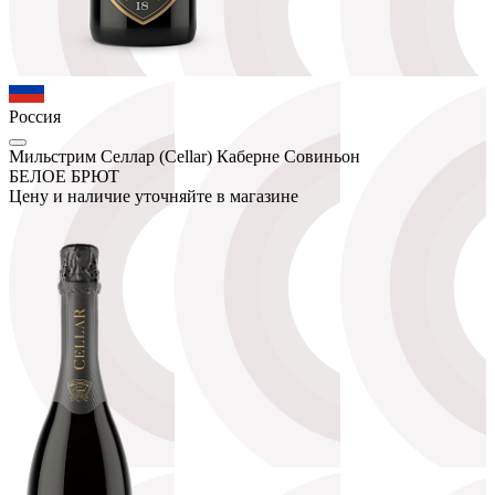
Россия
Мильстрим Селлар (Cellar) Каберне Совиньон
БЕЛОЕ БРЮТ
Цену и наличие уточняйте в магазине