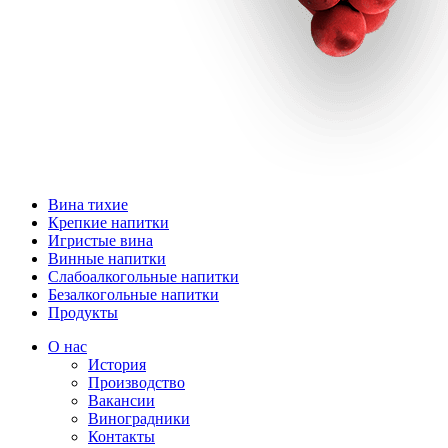
Вина тихие
Крепкие напитки
Игристые вина
Винные напитки
Слабоалкогольные напитки
Безалкогольные напитки
Продукты
О нас
История
Производство
Вакансии
Виноградники
Контакты