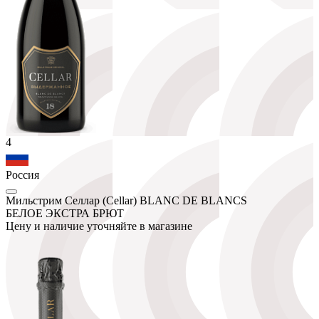
4
Россия
Мильстрим Селлар (Cellar) BLANC DE BLANCS
БЕЛОЕ ЭКСТРА БРЮТ
Цену и наличие уточняйте в магазине