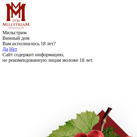
Мильстрим
Винный дом
Вам исполнилось 18 лет?
Да
Нет
Сайт содержит информацию,
не рекомендованную лицам моложе 18 лет.