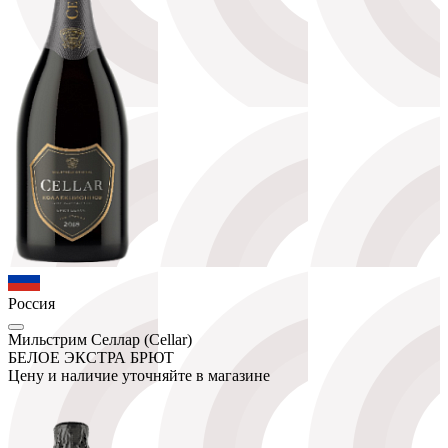
Россия
Мильстрим Селлар (Cellar)
БЕЛОЕ ЭКСТРА БРЮТ
Цену и наличие уточняйте в магазине