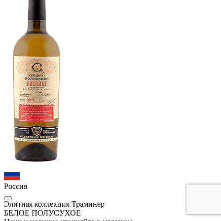
Россия
Элитная коллекция Траминер
БЕЛОЕ ПОЛУСУХОЕ