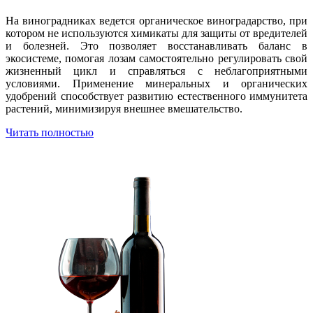
На виноградниках ведется органическое виноградарство, при
котором не используются химикаты для защиты от вредителей
и болезней. Это позволяет восстанавливать баланс в
экосистеме, помогая лозам самостоятельно регулировать свой
жизненный цикл и справляться с неблагоприятными
условиями. Применение минеральных и органических
удобрений способствует развитию естественного иммунитета
растений, минимизируя внешнее вмешательство.
Читать полностью