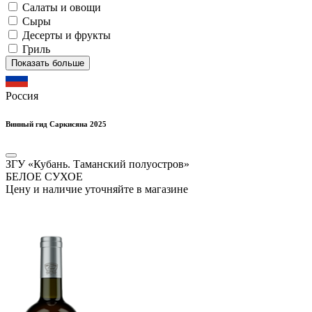
Салаты и овощи
Сыры
Десерты и фрукты
Гриль
Показать больше
Россия
Винный гид Саркисяна 2025
ЗГУ «Кубань. Таманский полуостров»
БЕЛОЕ СУХОЕ
Цену и наличие уточняйте в магазине