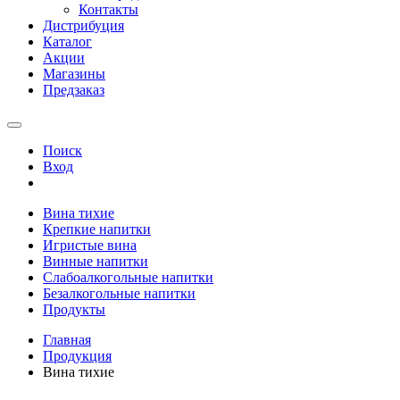
Контакты
Дистрибуция
Каталог
Акции
Магазины
Предзаказ
Поиск
Вход
Вина тихие
Крепкие напитки
Игристые вина
Винные напитки
Слабоалкогольные напитки
Безалкогольные напитки
Продукты
Главная
Продукция
Вина тихие