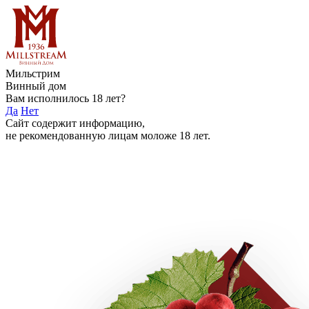
Мильстрим
Винный дом
Вам исполнилось 18 лет?
Да
Нет
Сайт содержит информацию,
не рекомендованную лицам моложе 18 лет.