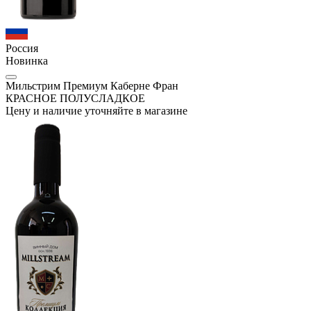
Россия
Новинка
Мильстрим Премиум Каберне Фран
КРАСНОЕ ПОЛУСЛАДКОЕ
Цену и наличие уточняйте в магазине