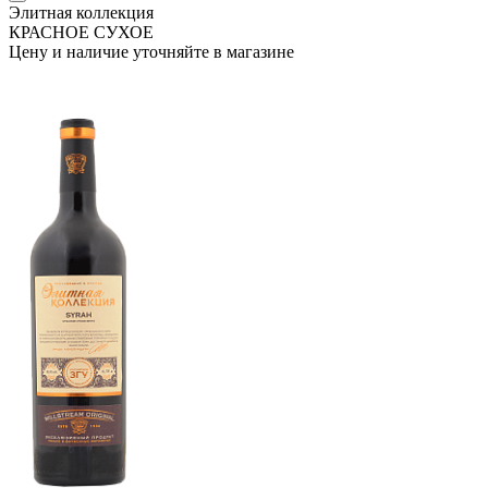
Элитная коллекция
КРАСНОЕ СУХОЕ
Цену и наличие уточняйте в магазине