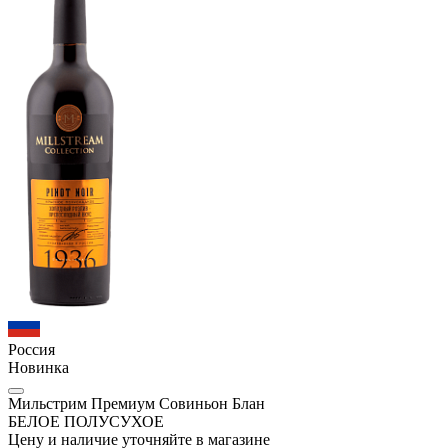
Россия
Новинка
Мильстрим Премиум Совиньон Блан
БЕЛОЕ ПОЛУСУХОЕ
Цену и наличие уточняйте в магазине