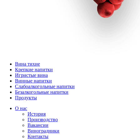
Вина тихие
Крепкие напитки
Игристые вина
Винные напитки
Слабоалкогольные напитки
Безалкогольные напитки
Продукты
О нас
История
Производство
Вакансии
Виноградники
Контакты