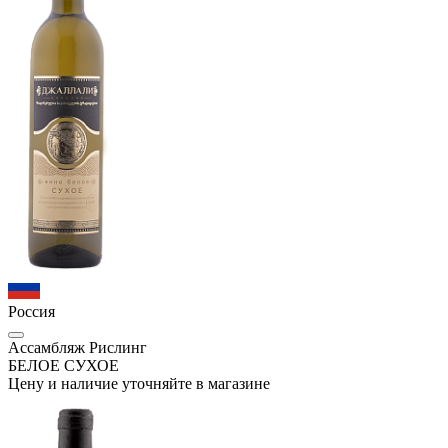
Россия
Ассамбляж Рислинг
БЕЛОЕ СУХОЕ
Цену и наличие уточняйте в магазине