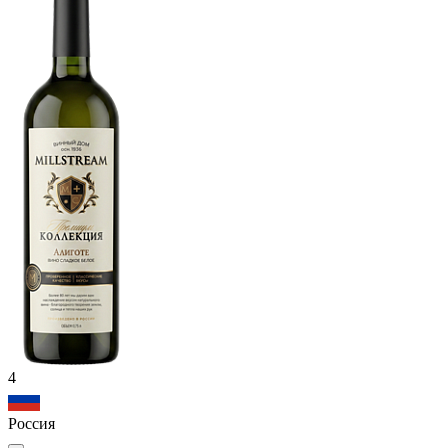
4
Россия