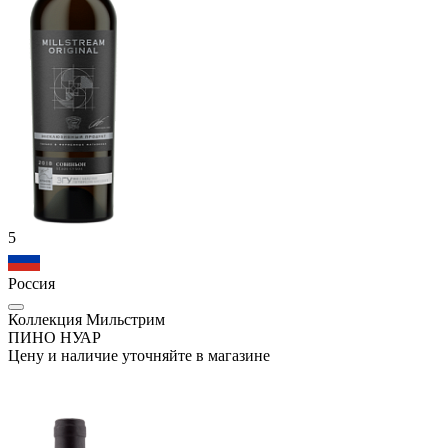
5
Россия
Коллекция Мильстрим
ПИНО НУАР
Цену и наличие уточняйте в магазине