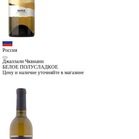
Россия
Джаллали Чквиани
БЕЛОЕ ПОЛУСЛАДКОЕ
Цену и наличие уточняйте в магазине