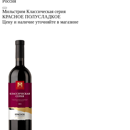
Россия
Мильстрим Классическая серия
КРАСНОЕ ПОЛУСЛАДКОЕ
Цену и наличие уточняйте в магазине