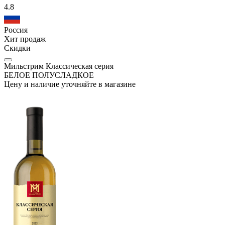
4.8
Россия
Хит продаж
Скидки
Мильстрим Классическая серия
БЕЛОЕ ПОЛУСЛАДКОЕ
Цену и наличие уточняйте в магазине