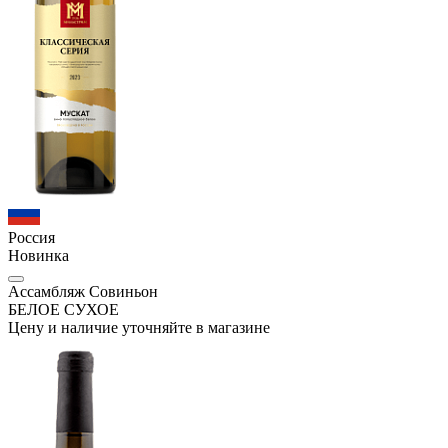
Россия
Новинка
Ассамбляж Совиньон
БЕЛОЕ СУХОЕ
Цену и наличие уточняйте в магазине