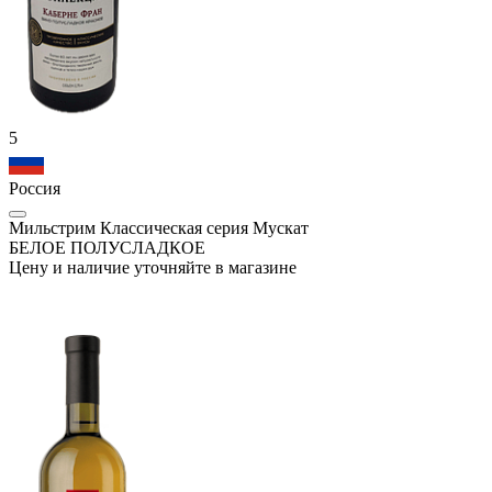
5
Россия
Мильстрим Классическая серия Мускат
БЕЛОЕ ПОЛУСЛАДКОЕ
Цену и наличие уточняйте в магазине