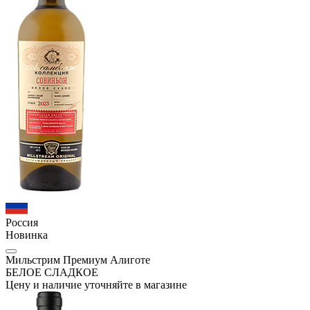
Россия
Новинка
Мильстрим Премиум Алиготе
БЕЛОЕ СЛАДКОЕ
Цену и наличие уточняйте в магазине