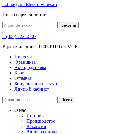
hotline@millstream-wines.ru
Почта горячей линии
Закрыть
8 (800) 222 55 07
В рабочие дни с 10:00-19:00 по МСК.
Новости
Франшиза
Арендодателям
Блог
Отзывы
Бонусная программа
Личный кабинет
Поиск
О нас
История
Производство
Вакансии
Виноградники