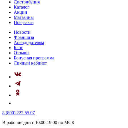
Дистрибуция
Каталог
Акции
Магазины
Предзаказ
Новости
Франшиза
Арендодателям
Блог
Отзывы
Бонусная программа
Личный кабинет
8 (800) 222 55 07
В рабочие дни с 10:00-19:00 по МСК