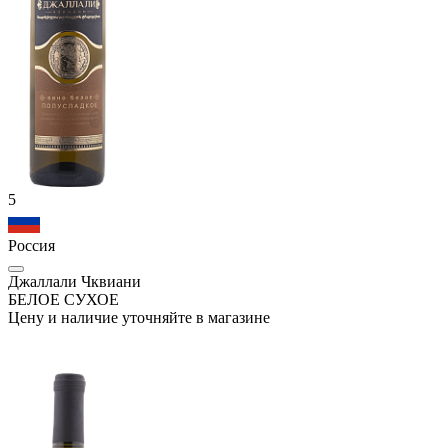
5
Россия
Джаллали Чквиани
БЕЛОЕ СУХОЕ
Цену и наличие уточняйте в магазине