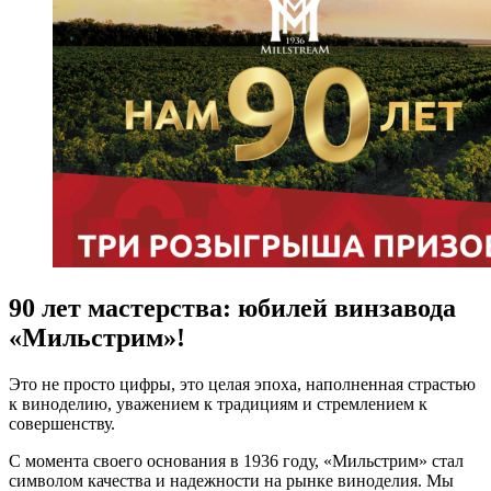
90 лет мастерства: юбилей винзавода
«Мильстрим»!
Это не просто цифры, это целая эпоха, наполненная страстью
к виноделию, уважением к традициям и стремлением к
совершенству.
С момента своего основания в 1936 году, «Мильстрим» стал
символом качества и надежности на рынке виноделия. Мы