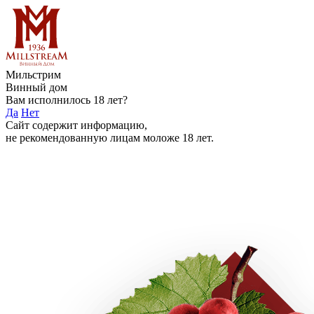
Мильстрим
Винный дом
Вам исполнилось 18 лет?
Да
Нет
Сайт содержит информацию,
не рекомендованную лицам моложе 18 лет.