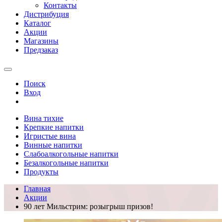
Контакты
Дистрибуция
Каталог
Акции
Магазины
Предзаказ
Поиск
Вход
Вина тихие
Крепкие напитки
Игристые вина
Винные напитки
Слабоалкогольные напитки
Безалкогольные напитки
Продукты
Главная
Акции
90 лет Мильстрим: розыгрыш призов!