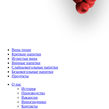
Вина тихие
Крепкие напитки
Игристые вина
Винные напитки
Слабоалкогольные напитки
Безалкогольные напитки
Продукты
О нас
История
Производство
Вакансии
Виноградники
Контакты