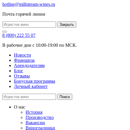
hotline@millstream-wines.ru
Почта горячей линии
Закрыть
8 (800) 222 55 07
В рабочие дни с 10:00-19:00 по МСК.
Новости
Франшиза
Арендодателям
Блог
Отзывы
Бонусная программа
Личный кабинет
Поиск
О нас
История
Производство
Вакансии
Виноградники