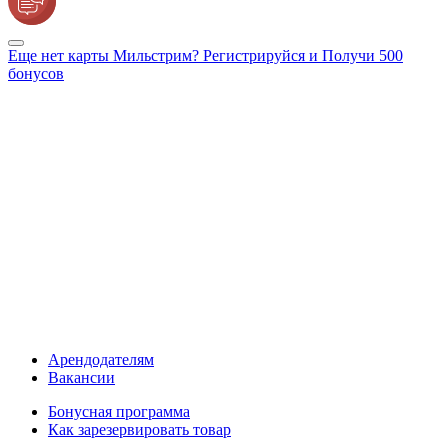
Еще нет карты Мильстрим? Регистрируйся и Получи 500
бонусов
Арендодателям
Вакансии
Бонусная программа
Как зарезервировать товар