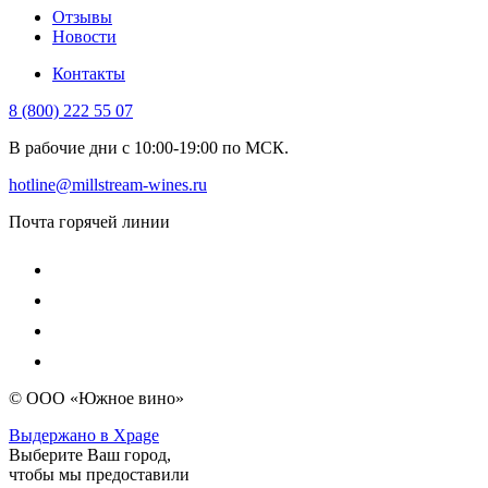
Отзывы
Новости
Контакты
8 (800) 222 55 07
В рабочие дни с 10:00-19:00 по МСК.
hotline@millstream-wines.ru
Почта горячей линии
© ООО «Южное вино»
Выдержано в Xpage
Выберите Ваш город,
чтобы мы предоставили