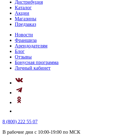
Дистрибуция
Каталог
Акции
Магазины
Предзаказ
Новости
Франшиза
Арендодателям
Блог
Отзывы
Бонусная программа
Личный кабинет
8 (800) 222 55 07
В рабочие дни с 10:00-19:00 по МСК