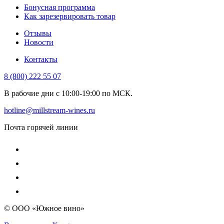
Бонусная программа
Как зарезервировать товар
Отзывы
Новости
Контакты
8 (800) 222 55 07
В рабочие дни с 10:00-19:00 по МСК.
hotline@millstream-wines.ru
Почта горячей линии
© ООО «Южное вино»