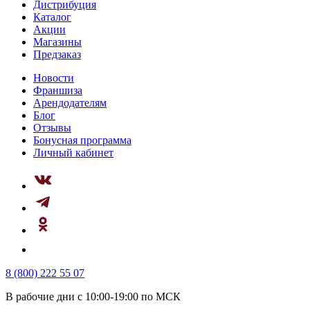
Дистрибуция
Каталог
Акции
Магазины
Предзаказ
Новости
Франшиза
Арендодателям
Блог
Отзывы
Бонусная программа
Личный кабинет
8 (800) 222 55 07
В рабочие дни с 10:00-19:00 по МСК