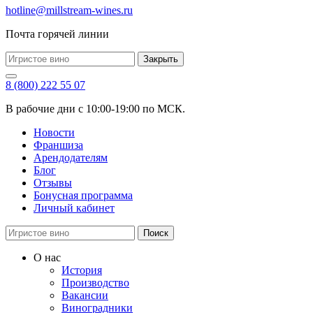
hotline@millstream-wines.ru
Почта горячей линии
Закрыть
8 (800) 222 55 07
В рабочие дни с 10:00-19:00 по МСК.
Новости
Франшиза
Арендодателям
Блог
Отзывы
Бонусная программа
Личный кабинет
Поиск
О нас
История
Производство
Вакансии
Виноградники