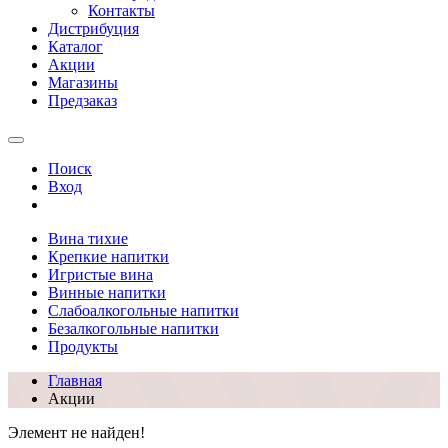
Контакты
Дистрибуция
Каталог
Акции
Магазины
Предзаказ
Поиск
Вход
Вина тихие
Крепкие напитки
Игристые вина
Винные напитки
Слабоалкогольные напитки
Безалкогольные напитки
Продукты
Главная
Акции
Элемент не найден!