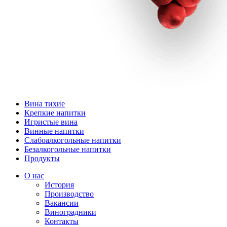
Вина тихие
Крепкие напитки
Игристые вина
Винные напитки
Слабоалкогольные напитки
Безалкогольные напитки
Продукты
О нас
История
Производство
Вакансии
Виноградники
Контакты