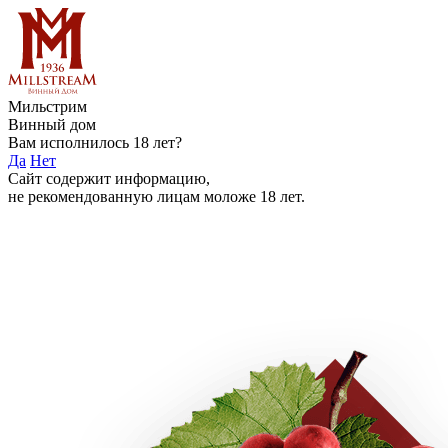
Мильстрим
Винный дом
Вам исполнилось 18 лет?
Да
Нет
Сайт содержит информацию,
не рекомендованную лицам моложе 18 лет.