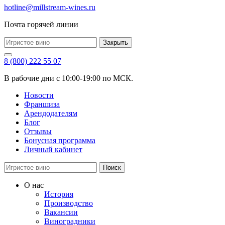
hotline@millstream-wines.ru
Почта горячей линии
Закрыть
8 (800) 222 55 07
В рабочие дни с 10:00-19:00 по МСК.
Новости
Франшиза
Арендодателям
Блог
Отзывы
Бонусная программа
Личный кабинет
Поиск
О нас
История
Производство
Вакансии
Виноградники