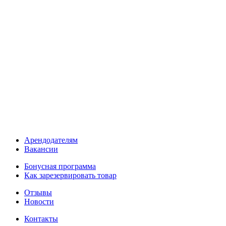
Арендодателям
Вакансии
Бонусная программа
Как зарезервировать товар
Отзывы
Новости
Контакты