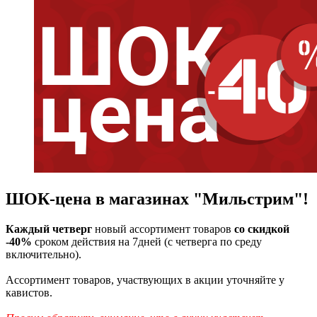
ШОК-цена в магазинах "Мильстрим"!
Каждый четверг
новый ассортимент товаров
со скидкой
-40%
сроком действия на 7дней (с четверга по среду
включительно).
Ассортимент товаров, участвующих в акции уточняйте у
кавистов.