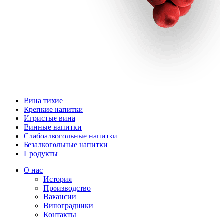
Вина тихие
Крепкие напитки
Игристые вина
Винные напитки
Слабоалкогольные напитки
Безалкогольные напитки
Продукты
О нас
История
Производство
Вакансии
Виноградники
Контакты