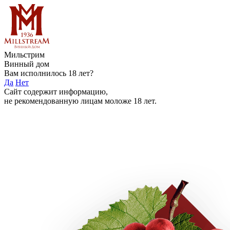
Мильстрим
Винный дом
Вам исполнилось 18 лет?
Да
Нет
Сайт содержит информацию,
не рекомендованную лицам моложе 18 лет.