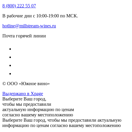
8 (800) 222 55 07
В рабочие дни с 10:00-19:00 по МСК.
hotline@millstream-wines.ru
Почта горячей линии
© ООО «Южное вино»
Выдержано в Xpage
Выберите Ваш город,
чтобы мы предоставили
актуальную информацию по ценам
согласно вашему местоположению
Выберите Ваш город, чтобы мы предоставили актуальную
информацию по ценам согласно вашему местоположению