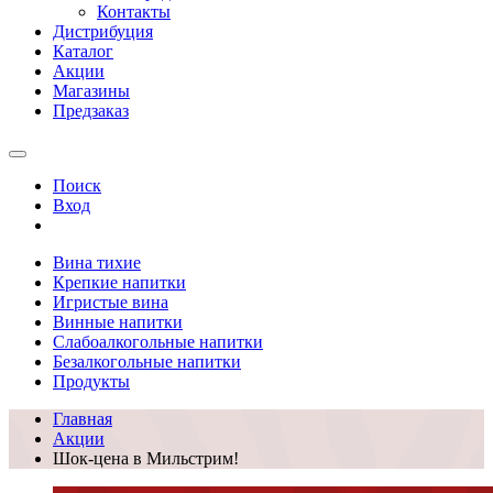
Контакты
Дистрибуция
Каталог
Акции
Магазины
Предзаказ
Поиск
Вход
Вина тихие
Крепкие напитки
Игристые вина
Винные напитки
Слабоалкогольные напитки
Безалкогольные напитки
Продукты
Главная
Акции
Шок-цена в Мильстрим!