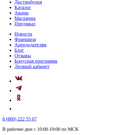
Дистрибуция
Каталог
Акции
Магазины
Предзаказ
Новости
Франшиза
Арендодателям
Блог
Отзывы
Бонусная программа
Личный кабинет
8 (800) 222 55 07
В рабочие дни с 10:00-19:00 по МСК