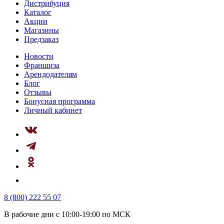
Дистрибуция
Каталог
Акции
Магазины
Предзаказ
Новости
Франшиза
Арендодателям
Блог
Отзывы
Бонусная программа
Личный кабинет
8 (800) 222 55 07
В рабочие дни с 10:00-19:00 по МСК