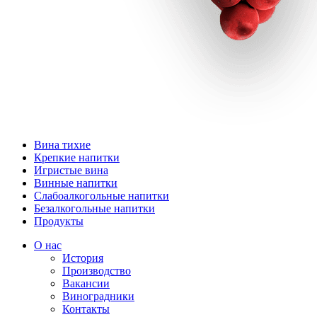
Вина тихие
Крепкие напитки
Игристые вина
Винные напитки
Слабоалкогольные напитки
Безалкогольные напитки
Продукты
О нас
История
Производство
Вакансии
Виноградники
Контакты