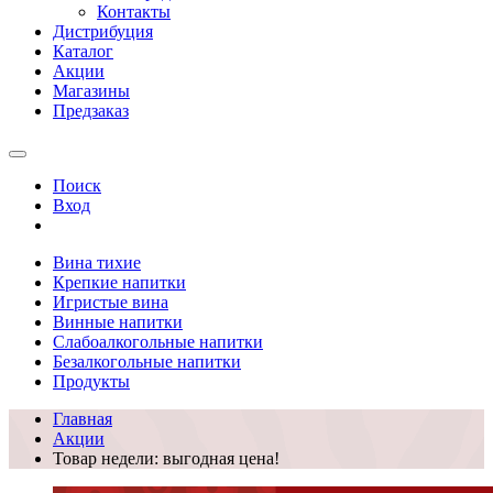
Контакты
Дистрибуция
Каталог
Акции
Магазины
Предзаказ
Поиск
Вход
Вина тихие
Крепкие напитки
Игристые вина
Винные напитки
Слабоалкогольные напитки
Безалкогольные напитки
Продукты
Главная
Акции
Товар недели: выгодная цена!