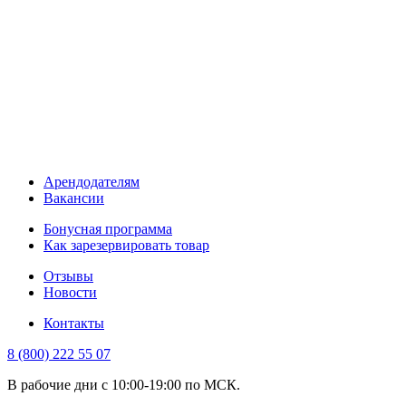
Арендодателям
Вакансии
Бонусная программа
Как зарезервировать товар
Отзывы
Новости
Контакты
8 (800) 222 55 07
В рабочие дни с 10:00-19:00 по МСК.