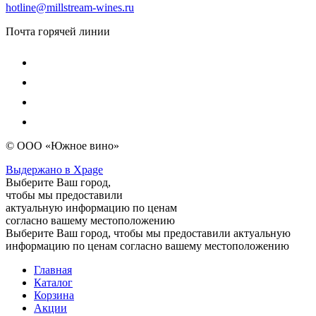
hotline@millstream-wines.ru
Почта горячей линии
© ООО «Южное вино»
Выдержано в Xpage
Выберите Ваш город,
чтобы мы предоставили
актуальную информацию по ценам
согласно вашему местоположению
Выберите Ваш город, чтобы мы предоставили актуальную
информацию по ценам согласно вашему местоположению
Главная
Каталог
Корзина
Акции