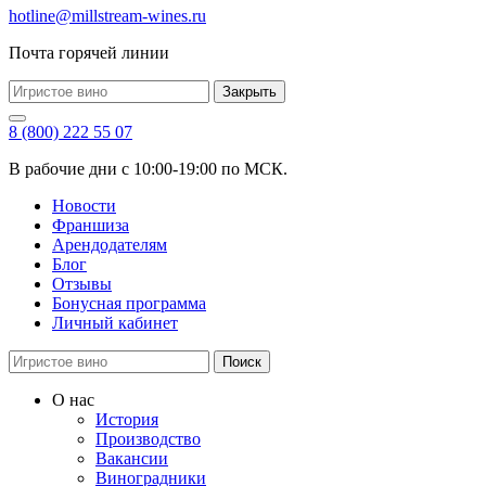
hotline@millstream-wines.ru
Почта горячей линии
Закрыть
8 (800) 222 55 07
В рабочие дни с 10:00-19:00 по МСК.
Новости
Франшиза
Арендодателям
Блог
Отзывы
Бонусная программа
Личный кабинет
Поиск
О нас
История
Производство
Вакансии
Виноградники