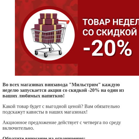
Во всех магазинах винзавода "Мильстрим" каждую
неделю запускается акция со скидкой -20% на один из
ваших любимых напитков!
Какой товар будет с выгодной ценой? Вам обязательно
подскажут кависты в наших магазинах!
Акционное предложение действует с четверга по среду
включительно.
Обратите внимание на ограничения: