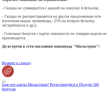
- Скидка не суммируется с акцией на покупку 6 бутылок;
- Скидка не распространяется на другие предложения сети
(купонная акция, промокоды, -25% на вторую бутылку,
экстрабонусы и др.);
- Списание бонусов с карты лояльности по товарам недели не
производится.
До встречи в сети магазинов винзавода "Мильстрим"!
Возврат к списку
Еще нет карты Мильстрим? Регистрируйся и Получи 500
бонусов