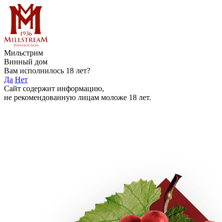
Мильстрим
Винный дом
Вам исполнилось 18 лет?
Да
Нет
Сайт содержит информацию,
не рекомендованную лицам моложе 18 лет.