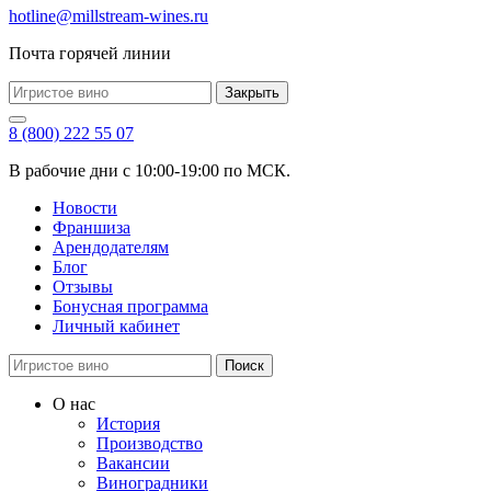
hotline@millstream-wines.ru
Почта горячей линии
Закрыть
8 (800) 222 55 07
В рабочие дни с 10:00-19:00 по МСК.
Новости
Франшиза
Арендодателям
Блог
Отзывы
Бонусная программа
Личный кабинет
Поиск
О нас
История
Производство
Вакансии
Виноградники