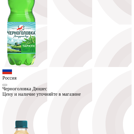
Россия
Черноголовка Дюшес
Цену и наличие уточняйте в магазине