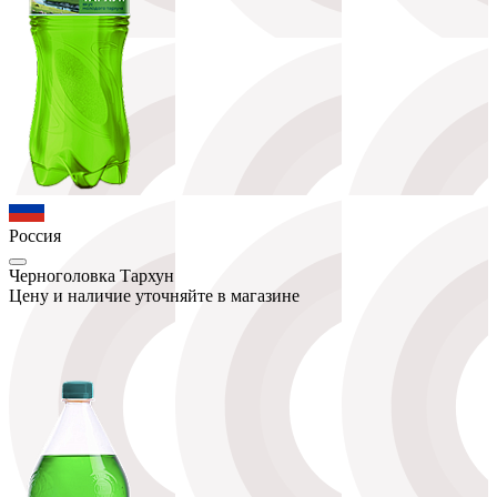
Россия
Черноголовка Тархун
Цену и наличие уточняйте в магазине