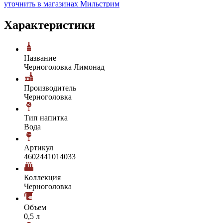
уточнить в магазинах Мильстрим
Характеристики
Название
Черноголовка Лимонад
Производитель
Черноголовка
Тип напитка
Вода
Артикул
4602441014033
Коллекция
Черноголовка
Объем
0,5 л