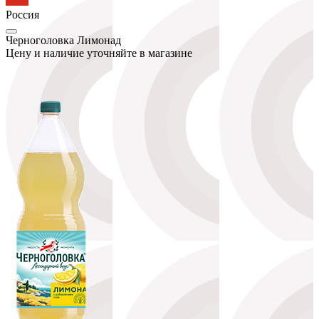
Россия
Черноголовка Лимонад
Цену и наличие уточняйте в магазине