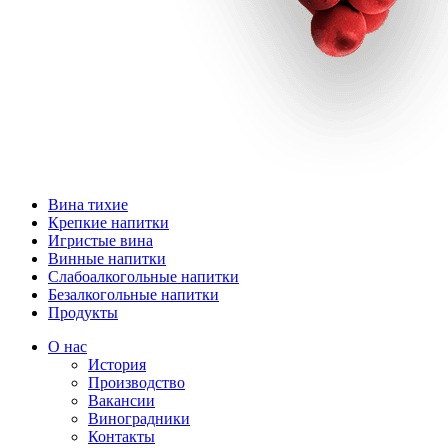
Вина тихие
Крепкие напитки
Игристые вина
Винные напитки
Слабоалкогольные напитки
Безалкогольные напитки
Продукты
О нас
История
Производство
Вакансии
Виноградники
Контакты