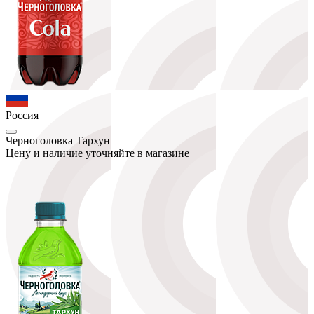
Россия
Черноголовка Тархун
Цену и наличие уточняйте в магазине