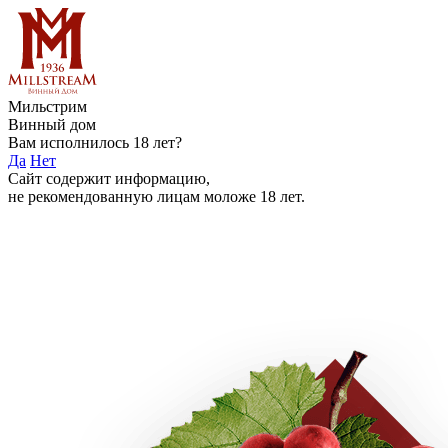
Мильстрим
Винный дом
Вам исполнилось 18 лет?
Да
Нет
Сайт содержит информацию,
не рекомендованную лицам моложе 18 лет.