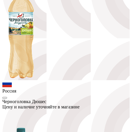
Россия
Черноголовка Дюшес
Цену и наличие уточняйте в магазине