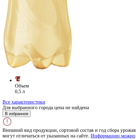
Объем
0,5 л
Все характеристики
Для выбранного города цена не найдена
В избранное
Внешний вид продукции, сортовой состав и год сбора урожая
могут отличаться от указанных на сайте.
Информацию можно