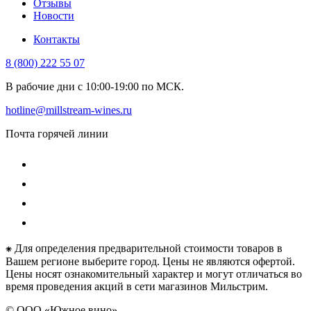
Отзывы
Новости
Контакты
8 (800) 222 55 07
В рабочие дни с 10:00-19:00 по МСК.
hotline@millstream-wines.ru
Почта горячей линии
⁕ Для определения предварительной стоимости товаров в
Вашем регионе выберите город. Цены не являются офертой.
Цены носят ознакомительный характер и могут отличаться во
время проведения акций в сети магазинов Мильстрим.
© ООО «Южное вино»