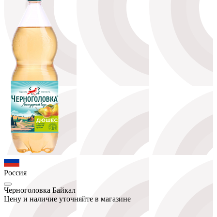
Россия
Черноголовка Байкал
Цену и наличие уточняйте в магазине