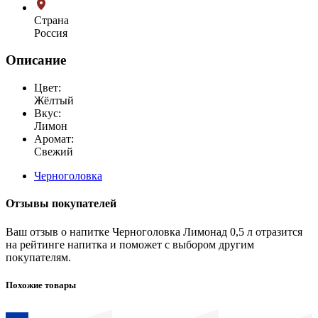
Страна
Россия
Описание
Цвет:
Жёлтый
Вкус:
Лимон
Аромат:
Свежий
Черноголовка
Отзывы покупателей
Ваш отзыв о напитке Черноголовка Лимонад 0,5 л отразится
на рейтинге напитка и поможет с выбором другим
покупателям.
Похожие товары