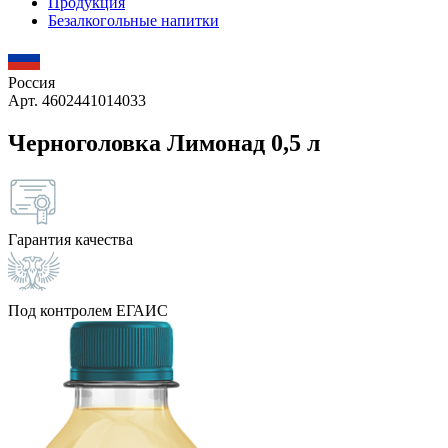
Продукция
Безалкогольные напитки
Россия
Арт. 4602441014033
Черноголовка Лимонад 0,5 л
Гарантия качества
Под контролем ЕГАИС