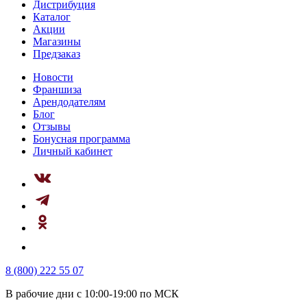
Дистрибуция
Каталог
Акции
Магазины
Предзаказ
Новости
Франшиза
Арендодателям
Блог
Отзывы
Бонусная программа
Личный кабинет
8 (800) 222 55 07
В рабочие дни с 10:00-19:00 по МСК