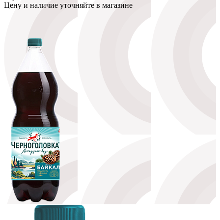
Цену и наличие уточняйте в магазине