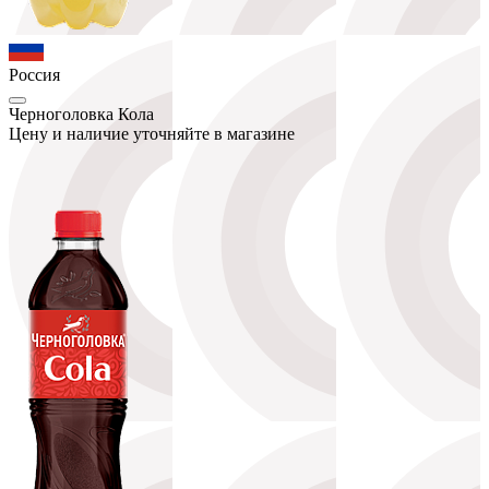
Россия
Черноголовка Кола
Цену и наличие уточняйте в магазине