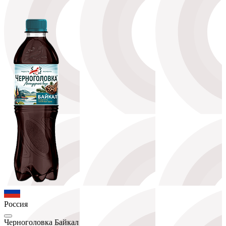
Россия
Черноголовка Байкал