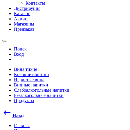
Контакты
Дистрибуция
Каталог
Акции
Магазины
Предзаказ
Поиск
Вход
Вина тихие
Крепкие напитки
Игристые вина
Винные напитки
Слабоалкогольные напитки
Безалкогольные напитки
Продукты
Назад
Главная