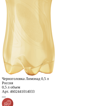
Черноголовка Лимонад 0,5 л
Россия
0,5 л объем
Арт. 4602441014033