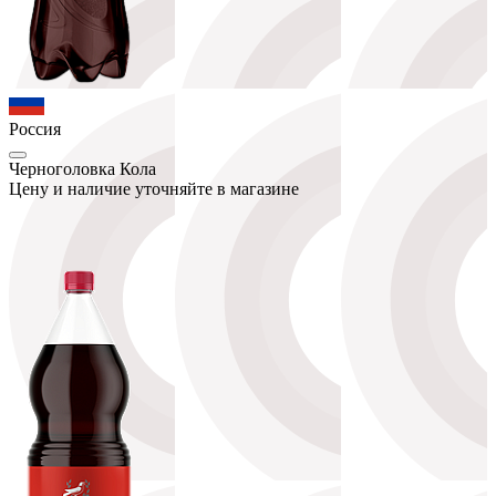
Россия
Черноголовка Кола
Цену и наличие уточняйте в магазине