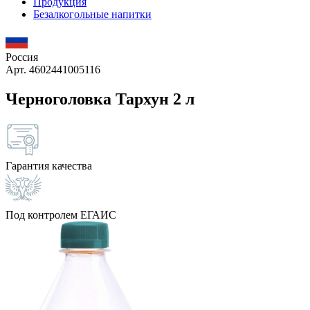
Продукция
Безалкогольные напитки
Россия
Арт. 4602441005116
Черноголовка Тархун 2 л
Гарантия качества
Под контролем ЕГАИС