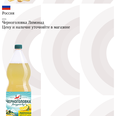
Россия
Черноголовка Лимонад
Цену и наличие уточняйте в магазине