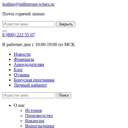
hotline@millstream-wines.ru
Почта горячей линии
Закрыть
8 (800) 222 55 07
В рабочие дни с 10:00-19:00 по МСК.
Новости
Франшиза
Арендодателям
Блог
Отзывы
Бонусная программа
Личный кабинет
Поиск
О нас
История
Производство
Вакансии
Виноградники