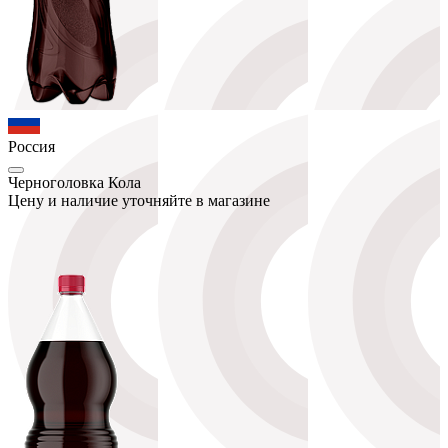
Россия
Черноголовка Кола
Цену и наличие уточняйте в магазине