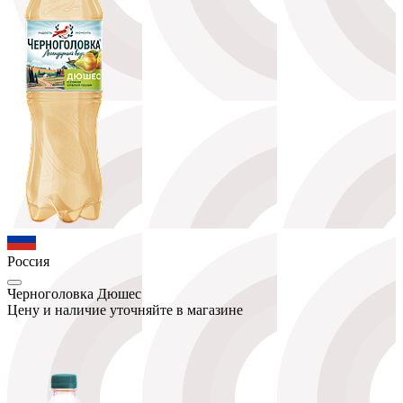
Россия
Черноголовка Дюшес
Цену и наличие уточняйте в магазине