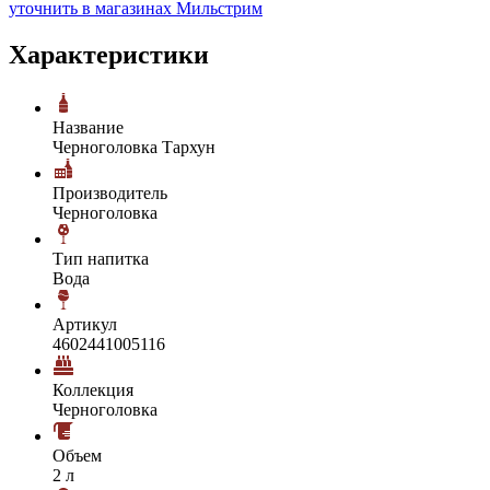
уточнить в магазинах Мильстрим
Характеристики
Название
Черноголовка Тархун
Производитель
Черноголовка
Тип напитка
Вода
Артикул
4602441005116
Коллекция
Черноголовка
Объем
2 л