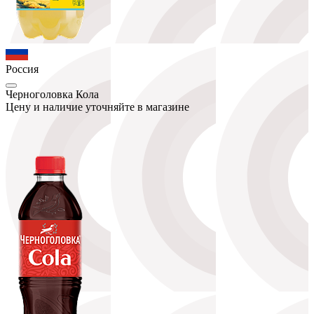
Россия
Черноголовка Кола
Цену и наличие уточняйте в магазине