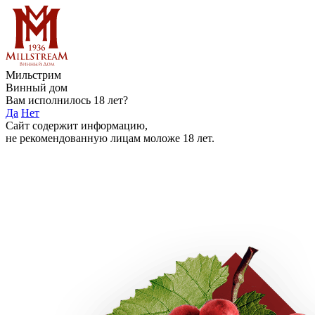
Мильстрим
Винный дом
Вам исполнилось 18 лет?
Да
Нет
Сайт содержит информацию,
не рекомендованную лицам моложе 18 лет.