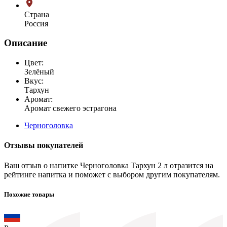
Страна
Россия
Описание
Цвет:
Зелёный
Вкус:
Тархун
Аромат:
Аромат свежего эстрагона
Черноголовка
Отзывы покупателей
Ваш отзыв о напитке Черноголовка Тархун 2 л отразится на
рейтинге напитка и поможет с выбором другим покупателям.
Похожие товары