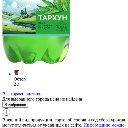
Объем
2 л
Все характеристики
Для выбранного города цена не найдена
В избранное
Внешний вид продукции, сортовой состав и год сбора урожая
могут отличаться от указанных на сайте.
Информацию можно