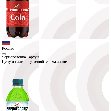
Россия
Черноголовка Тархун
Цену и наличие уточняйте в магазине