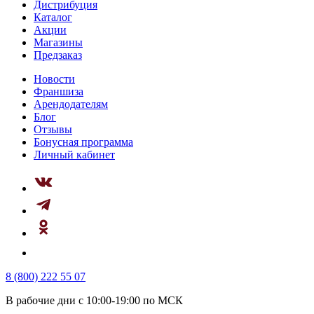
Дистрибуция
Каталог
Акции
Магазины
Предзаказ
Новости
Франшиза
Арендодателям
Блог
Отзывы
Бонусная программа
Личный кабинет
8 (800) 222 55 07
В рабочие дни с 10:00-19:00 по МСК