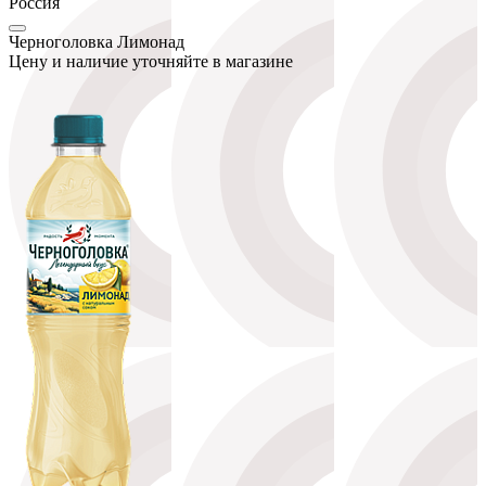
Россия
Черноголовка Лимонад
Цену и наличие уточняйте в магазине