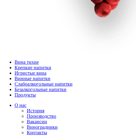
Вина тихие
Крепкие напитки
Игристые вина
Винные напитки
Слабоалкогольные напитки
Безалкогольные напитки
Продукты
О нас
История
Производство
Вакансии
Виноградники
Контакты