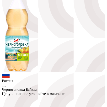
Россия
Черноголовка Байкал
Цену и наличие уточняйте в магазине