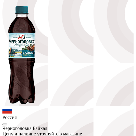
Россия
Черноголовка Байкал
Цену и наличие уточняйте в магазине