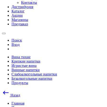
Контакты
Дистрибуция
Каталог
Акции
Магазины
Предзаказ
Поиск
Вход
Вина тихие
Крепкие напитки
Игристые вина
Винные напитки
Слабоалкогольные напитки
Безалкогольные напитки
Продукты
Назад
Главная