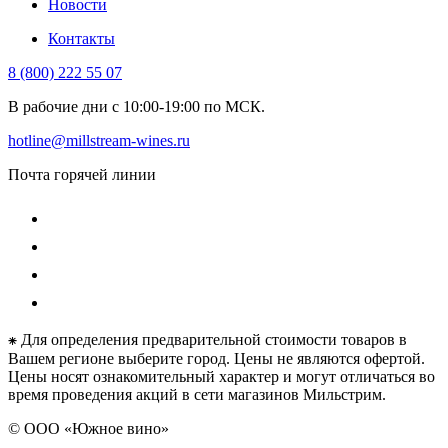
Новости
Контакты
8 (800) 222 55 07
В рабочие дни с 10:00-19:00 по МСК.
hotline@millstream-wines.ru
Почта горячей линии
⁕ Для определения предварительной стоимости товаров в
Вашем регионе выберите город. Цены не являются офертой.
Цены носят ознакомительный характер и могут отличаться во
время проведения акций в сети магазинов Мильстрим.
© ООО «Южное вино»