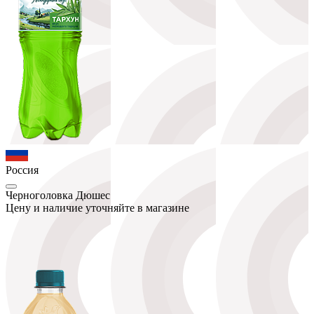
Россия
Черноголовка Дюшес
Цену и наличие уточняйте в магазине