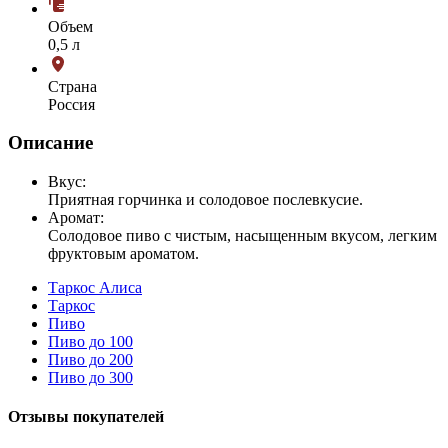
Объем
0,5 л
Страна
Россия
Описание
Вкус:
Приятная горчинка и солодовое послевкусие.
Аромат:
Солодовое пиво с чистым, насыщенным вкусом, легким
фруктовым ароматом.
Таркос Алиса
Таркос
Пиво
Пиво до 100
Пиво до 200
Пиво до 300
Отзывы покупателей