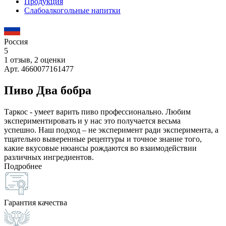
Продукция
Слабоалкогольные напитки
Россия
5
1 отзыв, 2 оценки
Арт. 4660077161477
Пиво Два бобра
Таркос - умеет варить пиво профессионально. Любим
экспериментировать и у нас это получается весьма
успешно. Наш подход – не эксперимент ради эксперимента, а
тщательно выверенные рецептуры и точное знание того,
какие вкусовые нюансы рождаются во взаимодействии
различных ингредиентов.
Подробнее
Гарантия качества