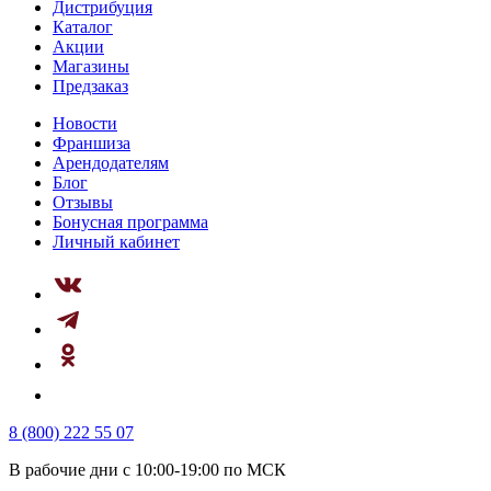
Дистрибуция
Каталог
Акции
Магазины
Предзаказ
Новости
Франшиза
Арендодателям
Блог
Отзывы
Бонусная программа
Личный кабинет
8 (800) 222 55 07
В рабочие дни с 10:00-19:00 по МСК