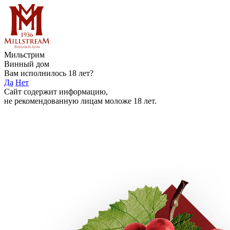
Мильстрим
Винный дом
Вам исполнилось 18 лет?
Да
Нет
Сайт содержит информацию,
не рекомендованную лицам моложе 18 лет.