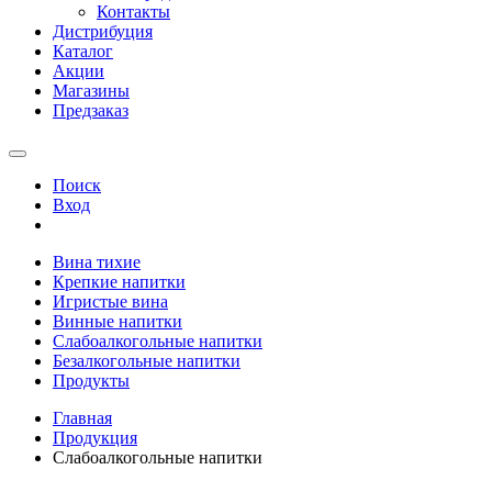
Контакты
Дистрибуция
Каталог
Акции
Магазины
Предзаказ
Поиск
Вход
Вина тихие
Крепкие напитки
Игристые вина
Винные напитки
Слабоалкогольные напитки
Безалкогольные напитки
Продукты
Главная
Продукция
Слабоалкогольные напитки