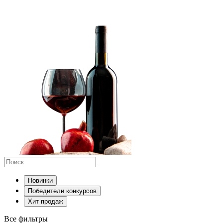
Новинки
Победители конкурсов
Хит продаж
Все фильтры