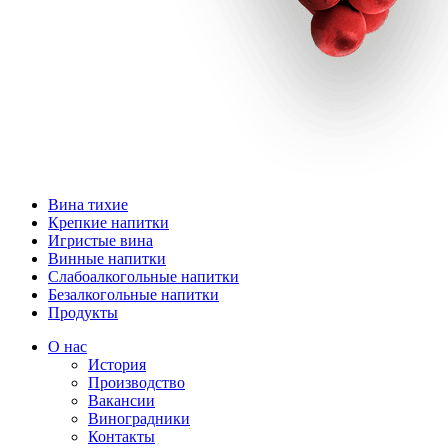
Вина тихие
Крепкие напитки
Игристые вина
Винные напитки
Слабоалкогольные напитки
Безалкогольные напитки
Продукты
О нас
История
Производство
Вакансии
Виноградники
Контакты