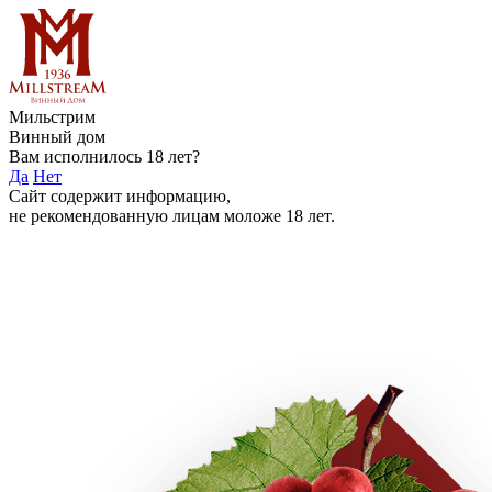
Мильстрим
Винный дом
Вам исполнилось 18 лет?
Да
Нет
Сайт содержит информацию,
не рекомендованную лицам моложе 18 лет.