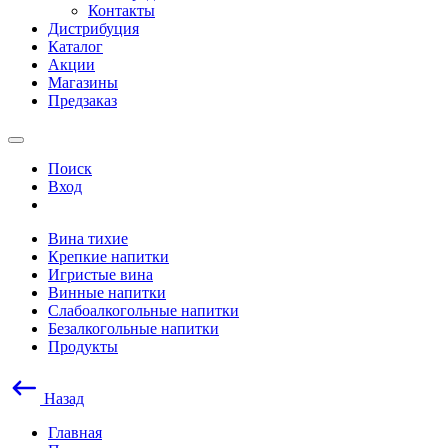
Контакты
Дистрибуция
Каталог
Акции
Магазины
Предзаказ
Поиск
Вход
Вина тихие
Крепкие напитки
Игристые вина
Винные напитки
Слабоалкогольные напитки
Безалкогольные напитки
Продукты
Назад
Главная