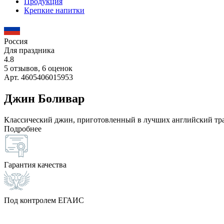
Продукция
Крепкие напитки
Россия
Для праздника
4.8
5 отзывов, 6 оценок
Арт. 4605406015953
Джин Боливар
Классический джин, приготовленный в лучших английский тр
Подробнее
Гарантия качества
Под контролем ЕГАИС