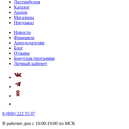
Дистрибуция
Каталог
Акции
Магазины
Предзаказ
Новости
Франшиза
Арендодателям
Блог
Отзывы
Бонусная программа
Личный кабинет
8 (800) 222 55 07
В рабочие дни с 10:00-19:00 по МСК