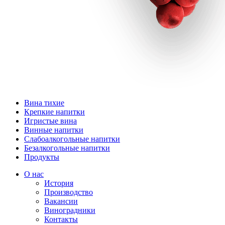
Вина тихие
Крепкие напитки
Игристые вина
Винные напитки
Слабоалкогольные напитки
Безалкогольные напитки
Продукты
О нас
История
Производство
Вакансии
Виноградники
Контакты