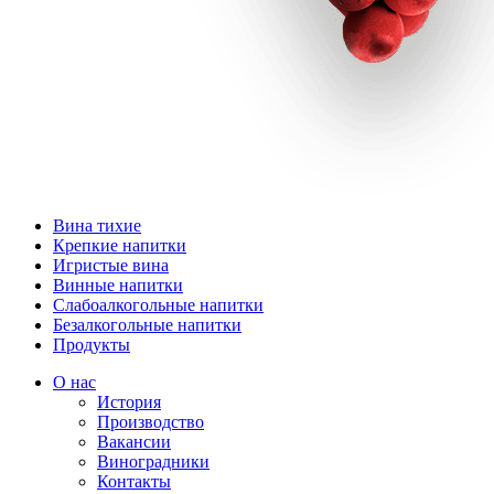
Вина тихие
Крепкие напитки
Игристые вина
Винные напитки
Слабоалкогольные напитки
Безалкогольные напитки
Продукты
О нас
История
Производство
Вакансии
Виноградники
Контакты