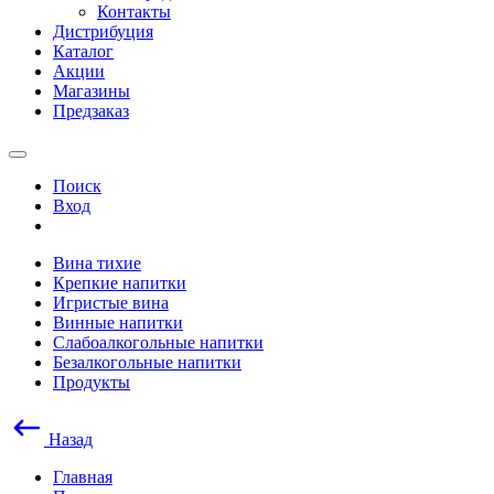
Контакты
Дистрибуция
Каталог
Акции
Магазины
Предзаказ
Поиск
Вход
Вина тихие
Крепкие напитки
Игристые вина
Винные напитки
Слабоалкогольные напитки
Безалкогольные напитки
Продукты
Назад
Главная