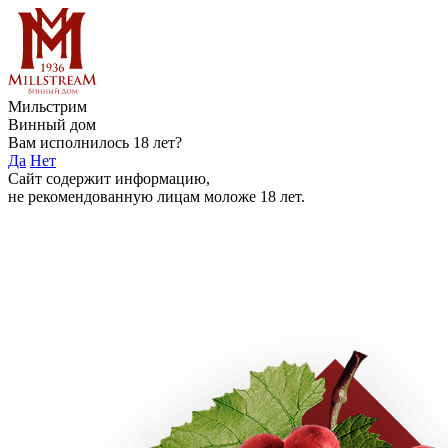
Мильстрим
Винный дом
Вам исполнилось 18 лет?
Да
Нет
Сайт содержит информацию,
не рекомендованную лицам моложе 18 лет.