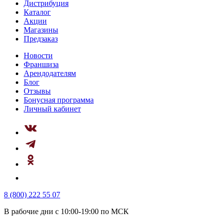
Дистрибуция
Каталог
Акции
Магазины
Предзаказ
Новости
Франшиза
Арендодателям
Блог
Отзывы
Бонусная программа
Личный кабинет
8 (800) 222 55 07
В рабочие дни с 10:00-19:00 по МСК