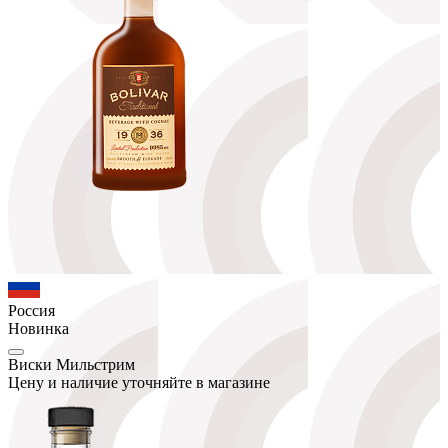
Россия
Новинка
Виски Мильстрим
Цену и наличие уточняйте в магазине