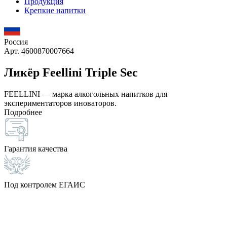
Продукция
Крепкие напитки
Россия
Арт. 4600870007664
Ликёр Feellini Triple Sec
FEELLINI — марка алкогольных напитков для
экспериментаторов иноваторов.
Подробнее
Гарантия качества
Под контролем ЕГАИС