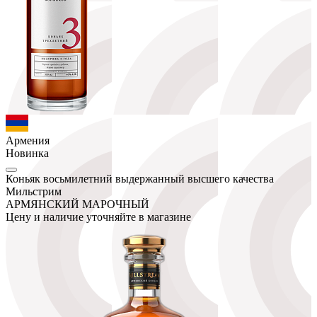
Армения
Новинка
Коньяк восьмилетний выдержанный высшего качества
Мильстрим
АРМЯНСКИЙ МАРОЧНЫЙ
Цену и наличие уточняйте в магазине