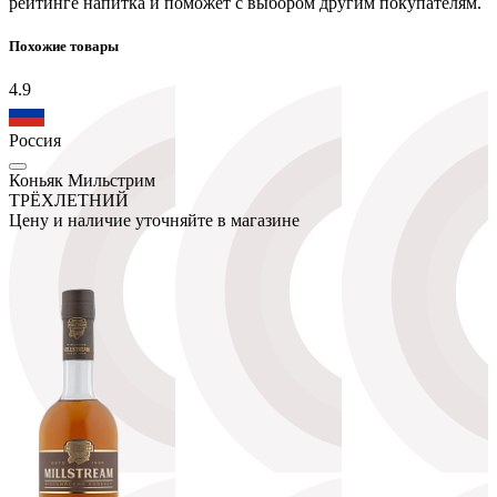
рейтинге напитка и поможет с выбором другим покупателям.
Похожие товары
4.9
Россия
Коньяк Мильстрим
ТРЁХЛЕТНИЙ
Цену и наличие уточняйте в магазине