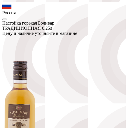
Россия
Настойка горькая Боливар
ТРАДИЦИОННАЯ 0,25л
Цену и наличие уточняйте в магазине