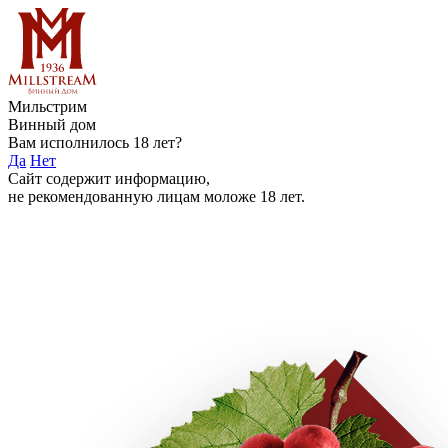
Мильстрим
Винный дом
Вам исполнилось 18 лет?
Да
Нет
Сайт содержит информацию,
не рекомендованную лицам моложе 18 лет.