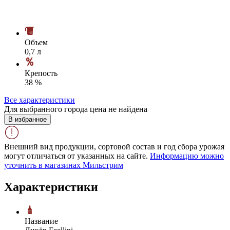
Объем
0,7 л
Крепость
38 %
Все характеристики
Для выбранного города цена не найдена
В избранное
Внешний вид продукции, сортовой состав и год сбора урожая
могут отличаться от указанных на сайте.
Информацию можно
уточнить в магазинах Мильстрим
Характеристики
Название