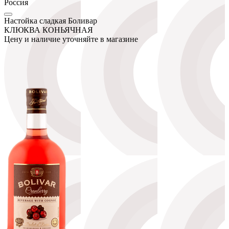
Россия
Настойка сладкая Боливар
КЛЮКВА КОНЬЯЧНАЯ
Цену и наличие уточняйте в магазине