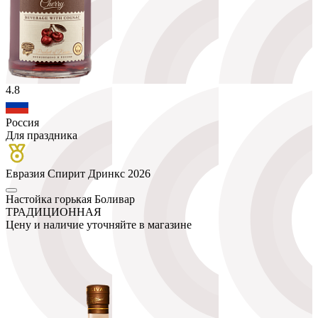
4.8
Россия
Для праздника
Евразия Спирит Дринкс 2026
Настойка горькая Боливар
ТРАДИЦИОННАЯ
Цену и наличие уточняйте в магазине