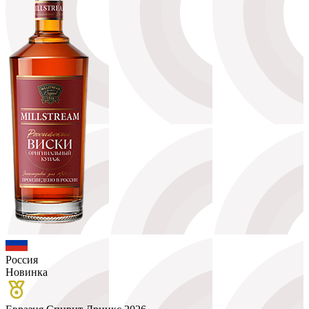
Россия
Новинка