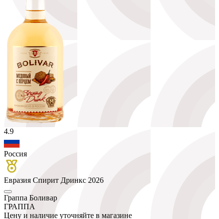
4.9
Россия
Евразия Спирит Дринкс 2026
Граппа Боливар
ГРАППА
Цену и наличие уточняйте в магазине