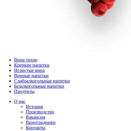
Вина тихие
Крепкие напитки
Игристые вина
Винные напитки
Слабоалкогольные напитки
Безалкогольные напитки
Продукты
О нас
История
Производство
Вакансии
Виноградники
Контакты