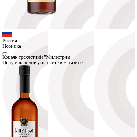
Россия
Новинка
Коньяк трехлетний "Мильстрим"
Цену и наличие уточняйте в магазине