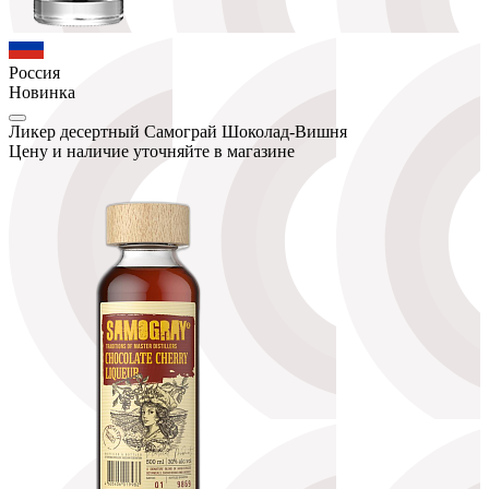
Россия
Новинка
Ликер десертный Самограй Шоколад-Вишня
Цену и наличие уточняйте в магазине