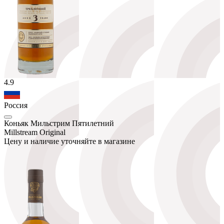
4.9
Россия
Коньяк Мильстрим Пятилетний
Millstream Original
Цену и наличие уточняйте в магазине