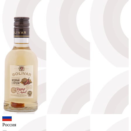
Россия