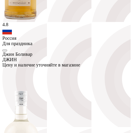
4.8
Россия
Для праздника
Джин Боливар
ДЖИН
Цену и наличие уточняйте в магазине