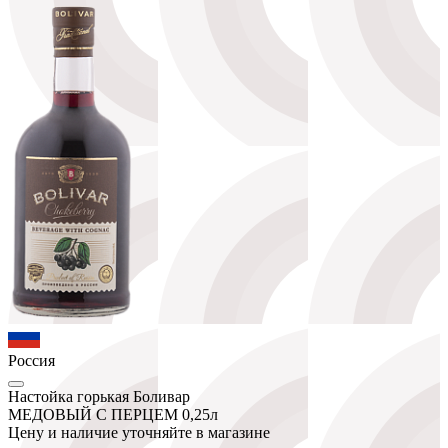
Россия
Настойка горькая Боливар
МЕДОВЫЙ С ПЕРЦЕМ 0,25л
Цену и наличие уточняйте в магазине