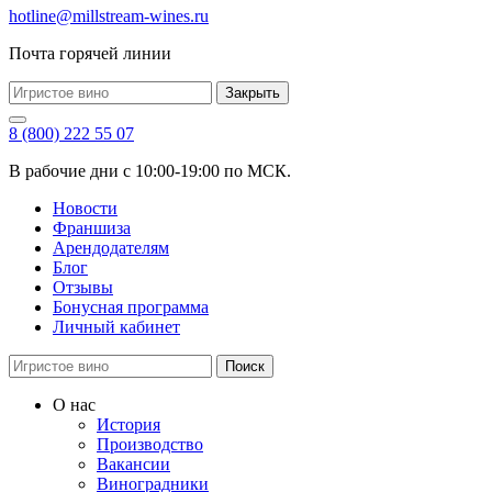
hotline@millstream-wines.ru
Почта горячей линии
Закрыть
8 (800) 222 55 07
В рабочие дни с 10:00-19:00 по МСК.
Новости
Франшиза
Арендодателям
Блог
Отзывы
Бонусная программа
Личный кабинет
Поиск
О нас
История
Производство
Вакансии
Виноградники