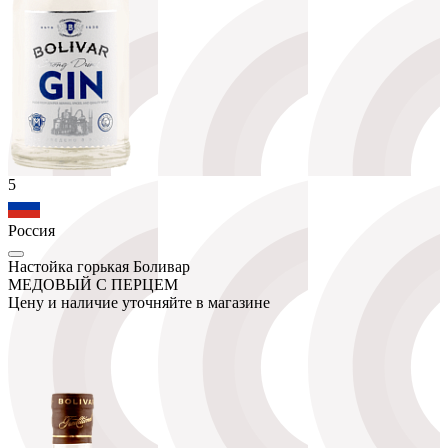
5
Россия
Настойка горькая Боливар
МЕДОВЫЙ С ПЕРЦЕМ
Цену и наличие уточняйте в магазине