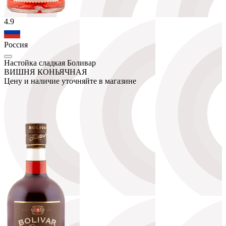
4.9
Россия
Настойка сладкая Боливар
ВИШНЯ КОНЬЯЧНАЯ
Цену и наличие уточняйте в магазине