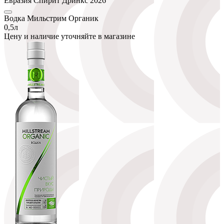
Евразия Спирит Дринкс 2026
Водка Мильстрим Органик
0,5л
Цену и наличие уточняйте в магазине