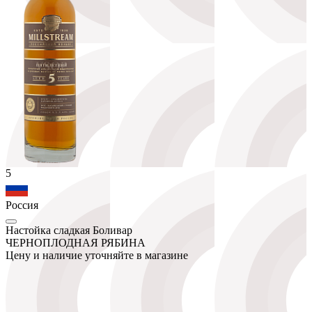
5
Россия
Настойка сладкая Боливар
ЧЕРНОПЛОДНАЯ РЯБИНА
Цену и наличие уточняйте в магазине