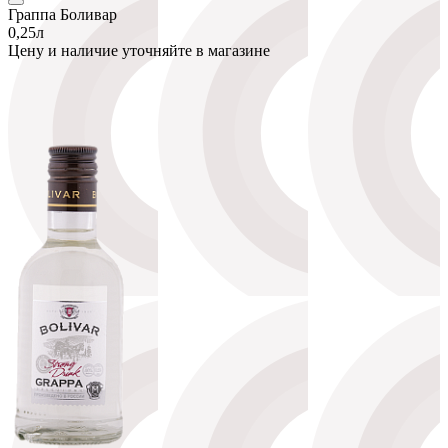
Граппа Боливар
0,25л
Цену и наличие уточняйте в магазине