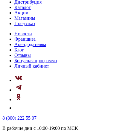
Дистрибуция
Каталог
Акции
Магазины
Предзаказ
Новости
Франшиза
Арендодателям
Блог
Отзывы
Бонусная программа
Личный кабинет
8 (800) 222 55 07
В рабочие дни с 10:00-19:00 по МСК