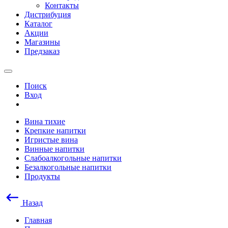
Контакты
Дистрибуция
Каталог
Акции
Магазины
Предзаказ
Поиск
Вход
Вина тихие
Крепкие напитки
Игристые вина
Винные напитки
Слабоалкогольные напитки
Безалкогольные напитки
Продукты
Назад
Главная