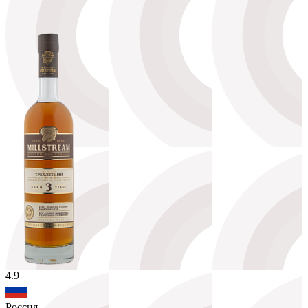
4.9
Россия