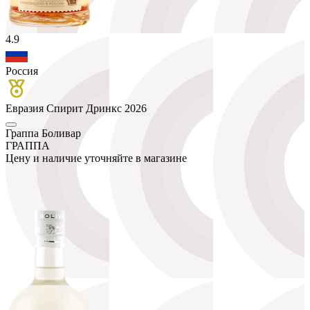
4.9
Россия
Евразия Спирит Дринкс 2026
Граппа Боливар
ГРАППА
Цену и наличие уточняйте в магазине