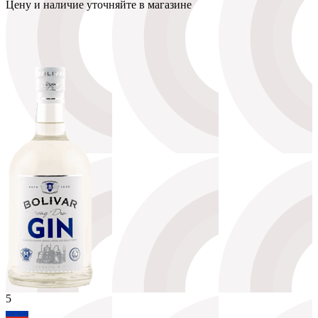
Цену и наличие уточняйте в магазине
5