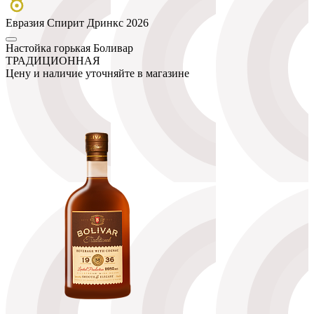
Евразия Спирит Дринкс 2026
Настойка горькая Боливар
ТРАДИЦИОННАЯ
Цену и наличие уточняйте в магазине