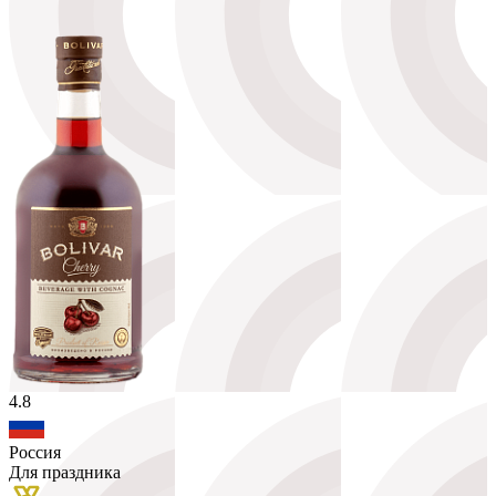
4.8
Россия
Для праздника