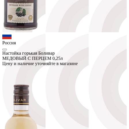
Россия
Настойка горькая Боливар
МЕДОВЫЙ С ПЕРЦЕМ 0,25л
Цену и наличие уточняйте в магазине