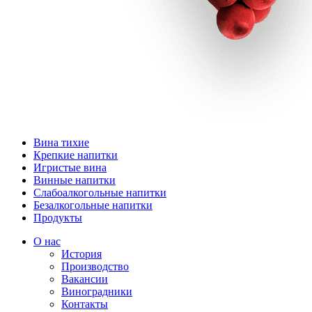
Вина тихие
Крепкие напитки
Игристые вина
Винные напитки
Слабоалкогольные напитки
Безалкогольные напитки
Продукты
О нас
История
Производство
Вакансии
Виноградники
Контакты