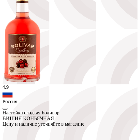
4.9
Россия
Настойка сладкая Боливар
ВИШНЯ КОНЬЯЧНАЯ
Цену и наличие уточняйте в магазине