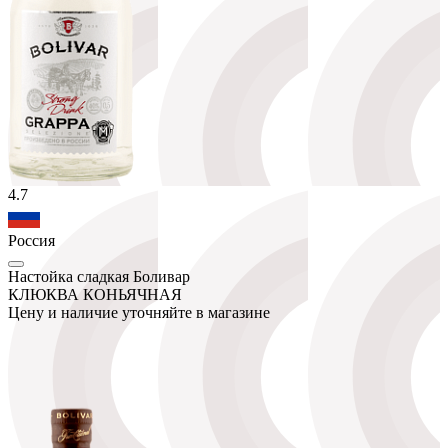
4.7
Россия
Настойка сладкая Боливар
КЛЮКВА КОНЬЯЧНАЯ
Цену и наличие уточняйте в магазине