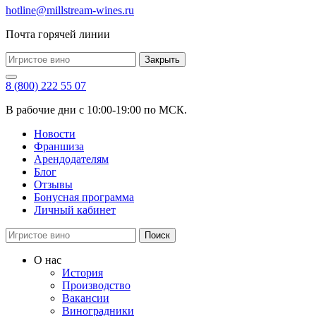
hotline@millstream-wines.ru
Почта горячей линии
Закрыть
8 (800) 222 55 07
В рабочие дни с 10:00-19:00 по МСК.
Новости
Франшиза
Арендодателям
Блог
Отзывы
Бонусная программа
Личный кабинет
Поиск
О нас
История
Производство
Вакансии
Виноградники