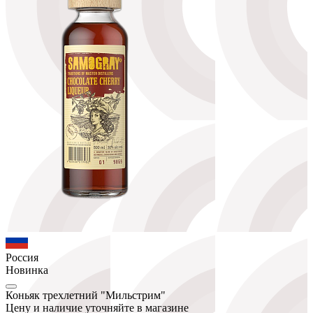
Россия
Новинка
Коньяк трехлетний "Мильстрим"
Цену и наличие уточняйте в магазине