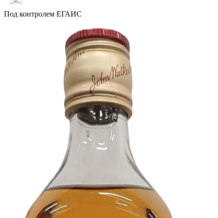
Под контролем ЕГАИС