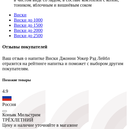
тоником, яблочным и вишнёвым соком
Виски
Виски до 1000
Виски до 1500
Виски до 2000
Виски до 2500
Отзывы покупателей
Ваш отзыв о напитке Виски Джонни Уокер Рэд Лейбл
отразится на рейтинге напитка и поможет с выбором другим
покупателям.
Похожие товары
4.9
Россия
Коньяк Мильстрим
ТРЁХЛЕТНИЙ
Цену и наличие уточняйте в магазине