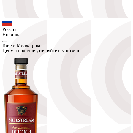
Россия
Новинка
Виски Мильстрим
Цену и наличие уточняйте в магазине