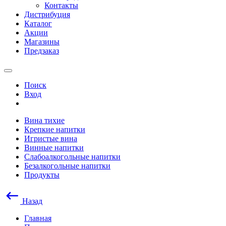
Контакты
Дистрибуция
Каталог
Акции
Магазины
Предзаказ
Поиск
Вход
Вина тихие
Крепкие напитки
Игристые вина
Винные напитки
Слабоалкогольные напитки
Безалкогольные напитки
Продукты
Назад
Главная