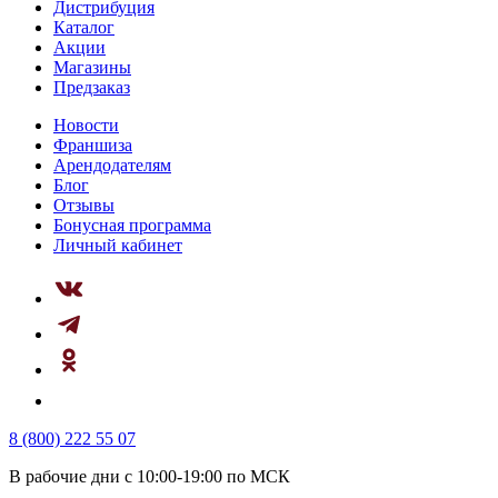
Дистрибуция
Каталог
Акции
Магазины
Предзаказ
Новости
Франшиза
Арендодателям
Блог
Отзывы
Бонусная программа
Личный кабинет
8 (800) 222 55 07
В рабочие дни с 10:00-19:00 по МСК