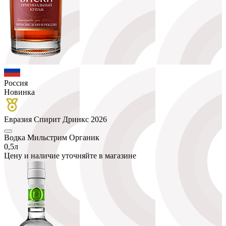
Россия
Новинка
Евразия Спирит Дринкс 2026
Водка Мильстрим Органик
0,5л
Цену и наличие уточняйте в магазине