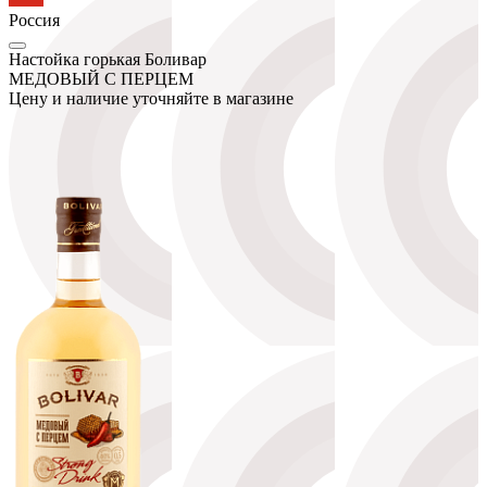
Россия
Настойка горькая Боливар
МЕДОВЫЙ С ПЕРЦЕМ
Цену и наличие уточняйте в магазине