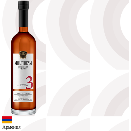
Армения