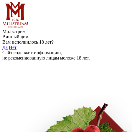
Мильстрим
Винный дом
Вам исполнилось 18 лет?
Да
Нет
Сайт содержит информацию,
не рекомендованную лицам моложе 18 лет.