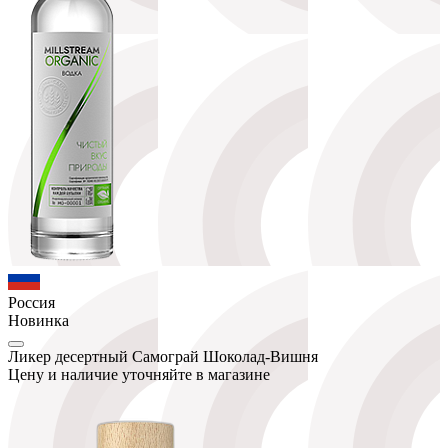
Россия
Новинка
Ликер десертный Самограй Шоколад-Вишня
Цену и наличие уточняйте в магазине