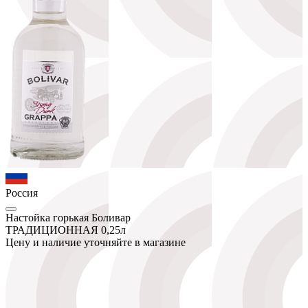
Россия
Настойка горькая Боливар
ТРАДИЦИОННАЯ 0,25л
Цену и наличие уточняйте в магазине