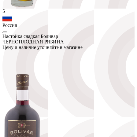
5
Россия
Настойка сладкая Боливар
ЧЕРНОПЛОДНАЯ РЯБИНА
Цену и наличие уточняйте в магазине