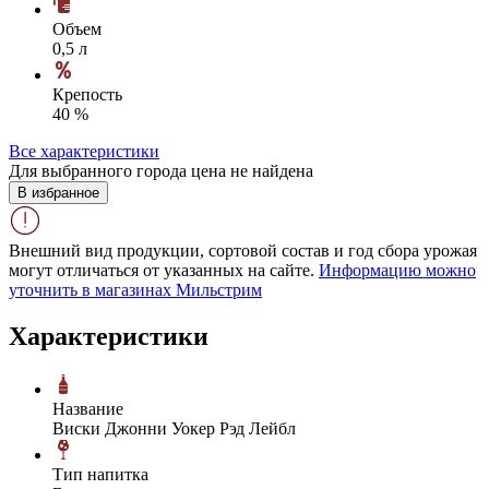
Объем
0,5 л
Крепость
40 %
Все характеристики
Для выбранного города цена не найдена
В избранное
Внешний вид продукции, сортовой состав и год сбора урожая
могут отличаться от указанных на сайте.
Информацию можно
уточнить в магазинах Мильстрим
Характеристики
Название
Виски Джонни Уокер Рэд Лейбл
Тип напитка