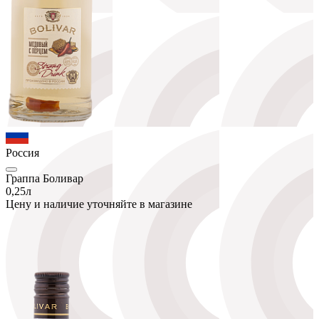
Россия
Граппа Боливар
0,25л
Цену и наличие уточняйте в магазине