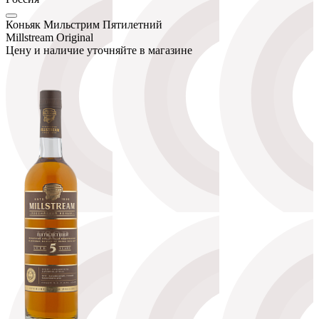
Коньяк Мильстрим Пятилетний
Millstream Original
Цену и наличие уточняйте в магазине