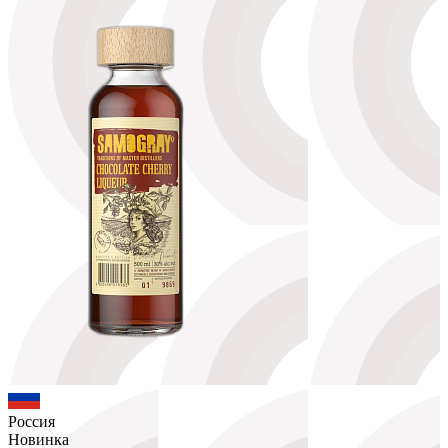
Россия
Новинка