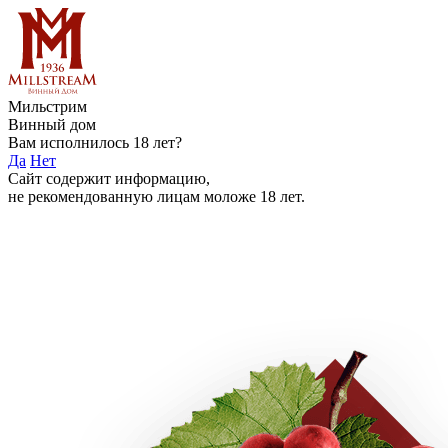
Мильстрим
Винный дом
Вам исполнилось 18 лет?
Да
Нет
Сайт содержит информацию,
не рекомендованную лицам моложе 18 лет.