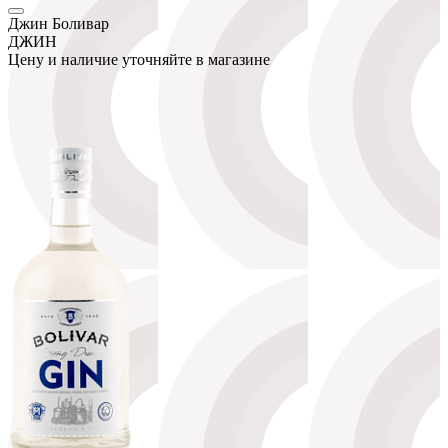
Джин Боливар
ДЖИН
Цену и наличие уточняйте в магазине