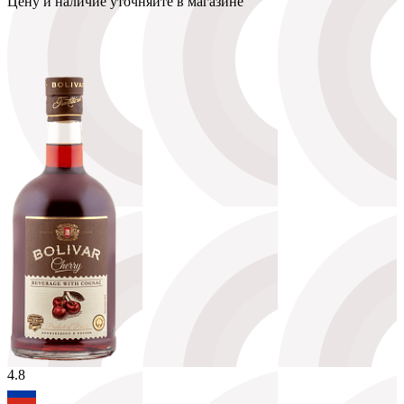
Цену и наличие уточняйте в магазине
4.8