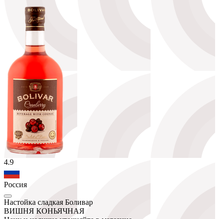
4.9
Россия
Настойка сладкая Боливар
ВИШНЯ КОНЬЯЧНАЯ