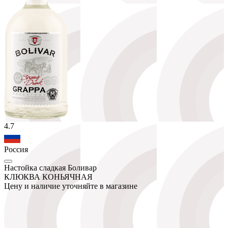
4.7
Россия
Настойка сладкая Боливар
КЛЮКВА КОНЬЯЧНАЯ
Цену и наличие уточняйте в магазине