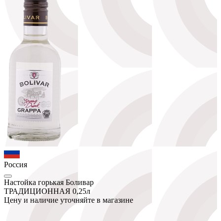
Россия
Настойка горькая Боливар
ТРАДИЦИОННАЯ 0,25л
Цену и наличие уточняйте в магазине