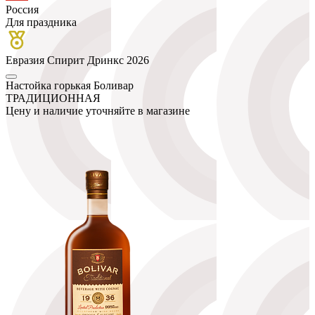
Россия
Для праздника
Евразия Спирит Дринкс 2026
Настойка горькая Боливар
ТРАДИЦИОННАЯ
Цену и наличие уточняйте в магазине