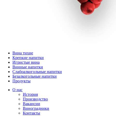
Вина тихие
Крепкие напитки
Игристые вина
Винные напитки
Слабоалкогольные напитки
Безалкогольные напитки
Продукты
О нас
История
Производство
Вакансии
Виноградники
Контакты