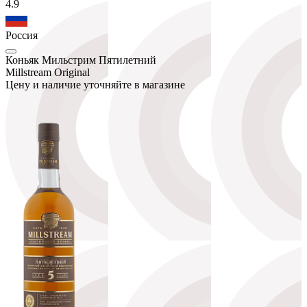
4.9
Россия
Коньяк Мильстрим Пятилетний
Millstream Original
Цену и наличие уточняйте в магазине