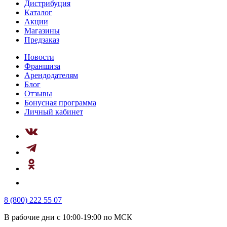
Дистрибуция
Каталог
Акции
Магазины
Предзаказ
Новости
Франшиза
Арендодателям
Блог
Отзывы
Бонусная программа
Личный кабинет
8 (800) 222 55 07
В рабочие дни с 10:00-19:00 по МСК