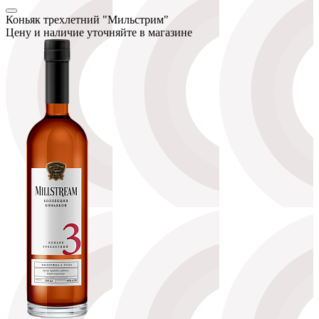
Коньяк трехлетний "Мильстрим"
Цену и наличие уточняйте в магазине