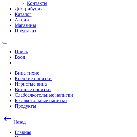
Контакты
Дистрибуция
Каталог
Акции
Магазины
Предзаказ
Поиск
Вход
Вина тихие
Крепкие напитки
Игристые вина
Винные напитки
Слабоалкогольные напитки
Безалкогольные напитки
Продукты
Назад
Главная