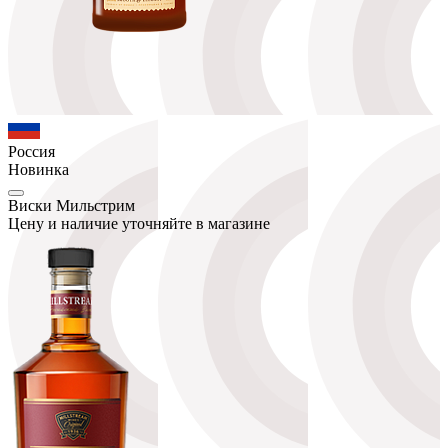
Россия
Новинка
Виски Мильстрим
Цену и наличие уточняйте в магазине