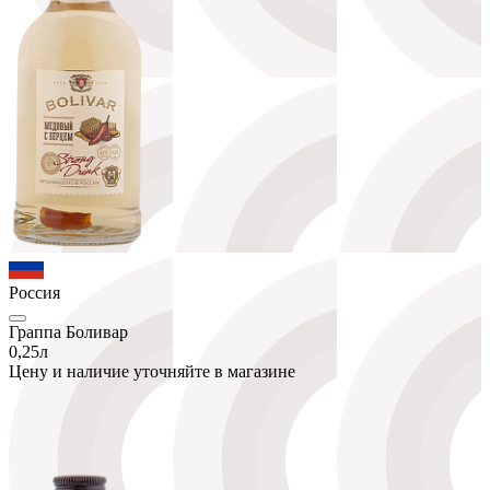
Россия
Граппа Боливар
0,25л
Цену и наличие уточняйте в магазине