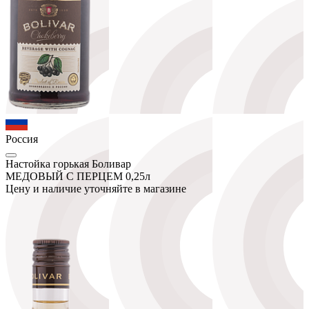
Россия
Настойка горькая Боливар
МЕДОВЫЙ С ПЕРЦЕМ 0,25л
Цену и наличие уточняйте в магазине