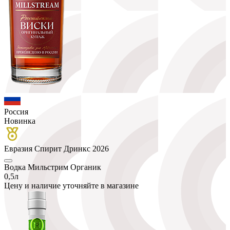
Россия
Новинка
Евразия Спирит Дринкс 2026
Водка Мильстрим Органик
0,5л
Цену и наличие уточняйте в магазине