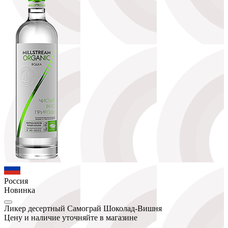
Россия
Новинка
Ликер десертный Самограй Шоколад-Вишня
Цену и наличие уточняйте в магазине