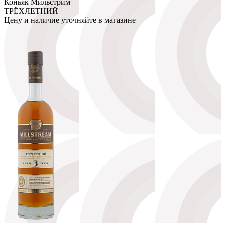
Коньяк Мильстрим
ТРЁХЛЕТНИЙ
Цену и наличие уточняйте в магазине