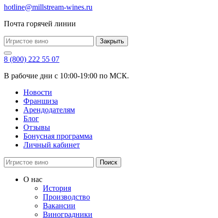
hotline@millstream-wines.ru
Почта горячей линии
Закрыть
8 (800) 222 55 07
В рабочие дни с 10:00-19:00 по МСК.
Новости
Франшиза
Арендодателям
Блог
Отзывы
Бонусная программа
Личный кабинет
Поиск
О нас
История
Производство
Вакансии
Виноградники