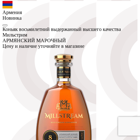
Армения
Новинка
Коньяк восьмилетний выдержанный высшего качества
Мильстрим
АРМЯНСКИЙ МАРОЧНЫЙ
Цену и наличие уточняйте в магазине