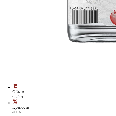
Объем
0,25 л
Крепость
40 %