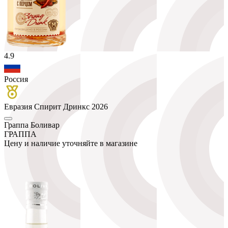
4.9
Россия
Евразия Спирит Дринкс 2026
Граппа Боливар
ГРАППА
Цену и наличие уточняйте в магазине