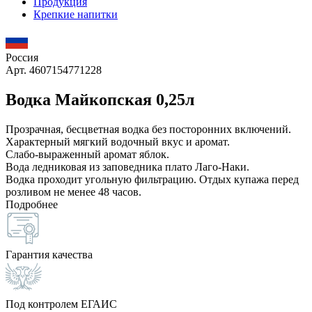
Продукция
Крепкие напитки
Россия
Арт. 4607154771228
Водка Майкопская 0,25л
Прозрачная, бесцветная водка без посторонних включений.
Характерный мягкий водочный вкус и аромат.
Слабо-выраженный аромат яблок.
Вода ледниковая из заповедника плато Лаго-Наки.
Водка проходит угольную фильтрацию. Отдых купажа перед
розливом не менее 48 часов.
Подробнее
Гарантия качества
Под контролем ЕГАИС