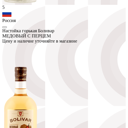
5
Россия
Настойка горькая Боливар
МЕДОВЫЙ С ПЕРЦЕМ
Цену и наличие уточняйте в магазине