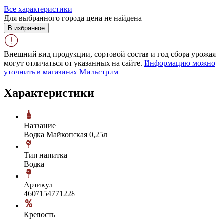
Все характеристики
Для выбранного города цена не найдена
В избранное
Внешний вид продукции, сортовой состав и год сбора урожая
могут отличаться от указанных на сайте.
Информацию можно
уточнить в магазинах Мильстрим
Характеристики
Название
Водка Майкопская 0,25л
Тип напитка
Водка
Артикул
4607154771228
Крепость