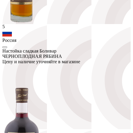
5
Россия
Настойка сладкая Боливар
ЧЕРНОПЛОДНАЯ РЯБИНА
Цену и наличие уточняйте в магазине