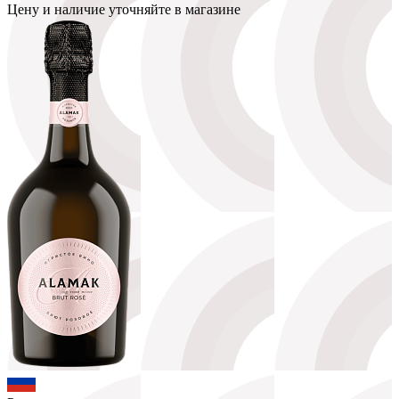
Цену и наличие уточняйте в магазине