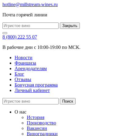
hotline@millstream-wines.ru
Почта горячей линии
Закрыть
8 (800) 222 55 07
В рабочие дни с 10:00-19:00 по МСК.
Новости
Франшиза
Арендодателям
Блог
Отзывы
Бонусная программа
Личный кабинет
Поиск
О нас
История
Производство
Вакансии
Виноградники