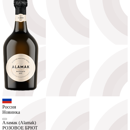
Россия
Новинка
Аламак (Alamak)
РОЗОВОЕ БРЮТ