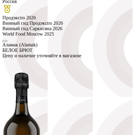
Россия
Продэкспо 2026
Винный гид Продэкспо 2026
Винный гид Саркисяна 2026
World Food Moscow 2025
Аламак (Alamak)
БЕЛОЕ БРЮТ
Цену и наличие уточняйте в магазине