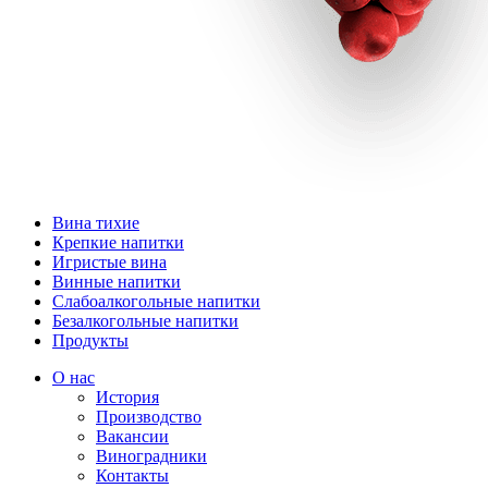
Вина тихие
Крепкие напитки
Игристые вина
Винные напитки
Слабоалкогольные напитки
Безалкогольные напитки
Продукты
О нас
История
Производство
Вакансии
Виноградники
Контакты