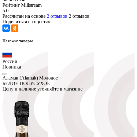
Рейтинг Millstream
5.0
Рассчитан на основе
2 отзывов
2 отзывов
Поделиться в соцсетях:
Похожие товары
Россия
Новинка
Аламак (Alamak) Молодое
БЕЛОЕ ПОЛУСУХОЕ
Цену и наличие уточняйте в магазине