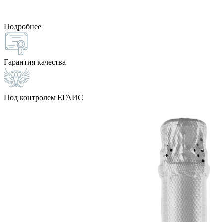
Подробнее
Гарантия качества
Под контролем ЕГАИС