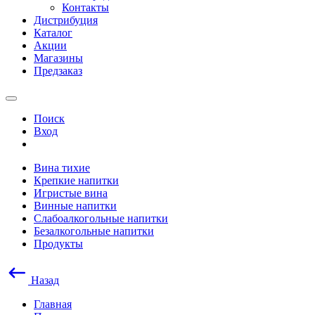
Контакты
Дистрибуция
Каталог
Акции
Магазины
Предзаказ
Поиск
Вход
Вина тихие
Крепкие напитки
Игристые вина
Винные напитки
Слабоалкогольные напитки
Безалкогольные напитки
Продукты
Назад
Главная