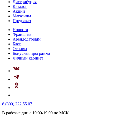
Дистрибуция
Каталог
Акции
Магазины
Предзаказ
Новости
Франшиза
Арендодателям
Блог
Отзывы
Бонусная программа
Личный кабинет
8 (800) 222 55 07
В рабочие дни с 10:00-19:00 по МСК