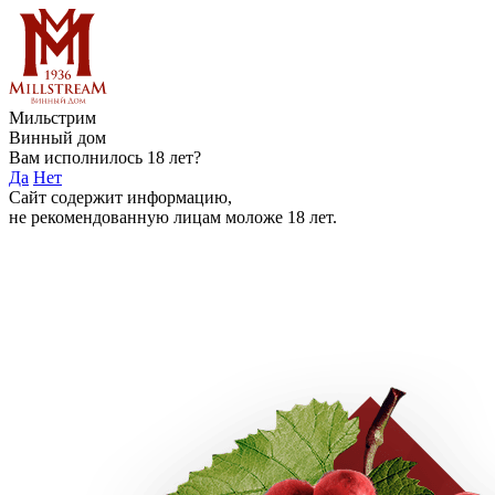
Мильстрим
Винный дом
Вам исполнилось 18 лет?
Да
Нет
Сайт содержит информацию,
не рекомендованную лицам моложе 18 лет.