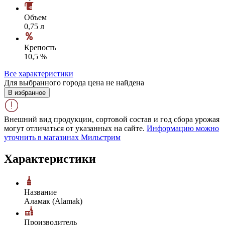
Объем
0,75 л
Крепость
10,5 %
Все характеристики
Для выбранного города цена не найдена
В избранное
Внешний вид продукции, сортовой состав и год сбора урожая
могут отличаться от указанных на сайте.
Информацию можно
уточнить в магазинах Мильстрим
Характеристики
Название
Аламак (Alamak)
Производитель