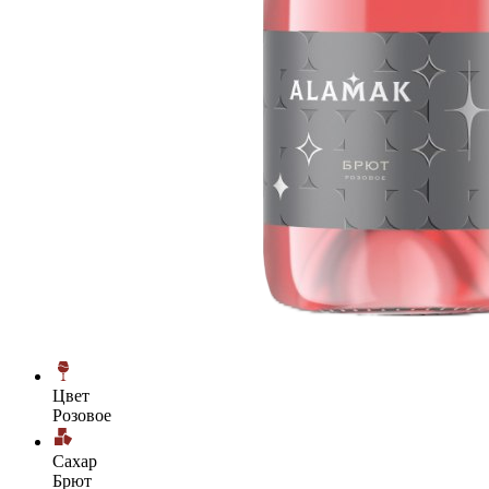
Цвет
Розовое
Сахар
Брют