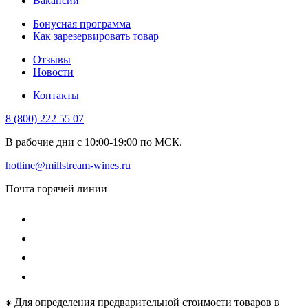
Вакансии
Бонусная программа
Как зарезервировать товар
Отзывы
Новости
Контакты
8 (800) 222 55 07
В рабочие дни с 10:00-19:00 по МСК.
hotline@millstream-wines.ru
Почта горячей линии
⁕ Для определения предварительной стоимости товаров в