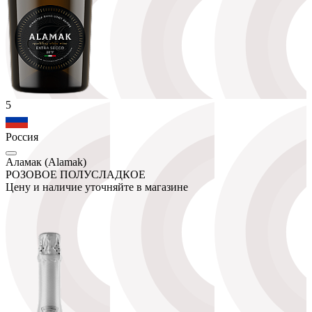
5
Россия
Аламак (Alamak)
РОЗОВОЕ ПОЛУСЛАДКОЕ
Цену и наличие уточняйте в магазине