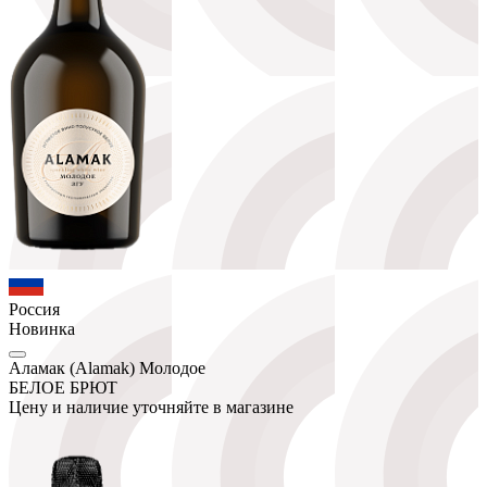
Россия
Новинка
Аламак (Alamak) Молодое
БЕЛОЕ БРЮТ
Цену и наличие уточняйте в магазине