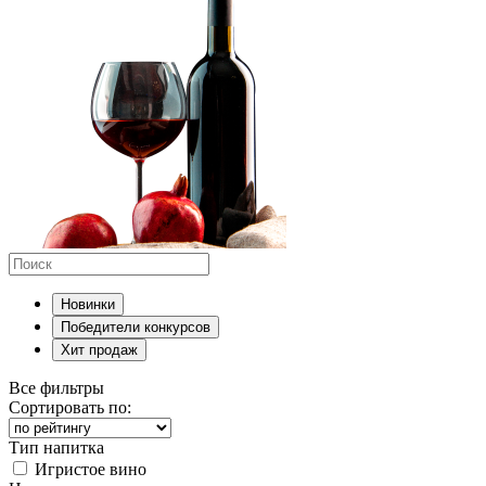
Новинки
Победители конкурсов
Хит продаж
Все фильтры
Сортировать по:
Тип напитка
Игристое вино