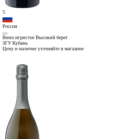
5
Россия
Вино игристое Высокий берег
ЗГУ Кубань
Цену и наличие уточняйте в магазине