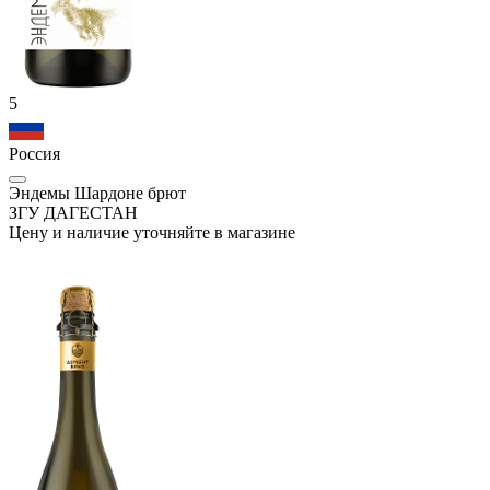
5
Россия
Эндемы Шардоне брют
ЗГУ ДАГЕСТАН
Цену и наличие уточняйте в магазине