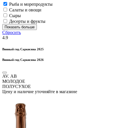
Рыба и морепродукты
Салаты и овощи
Сыры
Десерты и фрукты
Показать больше
Сбросить
4.9
Винный гид Саркисяна 2025
Винный гид Саркисяна 2026
AV. АВ
МОЛОДОЕ
ПОЛУСУХОЕ
Цену и наличие уточняйте в магазине