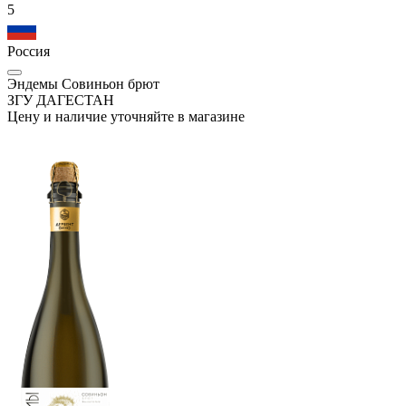
5
Россия
Эндемы Совиньон брют
ЗГУ ДАГЕСТАН
Цену и наличие уточняйте в магазине