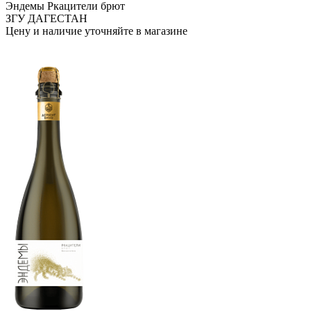
Эндемы Ркацители брют
ЗГУ ДАГЕСТАН
Цену и наличие уточняйте в магазине