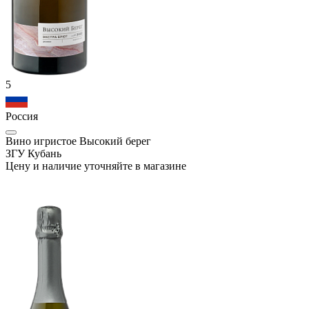
5
Россия
Вино игристое Высокий берег
ЗГУ Кубань
Цену и наличие уточняйте в магазине