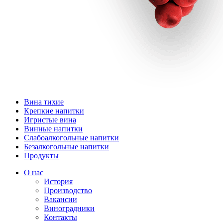
Вина тихие
Крепкие напитки
Игристые вина
Винные напитки
Слабоалкогольные напитки
Безалкогольные напитки
Продукты
О нас
История
Производство
Вакансии
Виноградники
Контакты