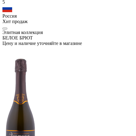
5
Россия
Хит продаж
Элитная коллекция
БЕЛОЕ БРЮТ
Цену и наличие уточняйте в магазине