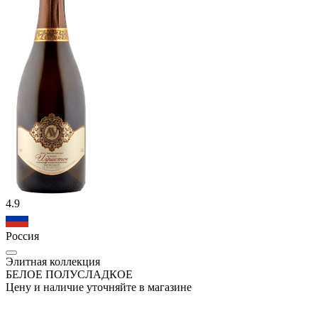
4.9
Россия
Элитная коллекция
БЕЛОЕ ПОЛУСЛАДКОЕ
Цену и наличие уточняйте в магазине