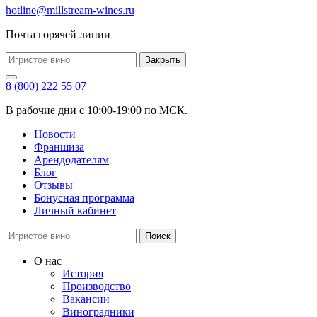
hotline@millstream-wines.ru
Почта горячей линии
Закрыть
8 (800) 222 55 07
В рабочие дни с 10:00-19:00 по МСК.
Новости
Франшиза
Арендодателям
Блог
Отзывы
Бонусная программа
Личный кабинет
Поиск
О нас
История
Производство
Вакансии
Виноградники