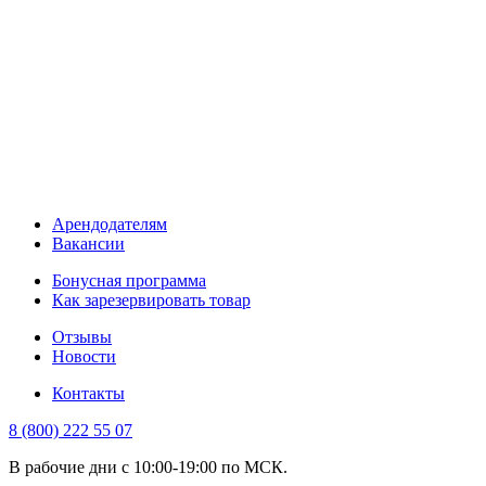
Арендодателям
Вакансии
Бонусная программа
Как зарезервировать товар
Отзывы
Новости
Контакты
8 (800) 222 55 07
В рабочие дни с 10:00-19:00 по МСК.