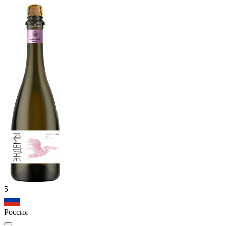
5
Россия