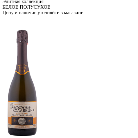
Элитная коллекция
БЕЛОЕ ПОЛУСУХОЕ
Цену и наличие уточняйте в магазине