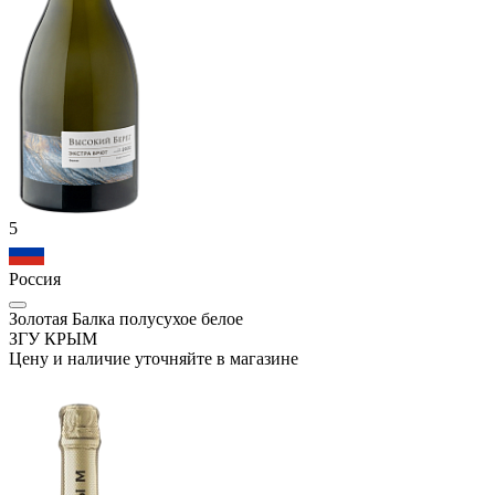
5
Россия
Золотая Балка полусухое белое
ЗГУ КРЫМ
Цену и наличие уточняйте в магазине