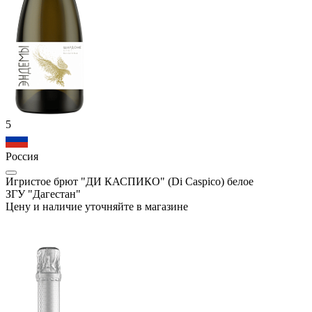
5
Россия
Игристое брют "ДИ КАСПИКО" (Di Caspico) белое
ЗГУ "Дагестан"
Цену и наличие уточняйте в магазине