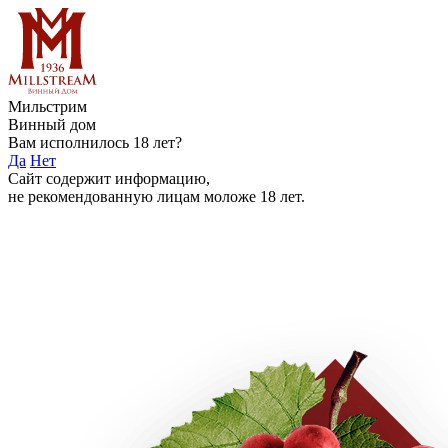
Мильстрим
Винный дом
Вам исполнилось 18 лет?
Да
Нет
Сайт содержит информацию,
не рекомендованную лицам моложе 18 лет.