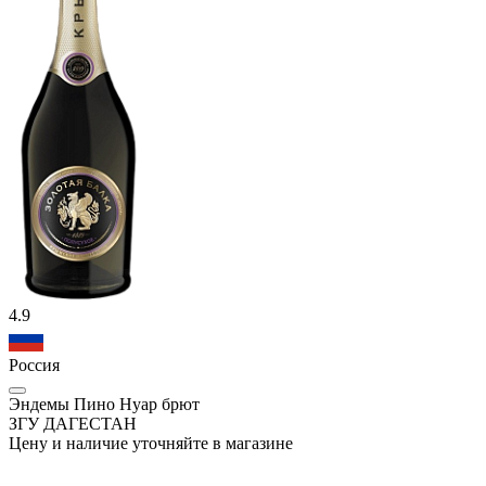
4.9
Россия
Эндемы Пино Нуар брют
ЗГУ ДАГЕСТАН
Цену и наличие уточняйте в магазине