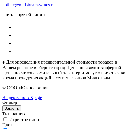
hotline@millstream-wines.ru
Почта горячей линии
⁕ Для определения предварительной стоимости товаров в
Вашем регионе выберите город. Цены не являются офертой.
Цены носят ознакомительный характер и могут отличаться во
время проведения акций в сети магазинов Мильстрим.
© ООО «Южное вино»
Выдержано в Xpage
Фильтр
Закрыть
Тип напитка
Игристое вино
Цвет