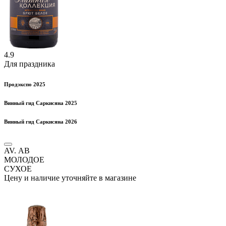
4.9
Для праздника
Продэкспо 2025
Винный гид Саркисяна 2025
Винный гид Саркисяна 2026
AV. АВ
МОЛОДОЕ
СУХОЕ
Цену и наличие уточняйте в магазине