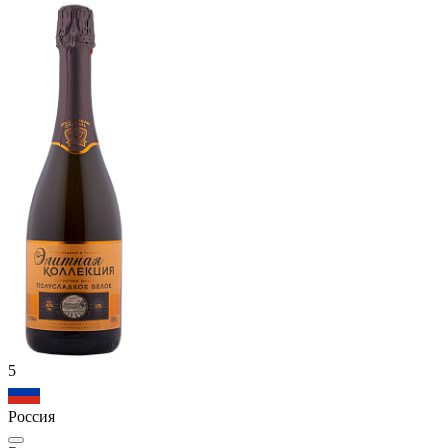
5
Россия