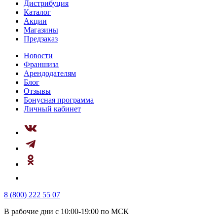
Дистрибуция
Каталог
Акции
Магазины
Предзаказ
Новости
Франшиза
Арендодателям
Блог
Отзывы
Бонусная программа
Личный кабинет
8 (800) 222 55 07
В рабочие дни с 10:00-19:00 по МСК