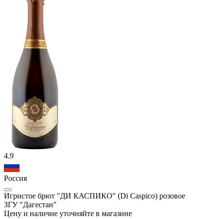
4.9
Россия
Игристое брют "ДИ КАСПИКО" (Di Caspico) розовое
ЗГУ "Дагестан"
Цену и наличие уточняйте в магазине