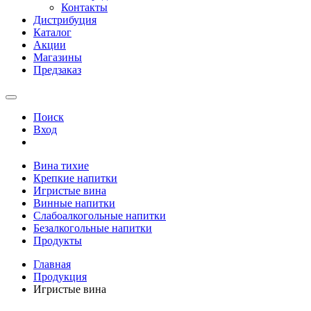
Контакты
Дистрибуция
Каталог
Акции
Магазины
Предзаказ
Поиск
Вход
Вина тихие
Крепкие напитки
Игристые вина
Винные напитки
Слабоалкогольные напитки
Безалкогольные напитки
Продукты
Главная
Продукция
Игристые вина