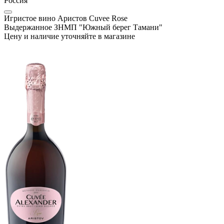
Россия
Игристое вино Аристов Cuvee Rose
Выдержанное ЗНМП "Южный берег Тамани"
Цену и наличие уточняйте в магазине