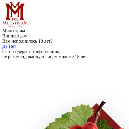
Мильстрим
Винный дом
Вам исполнилось 18 лет?
Да
Нет
Сайт содержит информацию,
не рекомендованную лицам моложе 18 лет.