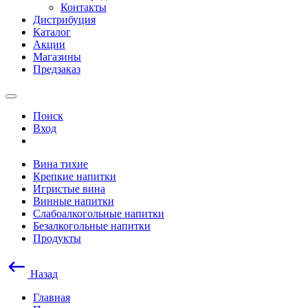
Контакты
Дистрибуция
Каталог
Акции
Магазины
Предзаказ
Поиск
Вход
Вина тихие
Крепкие напитки
Игристые вина
Винные напитки
Слабоалкогольные напитки
Безалкогольные напитки
Продукты
Назад
Главная