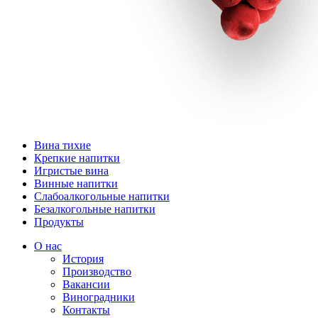
Вина тихие
Крепкие напитки
Игристые вина
Винные напитки
Слабоалкогольные напитки
Безалкогольные напитки
Продукты
О нас
История
Производство
Вакансии
Виноградники
Контакты