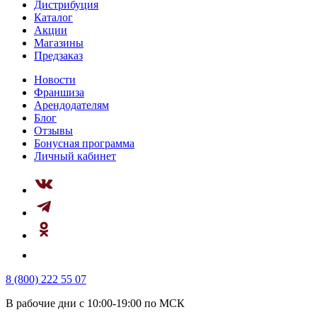
Дистрибуция
Каталог
Акции
Магазины
Предзаказ
Новости
Франшиза
Арендодателям
Блог
Отзывы
Бонусная программа
Личный кабинет
8 (800) 222 55 07
В рабочие дни с 10:00-19:00 по МСК