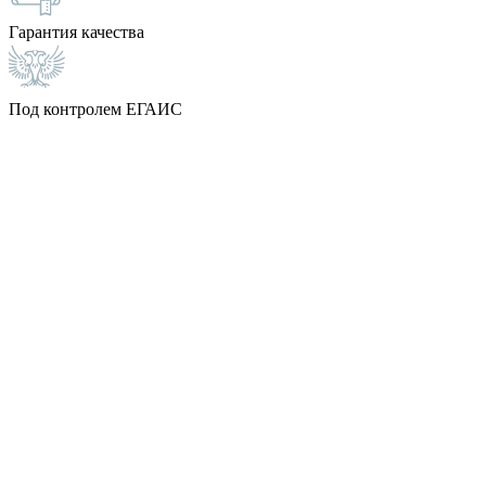
Гарантия качества
Под контролем ЕГАИС