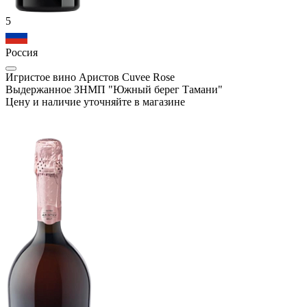
5
Россия
Игристое вино Аристов Cuvee Rose
Выдержанное ЗНМП "Южный берег Тамани"
Цену и наличие уточняйте в магазине