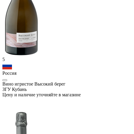
5
Россия
Вино игристое Высокий берег
ЗГУ Кубань
Цену и наличие уточняйте в магазине