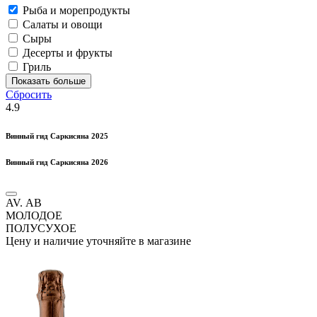
Рыба и морепродукты
Салаты и овощи
Сыры
Десерты и фрукты
Гриль
Показать больше
Сбросить
4.9
Винный гид Саркисяна 2025
Винный гид Саркисяна 2026
AV. АВ
МОЛОДОЕ
ПОЛУСУХОЕ
Цену и наличие уточняйте в магазине