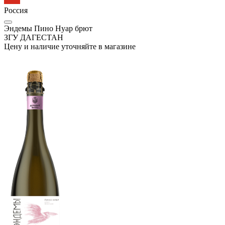
Россия
Эндемы Пино Нуар брют
ЗГУ ДАГЕСТАН
Цену и наличие уточняйте в магазине