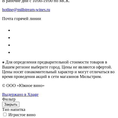
В рабочие дни с 10:00-19:00 по МСК.
hotline@millstream-wines.ru
Почта горячей линии
⁕ Для определения предварительной стоимости товаров в
Вашем регионе выберите город. Цены не являются офертой.
Цены носят ознакомительный характер и могут отличаться во
время проведения акций в сети магазинов Мильстрим.
© ООО «Южное вино»
Выдержано в Xpage
Фильтр
Закрыть
Тип напитка
Игристое вино