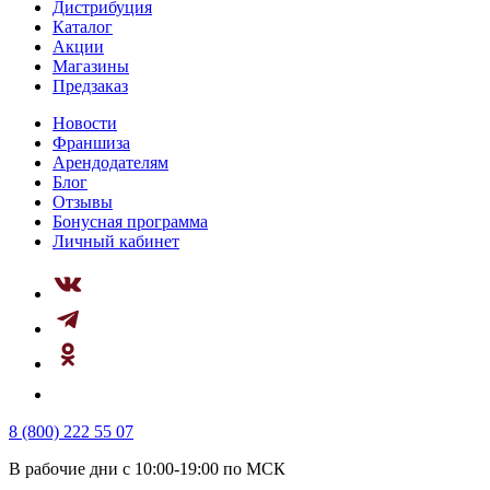
Дистрибуция
Каталог
Акции
Магазины
Предзаказ
Новости
Франшиза
Арендодателям
Блог
Отзывы
Бонусная программа
Личный кабинет
8 (800) 222 55 07
В рабочие дни с 10:00-19:00 по МСК