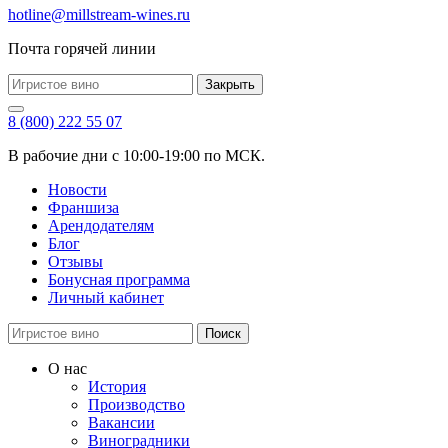
hotline@millstream-wines.ru
Почта горячей линии
Закрыть
8 (800) 222 55 07
В рабочие дни с 10:00-19:00 по МСК.
Новости
Франшиза
Арендодателям
Блог
Отзывы
Бонусная программа
Личный кабинет
Поиск
О нас
История
Производство
Вакансии
Виноградники