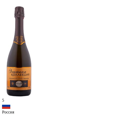
5
Россия