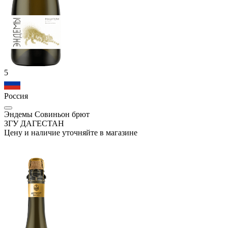
5
Россия
Эндемы Совиньон брют
ЗГУ ДАГЕСТАН
Цену и наличие уточняйте в магазине