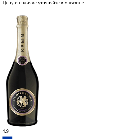
Цену и наличие уточняйте в магазине
4.9