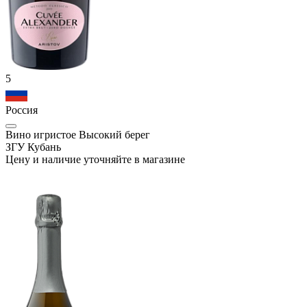
5
Россия
Вино игристое Высокий берег
ЗГУ Кубань
Цену и наличие уточняйте в магазине