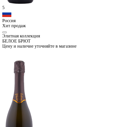
5
Россия
Хит продаж
Элитная коллекция
БЕЛОЕ БРЮТ
Цену и наличие уточняйте в магазине