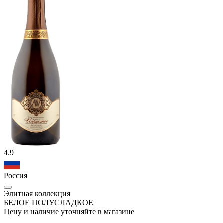
4.9
Россия
Элитная коллекция
БЕЛОЕ ПОЛУСЛАДКОЕ
Цену и наличие уточняйте в магазине