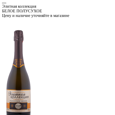
Элитная коллекция
БЕЛОЕ ПОЛУСУХОЕ
Цену и наличие уточняйте в магазине