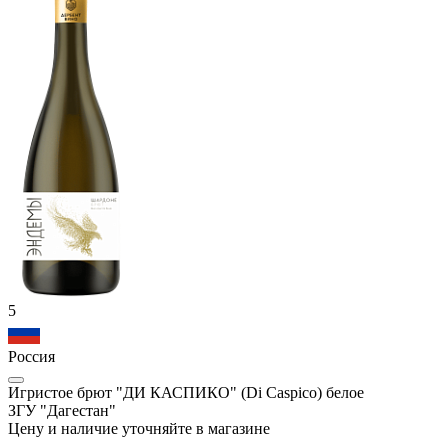
5
Россия
Игристое брют "ДИ КАСПИКО" (Di Caspico) белое
ЗГУ "Дагестан"
Цену и наличие уточняйте в магазине