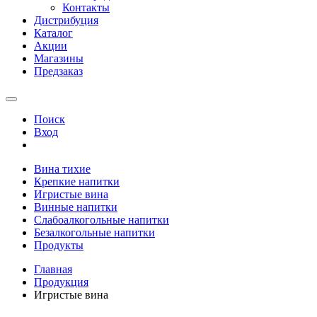
Контакты
Дистрибуция
Каталог
Акции
Магазины
Предзаказ
Поиск
Вход
Вина тихие
Крепкие напитки
Игристые вина
Винные напитки
Слабоалкогольные напитки
Безалкогольные напитки
Продукты
Главная
Продукция
Игристые вина