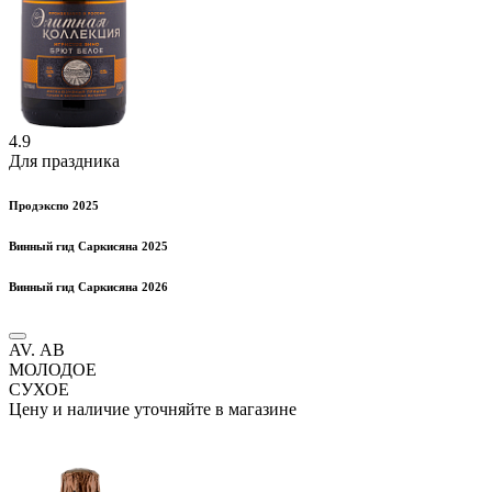
4.9
Для праздника
Продэкспо 2025
Винный гид Саркисяна 2025
Винный гид Саркисяна 2026
AV. АВ
МОЛОДОЕ
СУХОЕ
Цену и наличие уточняйте в магазине