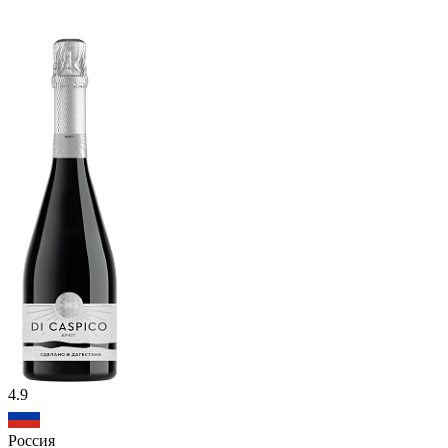
4.9
Россия