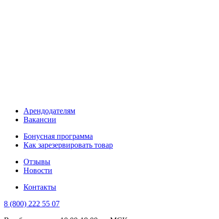
Арендодателям
Вакансии
Бонусная программа
Как зарезервировать товар
Отзывы
Новости
Контакты
8 (800) 222 55 07