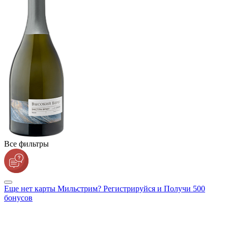
Все фильтры
Еще нет карты Мильстрим? Регистрируйся и Получи 500
бонусов