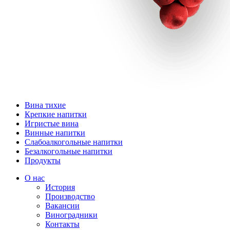
Вина тихие
Крепкие напитки
Игристые вина
Винные напитки
Слабоалкогольные напитки
Безалкогольные напитки
Продукты
О нас
История
Производство
Вакансии
Виноградники
Контакты