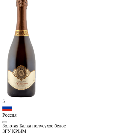
5
Россия
Золотая Балка полусухое белое
ЗГУ КРЫМ