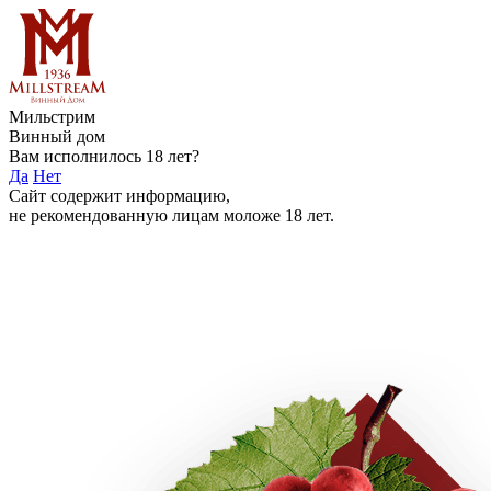
Мильстрим
Винный дом
Вам исполнилось 18 лет?
Да
Нет
Сайт содержит информацию,
не рекомендованную лицам моложе 18 лет.