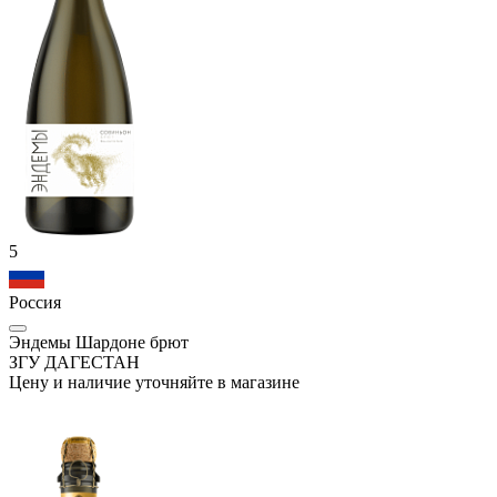
5
Россия
Эндемы Шардоне брют
ЗГУ ДАГЕСТАН
Цену и наличие уточняйте в магазине