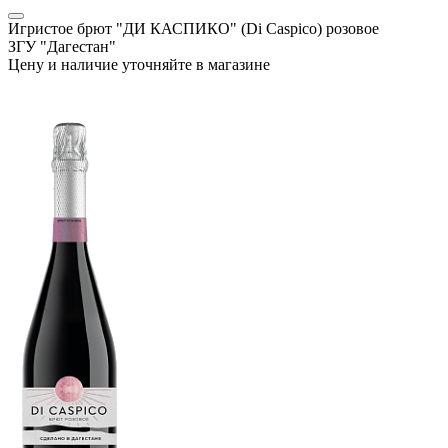
Игристое брют "ДИ КАСПИКО" (Di Caspico) розовое
ЗГУ "Дагестан"
Цену и наличие уточняйте в магазине