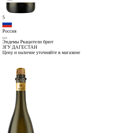
5
Россия
Эндемы Ркацители брют
ЗГУ ДАГЕСТАН
Цену и наличие уточняйте в магазине