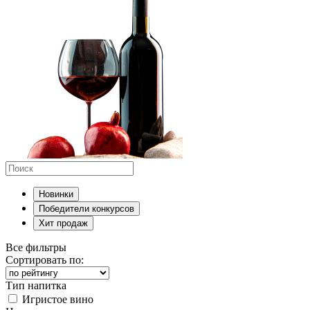
Новинки
Победители конкурсов
Хит продаж
Все фильтры
Сортировать по:
Тип напитка
Игристое вино