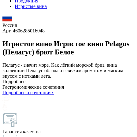
Продукция
Игристые вина
Россия
Арт. 4606285016048
Игристое вино Игристое вино Pelagus
(Пелагус) брют Белое
Пелагус - значит море. Как лёгкий морской бриз, вина
коллекции Пелагус обладают свежим ароматом и мягким
вкусом с нотками лета.
Подробнее
Гастрономические сочетания
Подробнее о сочетаниях
Гарантия качества