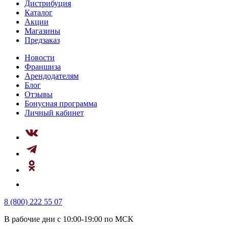
Дистрибуция
Каталог
Акции
Магазины
Предзаказ
Новости
Франшиза
Арендодателям
Блог
Отзывы
Бонусная программа
Личный кабинет
8 (800) 222 55 07
В рабочие дни с 10:00-19:00 по МСК