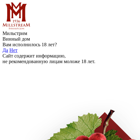
Мильстрим
Винный дом
Вам исполнилось 18 лет?
Да
Нет
Сайт содержит информацию,
не рекомендованную лицам моложе 18 лет.