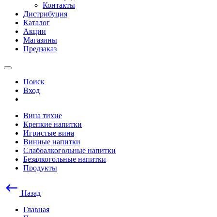
Контакты
Дистрибуция
Каталог
Акции
Магазины
Предзаказ
Поиск
Вход
Вина тихие
Крепкие напитки
Игристые вина
Винные напитки
Слабоалкогольные напитки
Безалкогольные напитки
Продукты
Назад
Главная