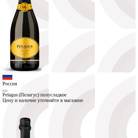
Россия
Pelagus (Пелагус) полусладкое
Цену и наличие уточняйте в магазине