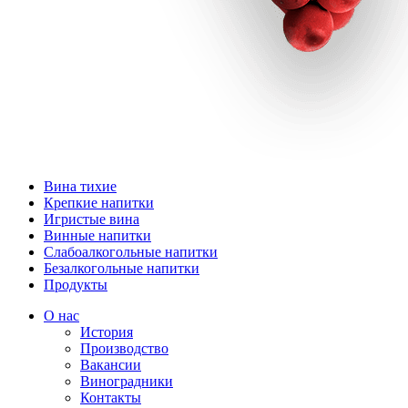
Вина тихие
Крепкие напитки
Игристые вина
Винные напитки
Слабоалкогольные напитки
Безалкогольные напитки
Продукты
О нас
История
Производство
Вакансии
Виноградники
Контакты