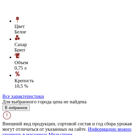
Цвет
Белое
Сахар
Брют
Объем
0,75 л
Крепость
10,5 %
Все характеристики
Для выбранного города цена не найдена
В избранное
Внешний вид продукции, сортовой состав и год сбора урожая
могут отличаться от указанных на сайте.
Информацию можно
уточнить в магазинах Мильстрим