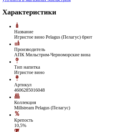
Характеристики
Название
Игристое вино Pelagus (Пелагус) брют
Производитель
АПК Мильстрим-Черноморские вина
Тип напитка
Игристое вино
Артикул
4606285016048
Коллекция
Millstream Pelagus (Пелагус)
Крепость
10,5%