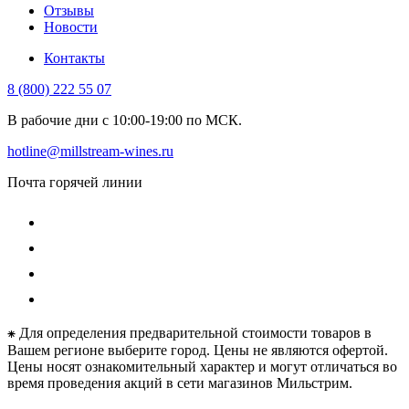
Отзывы
Новости
Контакты
8 (800) 222 55 07
В рабочие дни с 10:00-19:00 по МСК.
hotline@millstream-wines.ru
Почта горячей линии
⁕ Для определения предварительной стоимости товаров в
Вашем регионе выберите город. Цены не являются офертой.
Цены носят ознакомительный характер и могут отличаться во
время проведения акций в сети магазинов Мильстрим.