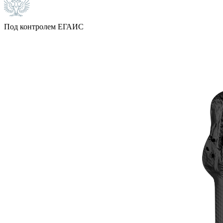
Под контролем ЕГАИС