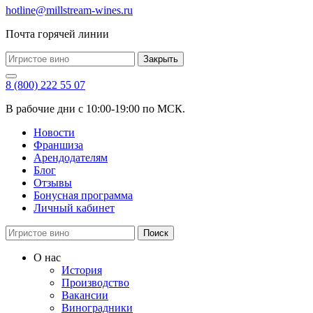
hotline@millstream-wines.ru
Почта горячей линии
Закрыть
8 (800) 222 55 07
В рабочие дни с 10:00-19:00 по МСК.
Новости
Франшиза
Арендодателям
Блог
Отзывы
Бонусная программа
Личный кабинет
Поиск
О нас
История
Производство
Вакансии
Виноградники