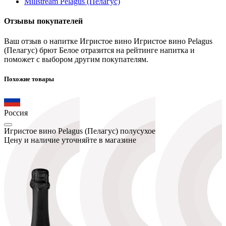
Millstream Pelagus (Пелагус)
Отзывы покупателей
Ваш отзыв о напитке Игристое вино Игристое вино Pelagus
(Пелагус) брют Белое отразится на рейтинге напитка и
поможет с выбором другим покупателям.
Похожие товары
Россия
Игристое вино Pelagus (Пелагус) полусухое
Цену и наличие уточняйте в магазине