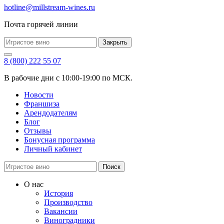
hotline@millstream-wines.ru
Почта горячей линии
Закрыть
8 (800) 222 55 07
В рабочие дни с 10:00-19:00 по МСК.
Новости
Франшиза
Арендодателям
Блог
Отзывы
Бонусная программа
Личный кабинет
Поиск
О нас
История
Производство
Вакансии
Виноградники