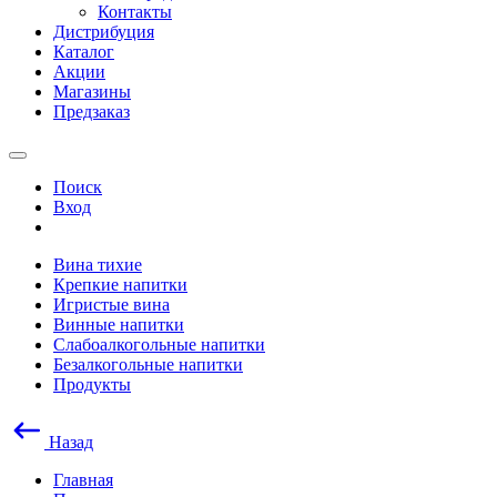
Контакты
Дистрибуция
Каталог
Акции
Магазины
Предзаказ
Поиск
Вход
Вина тихие
Крепкие напитки
Игристые вина
Винные напитки
Слабоалкогольные напитки
Безалкогольные напитки
Продукты
Назад
Главная