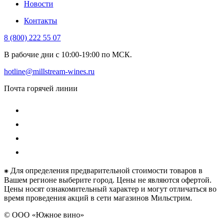
Новости
Контакты
8 (800) 222 55 07
В рабочие дни с 10:00-19:00 по МСК.
hotline@millstream-wines.ru
Почта горячей линии
⁕ Для определения предварительной стоимости товаров в
Вашем регионе выберите город. Цены не являются офертой.
Цены носят ознакомительный характер и могут отличаться во
время проведения акций в сети магазинов Мильстрим.
© ООО «Южное вино»