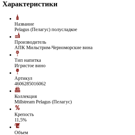
Характеристики
Название
Pelagus (Пелагус) полусладкое
Производитель
АПК Мильстрим-Черноморские вина
Тип напитка
Игристое вино
Артикул
4606285016062
Коллекция
Millstream Pelagus (Пелагус)
Крепость
11,5%
Объем