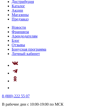
Дистрибуция
Каталог
Акции
Магазины
Предзаказ
Новости
Франшиза
Арендодателям
Блог
Отзывы
Бонусная программа
Личный кабинет
8 (800) 222 55 07
В рабочие дни с 10:00-19:00 по МСК