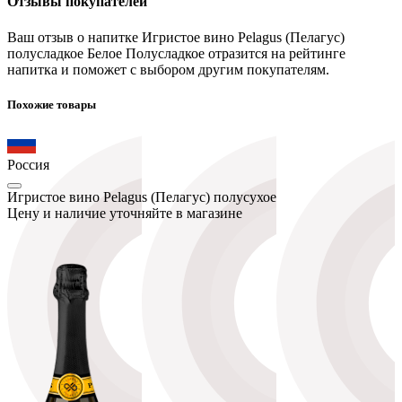
Отзывы покупателей
Ваш отзыв о напитке Игристое вино Pelagus (Пелагус)
полусладкое Белое Полусладкое отразится на рейтинге
напитка и поможет с выбором другим покупателям.
Похожие товары
Россия
Игристое вино Pelagus (Пелагус) полусухое
Цену и наличие уточняйте в магазине