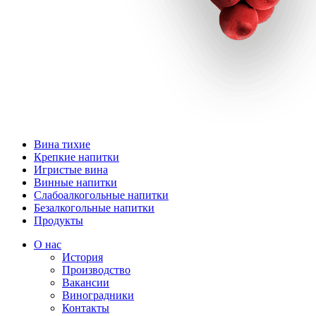
Вина тихие
Крепкие напитки
Игристые вина
Винные напитки
Слабоалкогольные напитки
Безалкогольные напитки
Продукты
О нас
История
Производство
Вакансии
Виноградники
Контакты