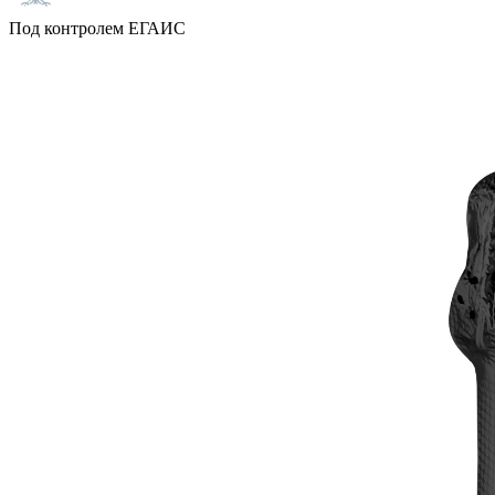
Под контролем ЕГАИС