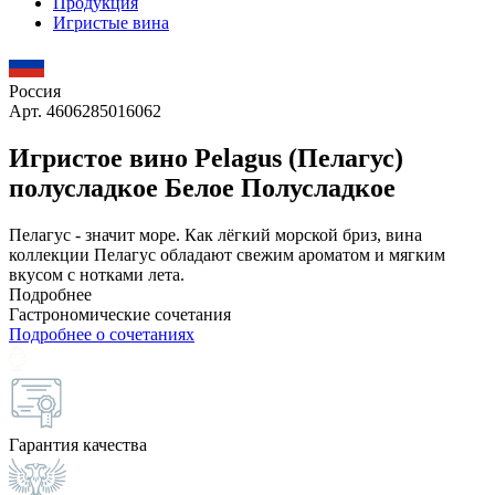
Продукция
Игристые вина
Россия
Арт. 4606285016062
Игристое вино Pelagus (Пелагус)
полусладкое Белое Полусладкое
Пелагус - значит море. Как лёгкий морской бриз, вина
коллекции Пелагус обладают свежим ароматом и мягким
вкусом с нотками лета.
Подробнее
Гастрономические сочетания
Подробнее о сочетаниях
Гарантия качества