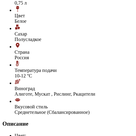
0,75 л
Цвет
Белое
Сахар
Полусладкое
Страна
Россия
Температура подачи
10-12 °С
Виноград
Алиготе, Мускат , Рислинг, Ркацители
Вкусовой стиль
Среднетельное (Сбалансированное)
Описание
Цвет: