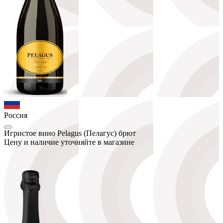
Россия
Игристое вино Pelagus (Пелагус) брют
Цену и наличие уточняйте в магазине