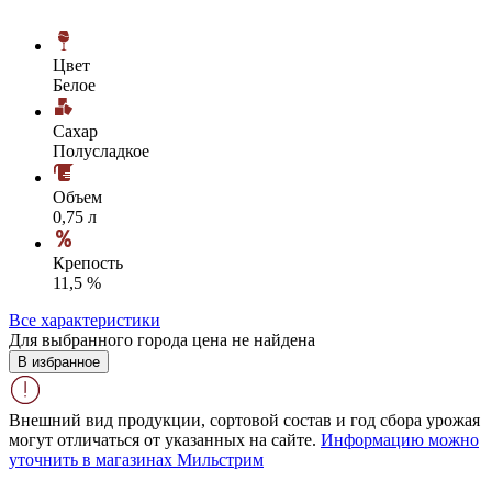
Цвет
Белое
Сахар
Полусладкое
Объем
0,75 л
Крепость
11,5 %
Все характеристики
Для выбранного города цена не найдена
В избранное
Внешний вид продукции, сортовой состав и год сбора урожая
могут отличаться от указанных на сайте.
Информацию можно
уточнить в магазинах Мильстрим