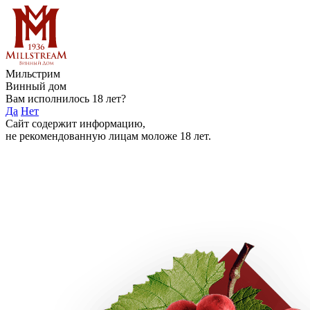
Мильстрим
Винный дом
Вам исполнилось 18 лет?
Да
Нет
Сайт содержит информацию,
не рекомендованную лицам моложе 18 лет.