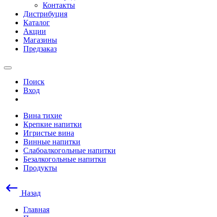
Контакты
Дистрибуция
Каталог
Акции
Магазины
Предзаказ
Поиск
Вход
Вина тихие
Крепкие напитки
Игристые вина
Винные напитки
Слабоалкогольные напитки
Безалкогольные напитки
Продукты
Назад
Главная