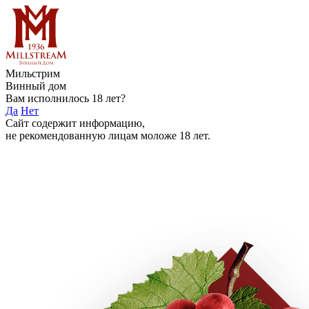
Мильстрим
Винный дом
Вам исполнилось 18 лет?
Да
Нет
Сайт содержит информацию,
не рекомендованную лицам моложе 18 лет.