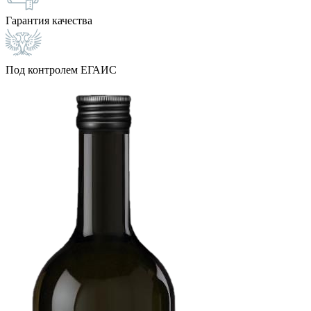
Гарантия качества
Под контролем ЕГАИС