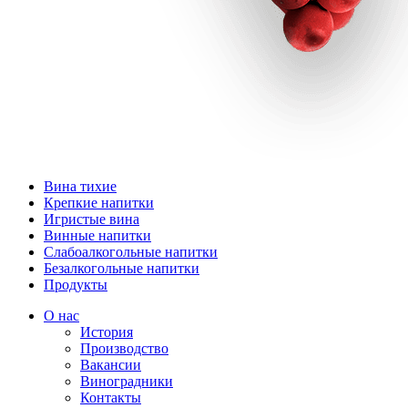
Вина тихие
Крепкие напитки
Игристые вина
Винные напитки
Слабоалкогольные напитки
Безалкогольные напитки
Продукты
О нас
История
Производство
Вакансии
Виноградники
Контакты