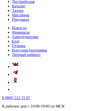
Дистрибуция
Каталог
Акции
Магазины
Предзаказ
Новости
Франшиза
Арендодателям
Блог
Отзывы
Бонусная программа
Личный кабинет
8 (800) 222 55 07
В рабочие дни с 10:00-19:00 по МСК