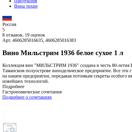
Продукция
Вина тихие
Россия
5
8 отзывов, 19 оценок
Арт. 4606285016635, 4606285016383
Вино Мильстрим 1936 белое сухое 1 л
Коллекция вин "МИЛЬСТРИМ 1936" создана в честь 80-летия 
Таманском полуострове винодельческое предприятие. Все эти
на нашем предприятии, передавая потомкам секреты особого в
новейших технологий.
Подробнее
Гастрономические сочетания
Подробнее о сочетаниях