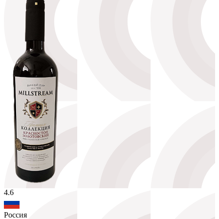
4.6
Россия