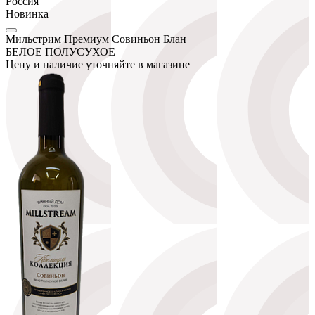
Россия
Новинка
Мильстрим Премиум Совиньон Блан
БЕЛОЕ ПОЛУСУХОЕ
Цену и наличие уточняйте в магазине