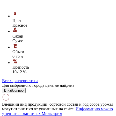
Цвет
Красное
Сахар
Сухое
Объем
0,75 л
Крепость
10-12 %
Все характеристики
Для выбранного города цена не найдена
В избранное
Внешний вид продукции, сортовой состав и год сбора урожая
могут отличаться от указанных на сайте.
Информацию можно
уточнить в магазинах Мильстрим