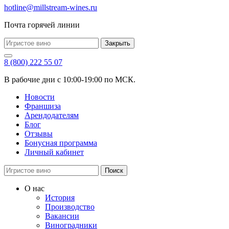
hotline@millstream-wines.ru
Почта горячей линии
Закрыть
8 (800) 222 55 07
В рабочие дни с 10:00-19:00 по МСК.
Новости
Франшиза
Арендодателям
Блог
Отзывы
Бонусная программа
Личный кабинет
Поиск
О нас
История
Производство
Вакансии
Виноградники