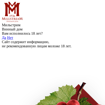
Мильстрим
Винный дом
Вам исполнилось 18 лет?
Да
Нет
Сайт содержит информацию,
не рекомендованную лицам моложе 18 лет.