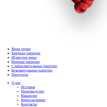
Вина тихие
Крепкие напитки
Игристые вина
Винные напитки
Слабоалкогольные напитки
Безалкогольные напитки
Продукты
О нас
История
Производство
Вакансии
Виноградники
Контакты