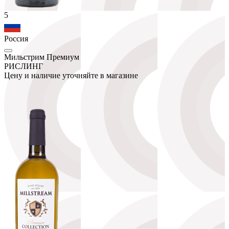
5
Россия
Мильстрим Премиум
РИСЛИНГ
Цену и наличие уточняйте в магазине