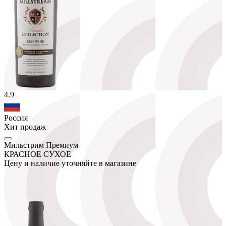
4.9
Россия
Хит продаж
Мильстрим Премиум
КРАСНОЕ СУХОЕ
Цену и наличие уточняйте в магазине