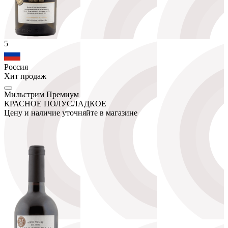
5
Россия
Хит продаж
Мильстрим Премиум
КРАСНОЕ ПОЛУСЛАДКОЕ
Цену и наличие уточняйте в магазине