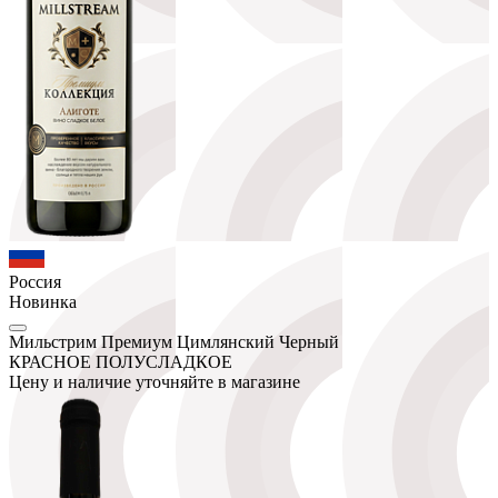
Россия
Новинка
Мильстрим Премиум Цимлянский Черный
КРАСНОЕ ПОЛУСЛАДКОЕ
Цену и наличие уточняйте в магазине