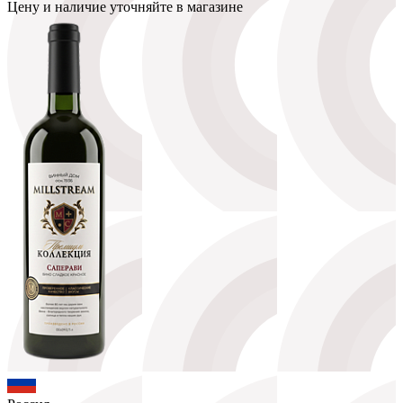
Цену и наличие уточняйте в магазине