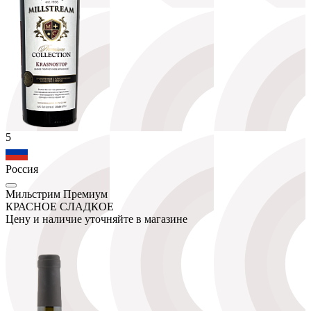
5
Россия
Мильстрим Премиум
КРАСНОЕ СЛАДКОЕ
Цену и наличие уточняйте в магазине