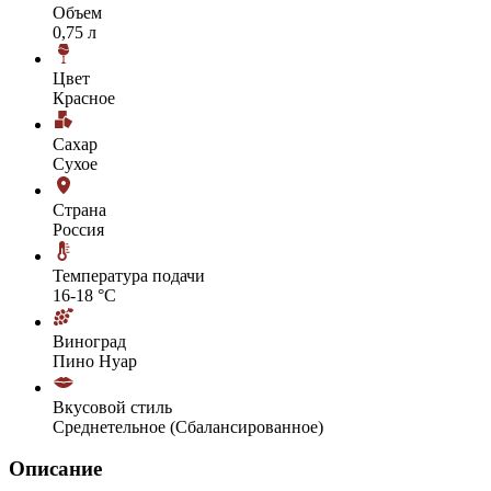
Объем
0,75 л
Цвет
Красное
Сахар
Сухое
Страна
Россия
Температура подачи
16-18 °С
Виноград
Пино Нуар
Вкусовой стиль
Среднетельное (Сбалансированное)
Описание