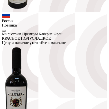
Россия
Новинка
Мильстрим Премиум Каберне Фран
КРАСНОЕ ПОЛУСЛАДКОЕ
Цену и наличие уточняйте в магазине