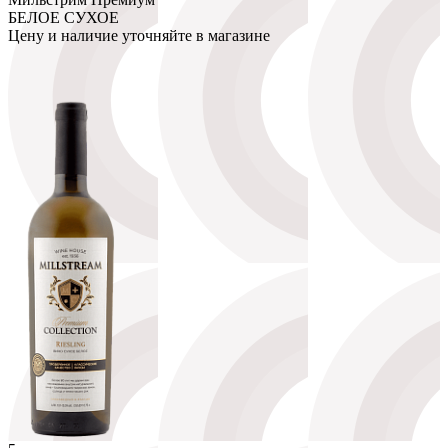
БЕЛОЕ СУХОЕ
Цену и наличие уточняйте в магазине