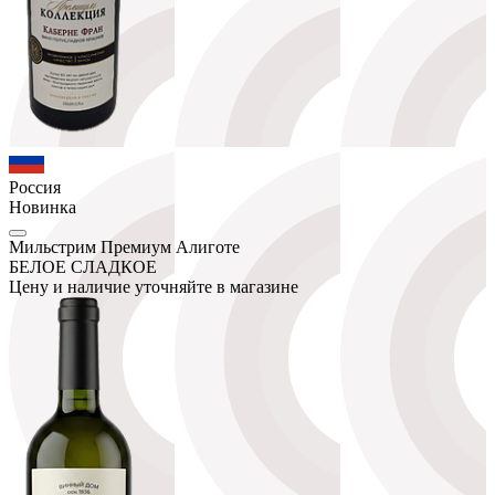
Россия
Новинка
Мильстрим Премиум Алиготе
БЕЛОЕ СЛАДКОЕ
Цену и наличие уточняйте в магазине