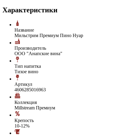
Характеристики
Название
Мильстрим Премиум Пино Нуар
Производитель
ООО "Анапские вина"
Тип напитка
Тихое вино
Артикул
4606285016963
Коллекция
Millstream Премиум
Крепость
10-12%