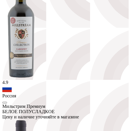
4.9
Россия
Мильстрим Премиум
БЕЛОЕ ПОЛУСЛАДКОЕ
Цену и наличие уточняйте в магазине