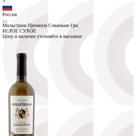
5
Россия
Мильстрим Премиум Совиньон Гри
БЕЛОЕ СУХОЕ
Цену и наличие уточняйте в магазине