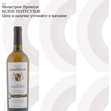
Мильстрим Премиум
БЕЛОЕ ПОЛУСУХОЕ
Цену и наличие уточняйте в магазине