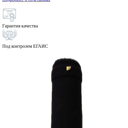
Гарантия качества
Под контролем ЕГАИС