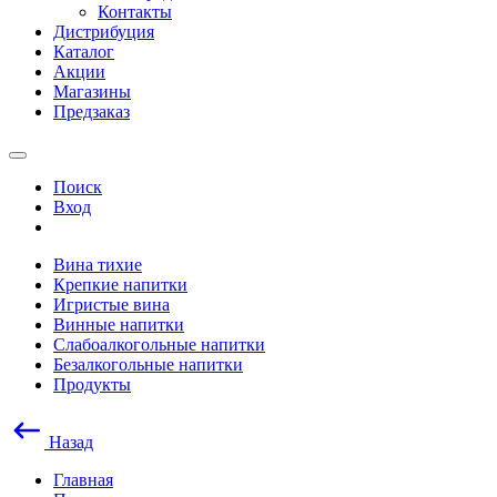
Контакты
Дистрибуция
Каталог
Акции
Магазины
Предзаказ
Поиск
Вход
Вина тихие
Крепкие напитки
Игристые вина
Винные напитки
Слабоалкогольные напитки
Безалкогольные напитки
Продукты
Назад
Главная