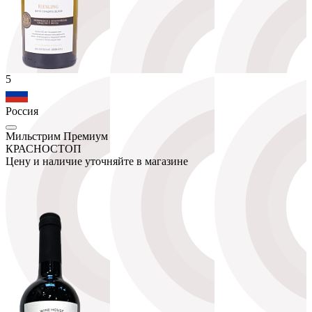
5
Россия
Мильстрим Премиум
КРАСНОСТОП
Цену и наличие уточняйте в магазине