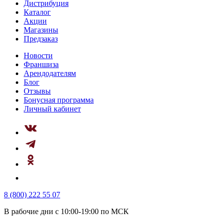
Дистрибуция
Каталог
Акции
Магазины
Предзаказ
Новости
Франшиза
Арендодателям
Блог
Отзывы
Бонусная программа
Личный кабинет
8 (800) 222 55 07
В рабочие дни с 10:00-19:00 по МСК