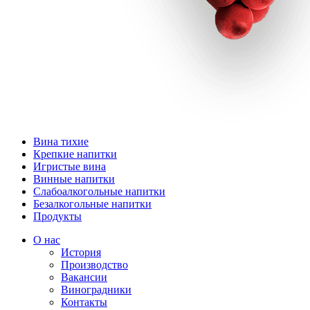
Вина тихие
Крепкие напитки
Игристые вина
Винные напитки
Слабоалкогольные напитки
Безалкогольные напитки
Продукты
О нас
История
Производство
Вакансии
Виноградники
Контакты