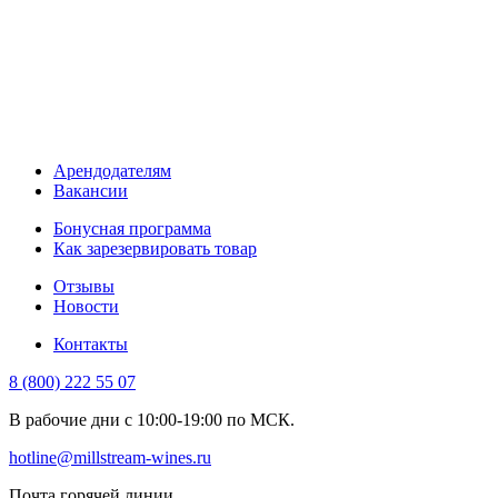
Арендодателям
Вакансии
Бонусная программа
Как зарезервировать товар
Отзывы
Новости
Контакты
8 (800) 222 55 07
В рабочие дни с 10:00-19:00 по МСК.
hotline@millstream-wines.ru
Почта горячей линии