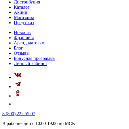
Дистрибуция
Каталог
Акции
Магазины
Предзаказ
Новости
Франшиза
Арендодателям
Блог
Отзывы
Бонусная программа
Личный кабинет
8 (800) 222 55 07
В рабочие дни с 10:00-19:00 по МСК