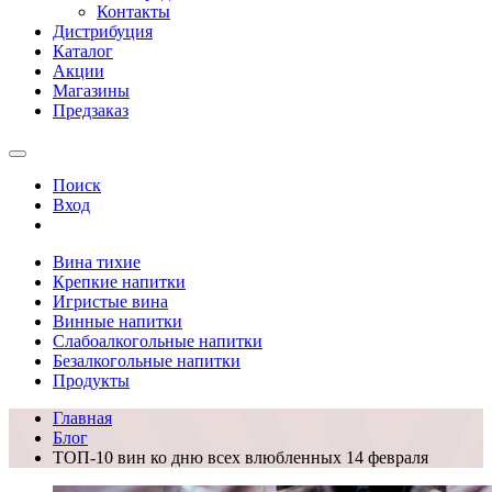
Контакты
Дистрибуция
Каталог
Акции
Магазины
Предзаказ
Поиск
Вход
Вина тихие
Крепкие напитки
Игристые вина
Винные напитки
Слабоалкогольные напитки
Безалкогольные напитки
Продукты
Главная
Блог
ТОП-10 вин ко дню всех влюбленных 14 февраля