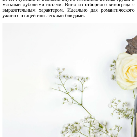
мягкими дубовыми нотами. Вино из отборного винограда с
выразительным характером. Идеально для романтического
ужина с птицей или легкими блюдами.