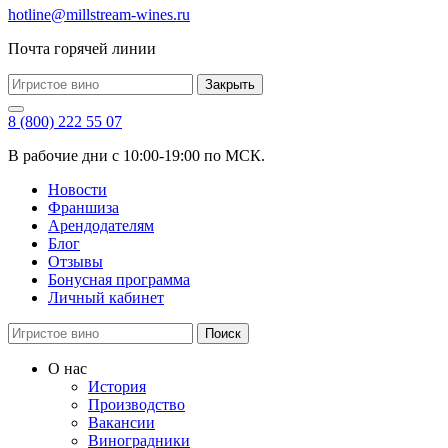
hotline@millstream-wines.ru
Почта горячей линии
Закрыть
8 (800) 222 55 07
В рабочие дни с 10:00-19:00 по МСК.
Новости
Франшиза
Арендодателям
Блог
Отзывы
Бонусная программа
Личный кабинет
Поиск
О нас
История
Производство
Вакансии
Виноградники