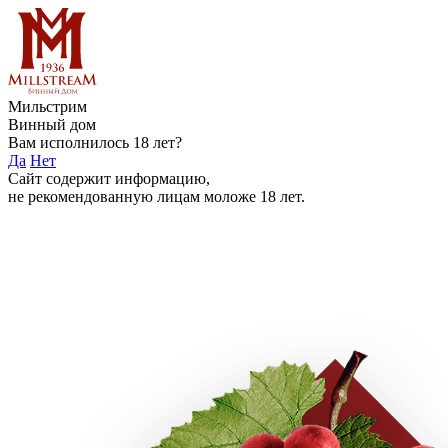
Мильстрим
Винный дом
Вам исполнилось 18 лет?
Да
Нет
Сайт содержит информацию,
не рекомендованную лицам моложе 18 лет.