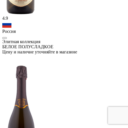
4.9
Россия
Элитная коллекция
БЕЛОЕ ПОЛУСЛАДКОЕ
Цену и наличие уточняйте в магазине