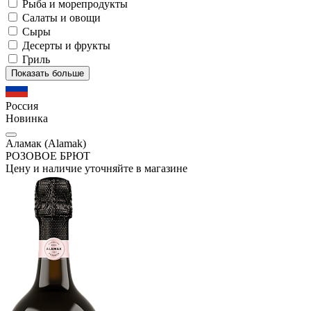
Рыба и морепродукты
Салаты и овощи
Сыры
Десерты и фрукты
Гриль
Показать больше
Россия
Новинка
Аламак (Alamak)
РОЗОВОЕ БРЮТ
Цену и наличие уточняйте в магазине