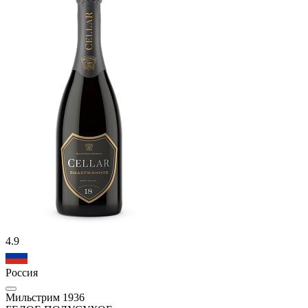
4.9
Россия
Мильстрим 1936