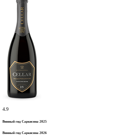
4.9
Винный гид Саркисяна 2025
Винный гид Саркисяна 2026