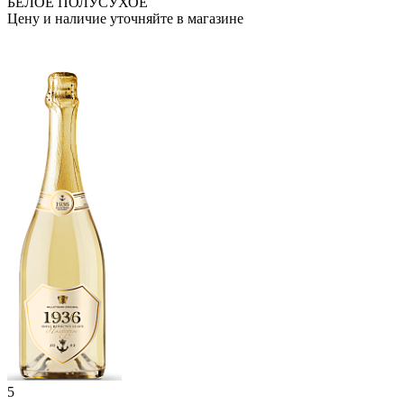
БЕЛОЕ ПОЛУСУХОЕ
Цену и наличие уточняйте в магазине
5