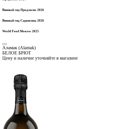
Винный гид Продэкспо 2026
Винный гид Саркисяна 2026
World Food Moscow 2025
Аламак (Alamak)
БЕЛОЕ БРЮТ
Цену и наличие уточняйте в магазине