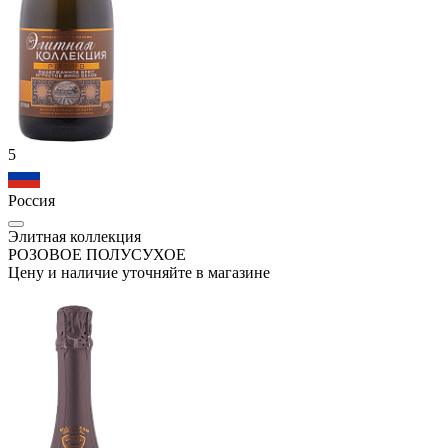
5
Россия
Элитная коллекция
РОЗОВОЕ ПОЛУСУХОЕ
Цену и наличие уточняйте в магазине