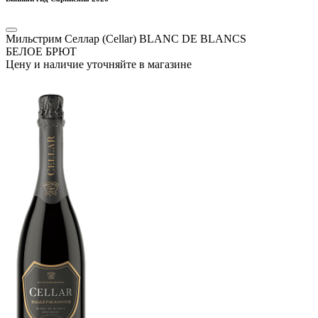
Мильстрим Селлар (Cellar) BLANC DE BLANCS
БЕЛОЕ БРЮТ
Цену и наличие уточняйте в магазине