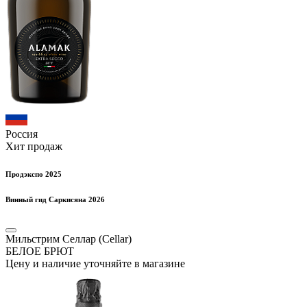
Россия
Хит продаж
Продэкспо 2025
Винный гид Саркисяна 2026
Мильстрим Селлар (Cellar)
БЕЛОЕ БРЮТ
Цену и наличие уточняйте в магазине