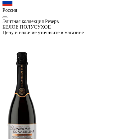
Россия
Элитная коллекция Резерв
БЕЛОЕ ПОЛУСУХОЕ
Цену и наличие уточняйте в магазине