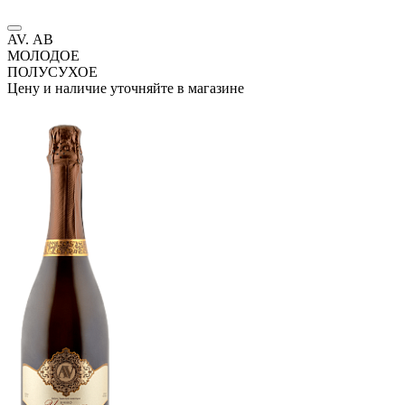
AV. АВ
МОЛОДОЕ
ПОЛУСУХОЕ
Цену и наличие уточняйте в магазине