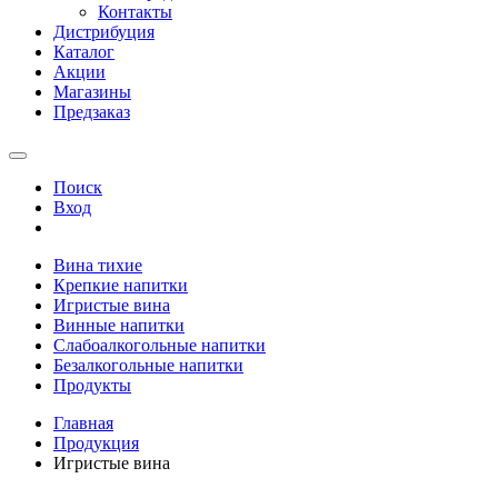
Контакты
Дистрибуция
Каталог
Акции
Магазины
Предзаказ
Поиск
Вход
Вина тихие
Крепкие напитки
Игристые вина
Винные напитки
Слабоалкогольные напитки
Безалкогольные напитки
Продукты
Главная
Продукция
Игристые вина