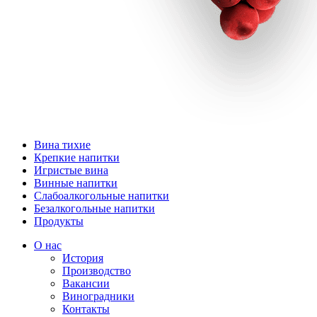
Вина тихие
Крепкие напитки
Игристые вина
Винные напитки
Слабоалкогольные напитки
Безалкогольные напитки
Продукты
О нас
История
Производство
Вакансии
Виноградники
Контакты