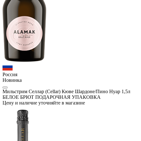
Россия
Новинка
Мильстрим Селлар (Cellar) Кюве Шардоне/Пино Нуар 1,5л
БЕЛОЕ БРЮТ ПОДАРОЧНАЯ УПАКОВКА
Цену и наличие уточняйте в магазине