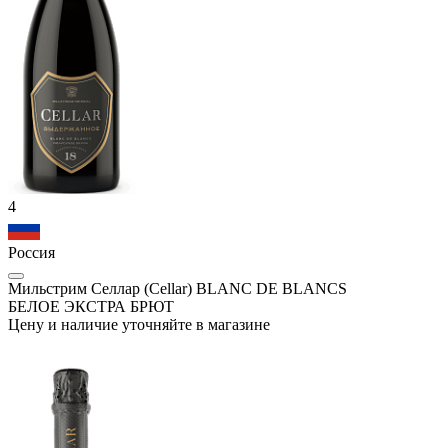
4
Россия
Мильстрим Селлар (Cellar) BLANC DE BLANCS
БЕЛОЕ ЭКСТРА БРЮТ
Цену и наличие уточняйте в магазине