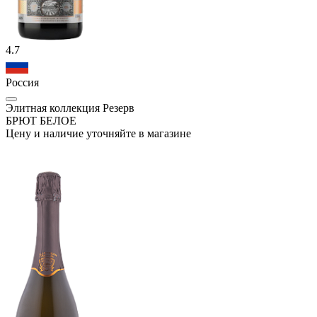
4.7
Россия
Элитная коллекция Резерв
БРЮТ БЕЛОЕ
Цену и наличие уточняйте в магазине