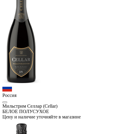
Россия
Мильстрим Селлар (Cellar)
БЕЛОЕ ПОЛУСУХОЕ
Цену и наличие уточняйте в магазине