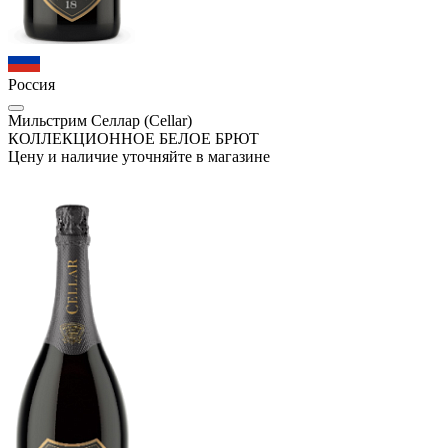
Россия
Мильстрим Селлар (Cellar)
КОЛЛЕКЦИОННОЕ БЕЛОЕ БРЮТ
Цену и наличие уточняйте в магазине