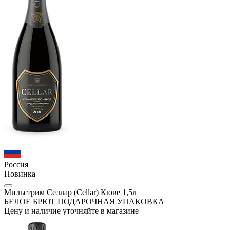
Россия
Новинка
Мильстрим Селлар (Cellar) Кюве 1,5л
БЕЛОЕ БРЮТ ПОДАРОЧНАЯ УПАКОВКА
Цену и наличие уточняйте в магазине