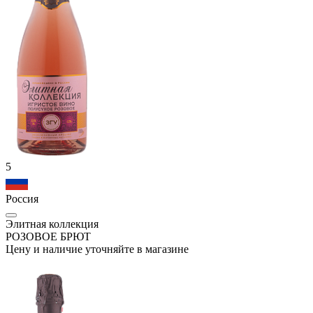
5
Россия
Элитная коллекция
РОЗОВОЕ БРЮТ
Цену и наличие уточняйте в магазине