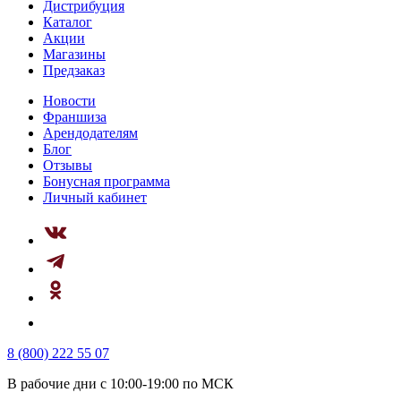
Дистрибуция
Каталог
Акции
Магазины
Предзаказ
Новости
Франшиза
Арендодателям
Блог
Отзывы
Бонусная программа
Личный кабинет
8 (800) 222 55 07
В рабочие дни с 10:00-19:00 по МСК