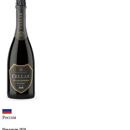
Россия
Продэкспо 2026