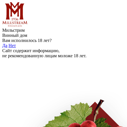
Мильстрим
Винный дом
Вам исполнилось 18 лет?
Да
Нет
Сайт содержит информацию,
не рекомендованную лицам моложе 18 лет.