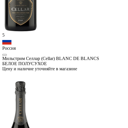
5
Россия
Мильстрим Селлар (Cellar) BLANC DE BLANCS
БЕЛОЕ ПОЛУСУХОЕ
Цену и наличие уточняйте в магазине