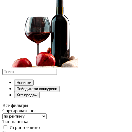
Новинки
Победители конкурсов
Хит продаж
Все фильтры
Сортировать по:
Тип напитка
Игристое вино