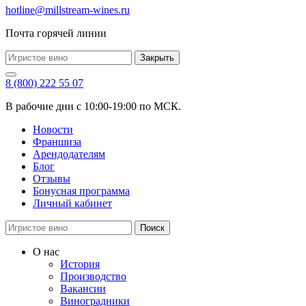
hotline@millstream-wines.ru
Почта горячей линии
Закрыть
8 (800) 222 55 07
В рабочие дни с 10:00-19:00 по МСК.
Новости
Франшиза
Арендодателям
Блог
Отзывы
Бонусная программа
Личный кабинет
Поиск
О нас
История
Производство
Вакансии
Виноградники