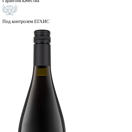
Гарантия качества
Под контролем ЕГАИС