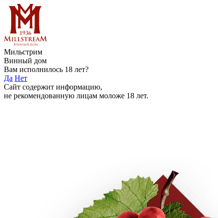
Мильстрим
Винный дом
Вам исполнилось 18 лет?
Да
Нет
Сайт содержит информацию,
не рекомендованную лицам моложе 18 лет.