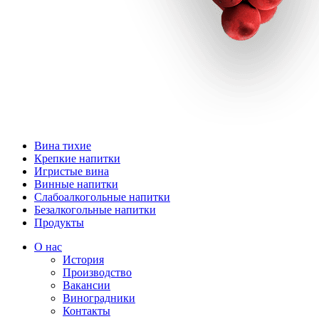
Вина тихие
Крепкие напитки
Игристые вина
Винные напитки
Слабоалкогольные напитки
Безалкогольные напитки
Продукты
О нас
История
Производство
Вакансии
Виноградники
Контакты