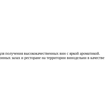
для получения высококачественных вин с яркой ароматикой.
нных залах и ресторане на территории винодельни в качестве