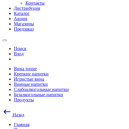
Контакты
Дистрибуция
Каталог
Акции
Магазины
Предзаказ
Поиск
Вход
Вина тихие
Крепкие напитки
Игристые вина
Винные напитки
Слабоалкогольные напитки
Безалкогольные напитки
Продукты
Назад
Главная