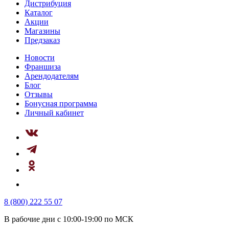
Дистрибуция
Каталог
Акции
Магазины
Предзаказ
Новости
Франшиза
Арендодателям
Блог
Отзывы
Бонусная программа
Личный кабинет
8 (800) 222 55 07
В рабочие дни с 10:00-19:00 по МСК